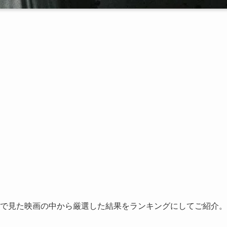
で見た映画の中から厳選した結果をランキングにしてご紹介。