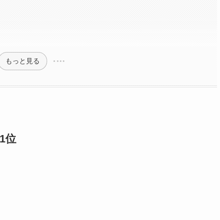
もっと見る
1位