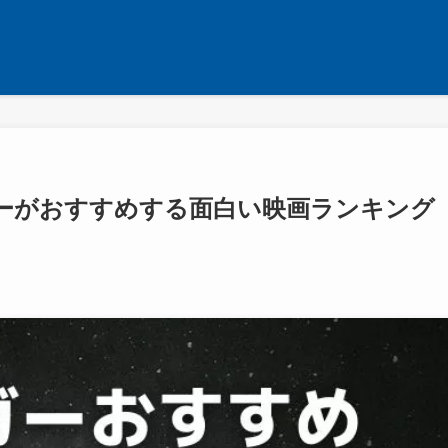
ガーがおすすめする面白い映画ランキング