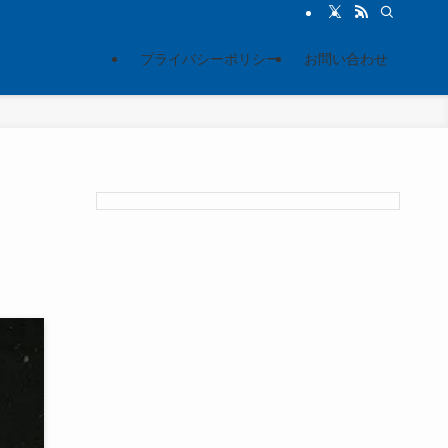
プライバシーポリシー
お問い合わせ