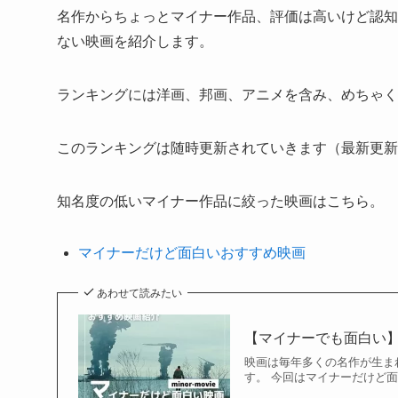
名作からちょっとマイナー作品、評価は高いけど認知
ない映画を紹介します。
ランキングには洋画、邦画、アニメを含み、めちゃく
このランキングは随時更新されていきます（最新更新日202
知名度の低いマイナー作品に絞った映画はこちら。
マイナーだけど面白いおすすめ映画
あわせて読みたい
【マイナーでも面白い】
映画は毎年多くの名作が生ま
す。 今回はマイナーだけど面