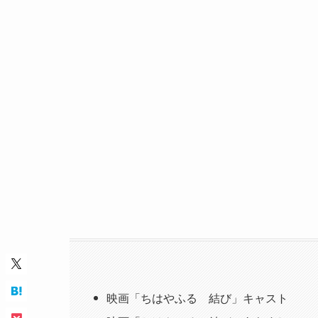
映画「ちはやふる 結び」キャスト