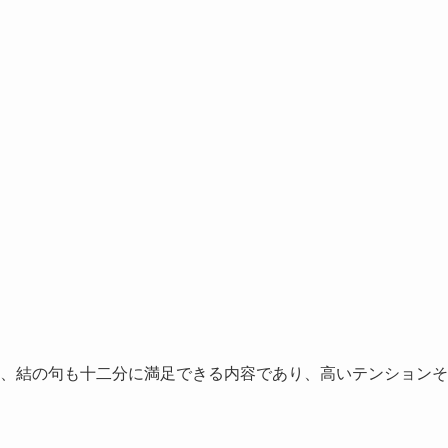
、結の句も十二分に満足できる内容であり、高いテンションそ