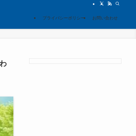
プライバシーポリシー
お問い合わせ
わ