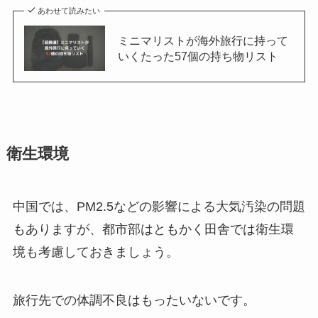
あわせて読みたい
ミニマリストが海外旅行に持って
いくたった57個の持ち物リスト
衛生環境
中国では、PM2.5などの影響による大気汚染の問題
もありますが、都市部はともかく田舎では衛生環
境も考慮しておきましょう。
旅行先での体調不良はもったいないです。