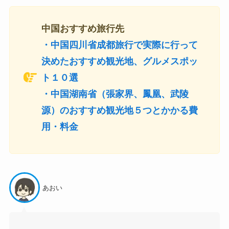
中国おすすめ旅行先
・
中国四川省成都旅行で実際に行って
決めたおすすめ観光地、グルメスポッ
ト１０選
・中国湖南省（張家界、鳳凰、武陵
源）のおすすめ観光地５つとかかる費
用・料金
あおい