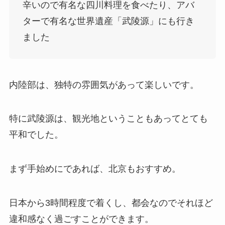
辛いので有名な四川料理を食べたり、アバ
ターで有名な世界遺産「武陵源」にも行き
ました
内陸部は、独特の雰囲気があって楽しいです。
特に武陵源は、観光地ということもあってとても
平和でした。
まず手始めにであれば、北京もおすすめ。
日本から3時間程度で着くし、都会なのでそれほど
違和感なく過ごすことができます。