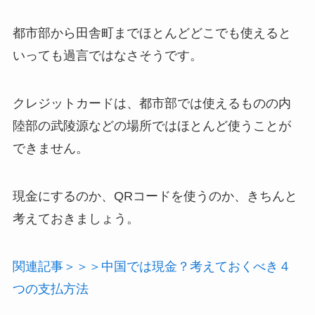
都市部から田舎町までほとんどどこでも使えると
いっても過言ではなさそうです。
クレジットカードは、都市部では使えるものの内
陸部の武陵源などの場所ではほとんど使うことが
できません。
現金にするのか、QRコードを使うのか、きちんと
考えておきましょう。
関連記事＞＞＞中国では現金？考えておくべき４
つの支払方法