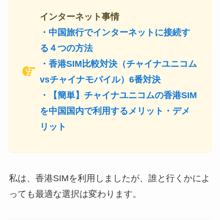
インターネット事情
・中国旅行でインターネットに接続す
る４つの方法
・
香港SIM比較対決（チャイナユニコム
vsチャイナモバイル）6番対決
・
【簡単】チャイナユニコムの香港SIM
を中国国内で利用するメリット・デメ
リット
私は、香港SIMを利用しましたが、誰と行くかによ
っても最適な選択は変わります。