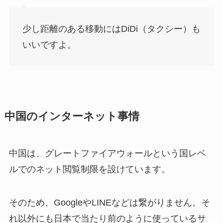
少し距離のある移動にはDiDi（タクシー）も
いいですよ。
中国のインターネット事情
中国は、グレートファイアウォールという国レベ
ルでのネット閲覧制限を設けています。
そのため、GoogleやLINEなどは繋がりません。そ
れ以外にも日本で当たり前のように使っているサ