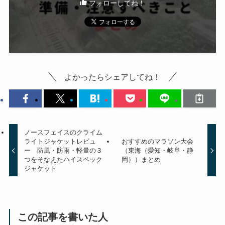
フォローしてね！
よかったらシェアしてね！
ノースフェイスのクライム
ライトジャケットレビュ
おすすめのマラソン大会
ー 防風・防雨・軽量の３
（東海（愛知・岐阜・静
つをそなえたハイスペック
岡））まとめ
ジャケット
この記事を書いた人