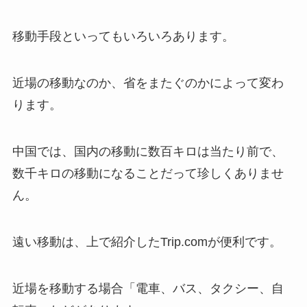
移動手段といってもいろいろあります。
近場の移動なのか、省をまたぐのかによって変わ
ります。
中国では、国内の移動に数百キロは当たり前で、
数千キロの移動になることだって珍しくありませ
ん。
遠い移動は、上で紹介したTrip.comが便利です。
近場を移動する場合「電車、バス、タクシー、自