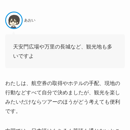
あおい
天安門広場や万里の長城など、観光地も多
いですよ
わたしは、航空券の取得やホテルの手配、現地の
行動などすべて自分で決めましたが、観光を楽し
みたいだけならツアーのほうがどう考えても便利
です。