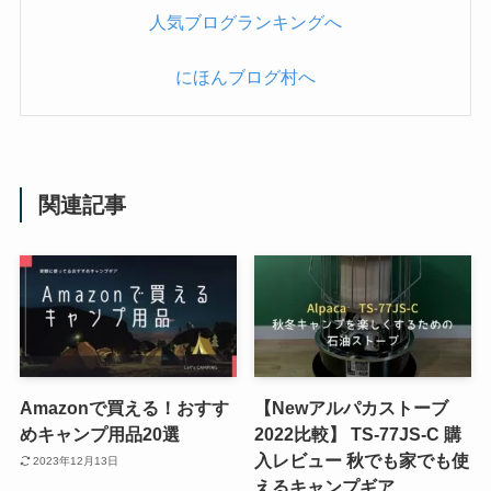
人気ブログランキングへ
にほんブログ村へ
関連記事
Amazonで買える！おすす
【Newアルパカストーブ
めキャンプ用品20選
2022比較】 TS-77JS-C 購
入レビュー 秋でも家でも使
2023年12月13日
えるキャンプギア