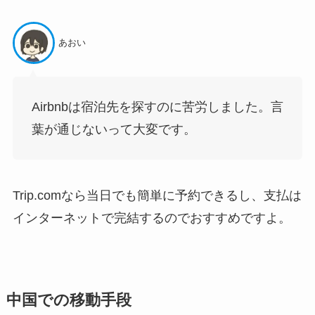
あおい
Airbnbは宿泊先を探すのに苦労しました。言
葉が通じないって大変です。
Trip.comなら当日でも簡単に予約できるし、支払は
インターネットで完結するのでおすすめですよ。
中国での移動手段