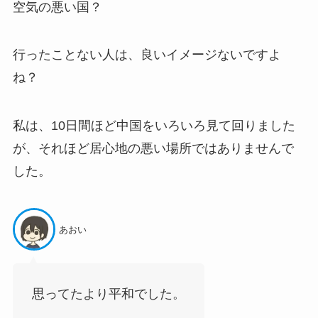
空気の悪い国？
行ったことない人は、良いイメージないですよ
ね？
私は、10日間ほど中国をいろいろ見て回りました
が、それほど居心地の悪い場所ではありませんで
した。
あおい
思ってたより平和でした。