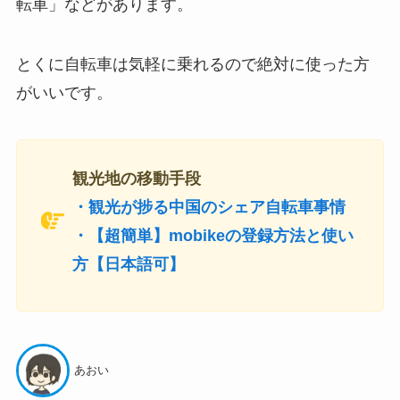
転車」などがあります。
とくに自転車は気軽に乗れるので絶対に使った方
がいいです。
観光地の移動手段
・観光が捗る中国のシェア自転車事情
・【超簡単】mobikeの登録方法と使い
方【日本語可】
あおい