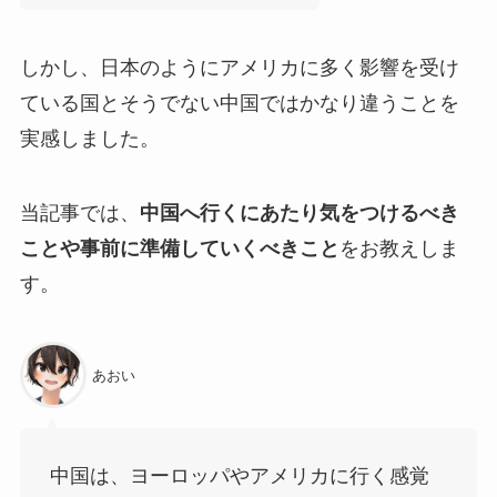
しかし、日本のようにアメリカに多く影響を受け
ている国とそうでない中国ではかなり違うことを
実感しました。
当記事では、
中国へ行くにあたり気をつけるべき
ことや事前に準備していくべきこと
をお教えしま
す。
あおい
中国は、ヨーロッパやアメリカに行く感覚