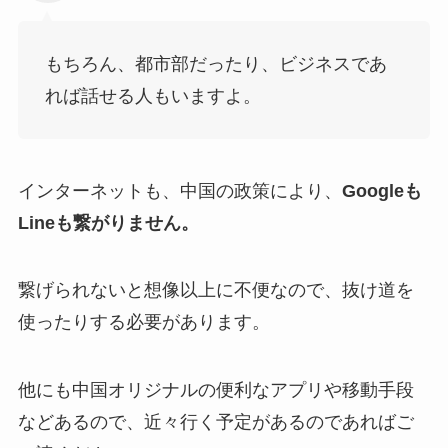
もちろん、都市部だったり、ビジネスであ
れば話せる人もいますよ。
インターネットも、中国の政策により、
Googleも
Lineも繋がりません。
繋げられないと想像以上に不便なので、抜け道を
使ったりする必要があります。
他にも中国オリジナルの便利なアプリや移動手段
などあるので、近々行く予定があるのであればご