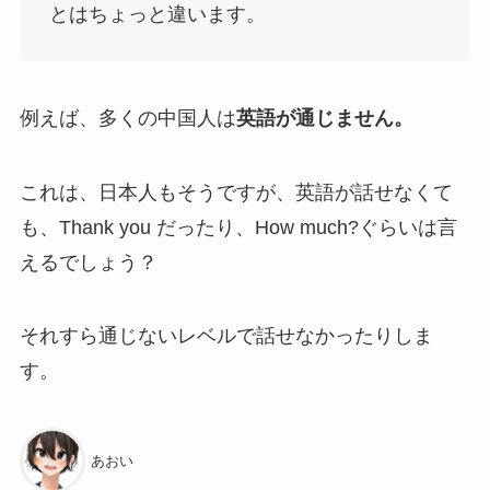
とはちょっと違います。
例えば、多くの中国人は
英語が通じません。
これは、日本人もそうですが、英語が話せなくて
も、Thank you だったり、How much?ぐらいは言
えるでしょう？
それすら通じないレベルで話せなかったりしま
す。
あおい