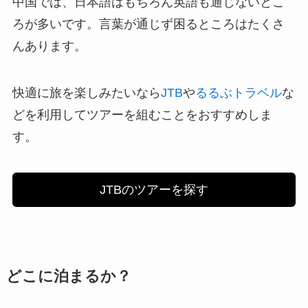
中国では、日本語はもちろん英語も通じないとこ
ろが多いです。言葉が通じず困るところはたくさ
んあります。
快適に旅を楽しみたいなら
JTB
や
るるぶトラベル
な
どを利用してツアーを組むことをおすすめしま
す。
JTBのツアーを探す
どこに泊まるか？