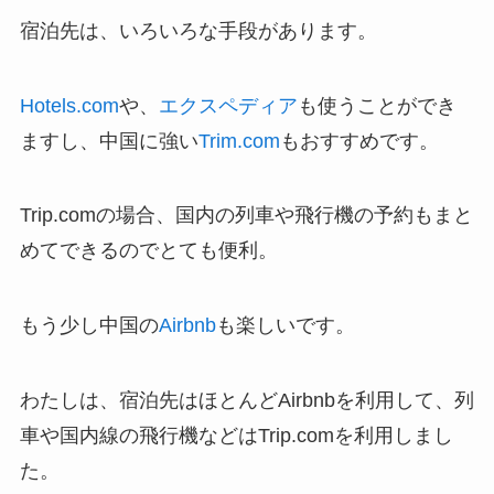
宿泊先は、いろいろな手段があります。
Hotels.com
や、
エクスペディア
も使うことができ
ますし、中国に強い
Trim.com
もおすすめです。
Trip.comの場合、国内の列車や飛行機の予約もまと
めてできるのでとても便利。
もう少し中国の
Airbnb
も楽しいです。
わたしは、宿泊先はほとんどAirbnbを利用して、列
車や国内線の飛行機などはTrip.comを利用しまし
た。