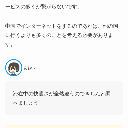
ービスの多くが繋がらないです。
中国でインターネットをするのであれば、他の国
に行くよりも多くのことを考える必要がありま
す。
あおい
滞在中の快適さが全然違うのできちんと調
べましょう