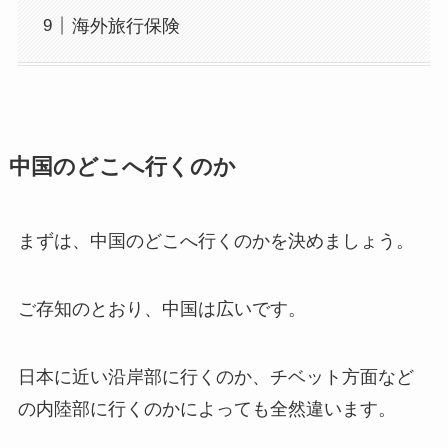
海外旅行保険
中国のどこへ行くのか
まずは、中国のどこへ行くのかを決めましょう。
ご存知のとおり、中国は広いです。
日本に近い沿岸部に行くのか、チベット方面など
の内陸部に行くのかによっても全然違います。