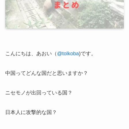
こんにちは、あおい（
@tolkoba
)です。
中国ってどんな国だと思いますか？
ニセモノが出回っている国？
日本人に攻撃的な国？