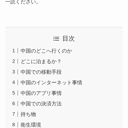
一読ください。
目次
中国のどこへ行くのか
どこに泊まるか？
中国での移動手段
中国のインターネット事情
中国のアプリ事情
中国での決済方法
持ち物
衛生環境