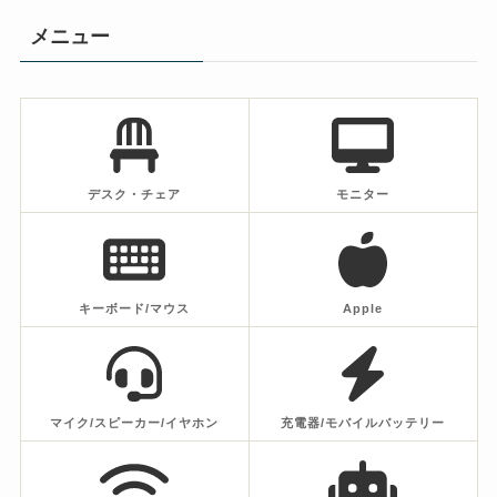
メニュー
デスク・チェア
モニター
キーボード/マウス
Apple
マイク/スピーカー/イヤホン
充電器/モバイルバッテリー