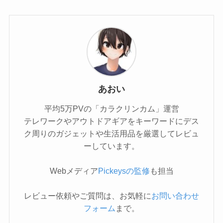
あおい
平均5万PVの「カラクリンカム」運営
テレワークやアウトドアギアをキーワードにデス
ク周りのガジェットや生活用品を厳選してレビュ
ーしています。
Webメディア
Pickeysの監修
も担当
レビュー依頼やご質問は、お気軽に
お問い合わせ
フォーム
まで。