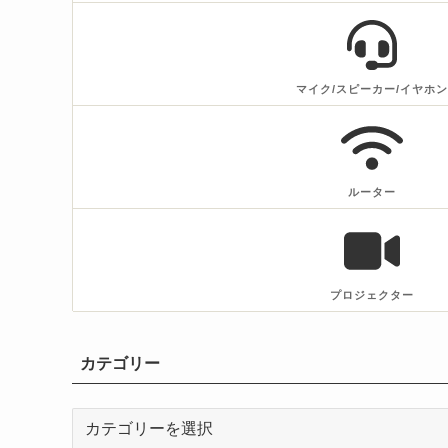
マイク/スピーカー/イヤホン
ルーター
プロジェクター
カテゴリー