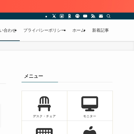
い合わせ
プライバシーポリシー
ホーム
新着記事
メニュー
デスク・チェア
モニター