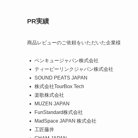
PR実績
商品レビューのご依頼をいただいた企業様
ベンキュージャパン株式会社
ティーピーリンクジャパン株式会社
SOUND PEATS JAPAN
株式会社TourBox Tech
楽歌株式会社
MUZEN JAPAN
FunStandard株式会社
MadSpace JAPAN 株式会社
工匠藤井