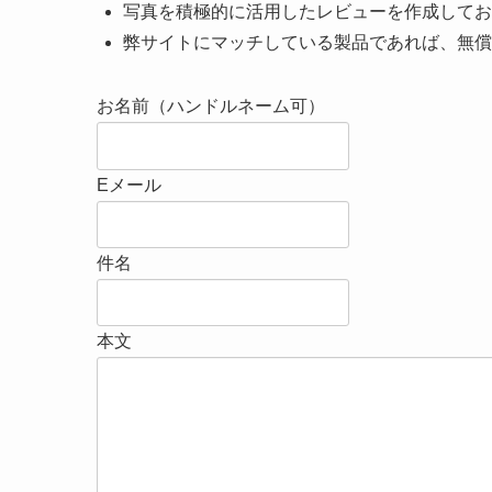
写真を積極的に活用したレビューを作成してお
弊サイトにマッチしている製品であれば、無償
お名前（ハンドルネーム可）
Eメール
件名
本文