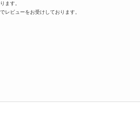
ります。
でレビューをお受けしております。