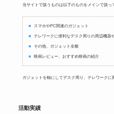
当サイトで扱うものは以下のものをメインで扱っ
スマホやPC関連のガジェット
テレワークに便利なデスク周りの周辺機器
その他、ガジェット全般
映画レビュー、おすすめ映画の紹介
ガジェットを軸にしてデスク周り、テレワークに
活動実績