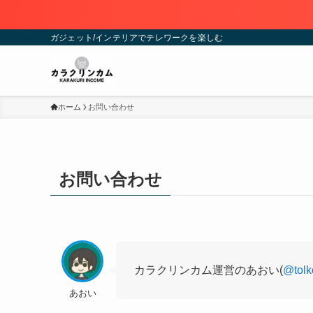
ガジェット/インテリアでテレワークを楽しむ
ホーム
お問い合わせ
お問い合わせ
カラクリンカム運営のあおい(
@tolk
あおい