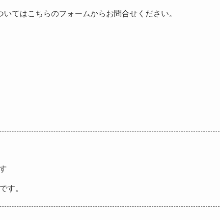
ついてはこちらのフォームからお問合せください。
す
2です。