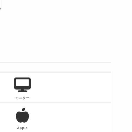
モニター
Apple