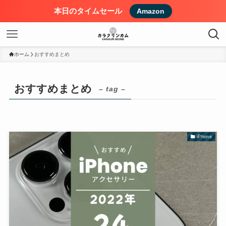
本日のタイムセール
Amazon
ホーム
おすすめまとめ
おすすめまとめ
– tag –
iPhone