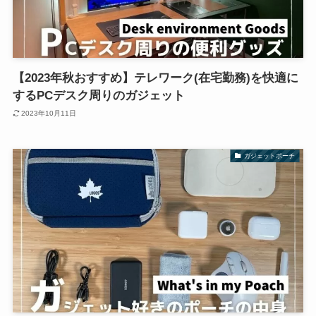
【2023年秋おすすめ】テレワーク(在宅勤務)を快適に
するPCデスク周りのガジェット
2023年10月11日
ガジェットポーチ