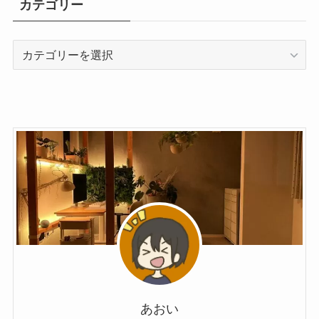
カテゴリー
あおい