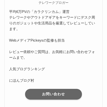
テレワークブロガー
平均6万PVの「カラクリンカム」運営
テレワークやアウトドアギアをキーワードにデスク周
りのガジェットや生活用品を厳選してレビューしてい
ます。
Webメディア
Pickeysの監修
も担当
レビュー依頼やご質問は、お気軽に
お問い合わせフォ
ーム
まで。
人気ブログランキング
にほんブログ村
お問い合わせ