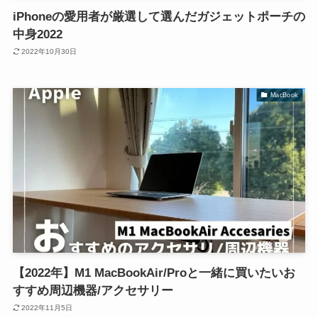
iPhoneの愛用者が厳選して選んだガジェットポーチの
中身2022
2022年10月30日
MacBook
【2022年】M1 MacBookAir/Proと一緒に買いたいお
すすめ周辺機器/アクセサリー
2022年11月5日