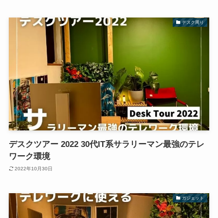
デスク周り
デスクツアー 2022 30代IT系サラリーマン最強のテレ
ワーク環境
2022年10月30日
ガジェット