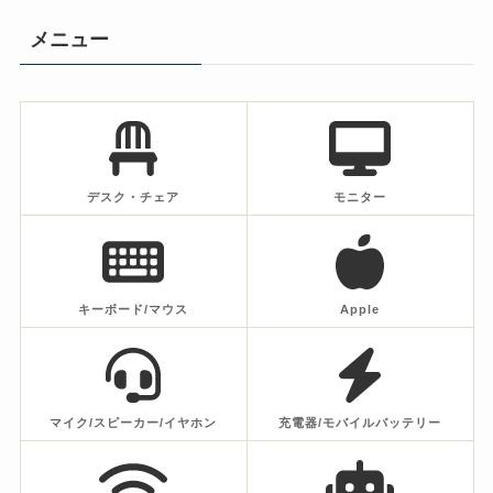
メニュー
デスク・チェア
モニター
キーボード/マウス
Apple
マイク/スピーカー/イヤホン
充電器/モバイルバッテリー