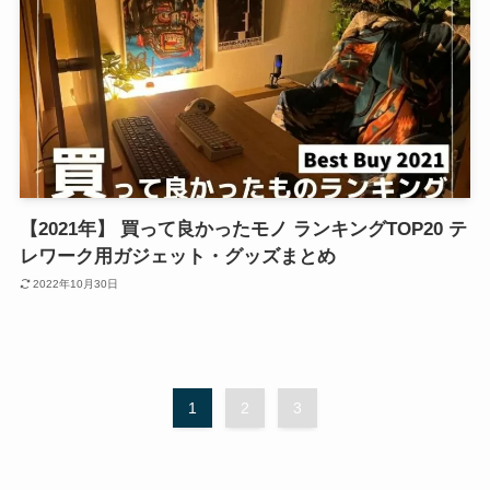
【2021年】 買って良かったモノ ランキングTOP20 テ
レワーク用ガジェット・グッズまとめ
2022年10月30日
1
2
3