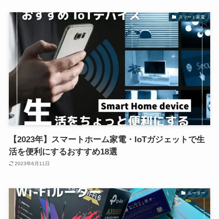
スマート家電
【2023年】スマートホーム家電・IoTガジェットで生
活を便利にするおすすめ18選
2023年6月11日
ルーター