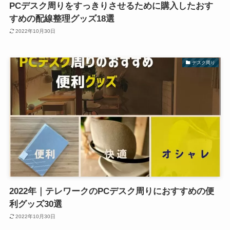
PCデスク周りをすっきりさせるために購入したおす
すめの配線整理グッズ18選
2022年10月30日
デスク周り
2022年｜テレワークのPCデスク周りにおすすめの便
利グッズ30選
2022年10月30日