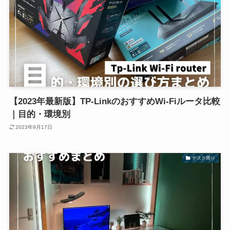
【2023年最新版】TP-LinkのおすすめWi-Fiルータ比較
｜目的・環境別
2023年9月17日
デスク周り