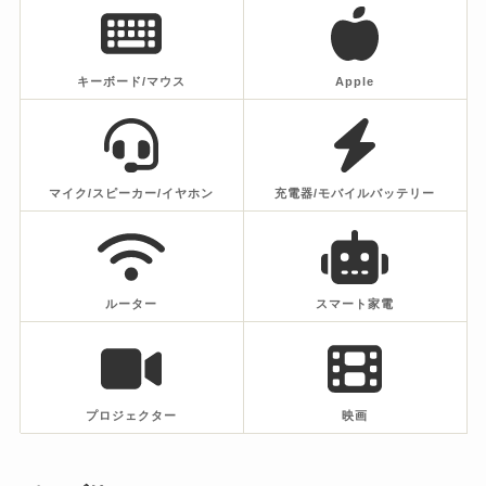
キーボード/マウス
Apple
マイク/スピーカー/イヤホン
充電器/モバイルバッテリー
ルーター
スマート家電
プロジェクター
映画