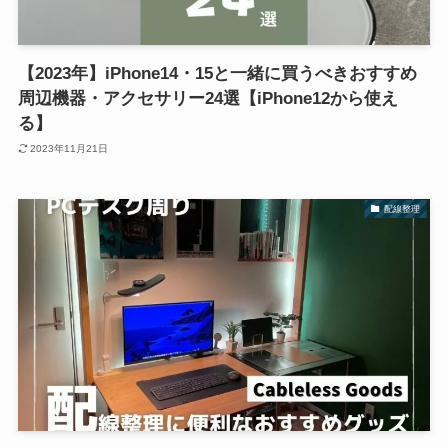
【2023年】iPhone14・15と一緒に買うべきおすすめ
周辺機器・アクセサリー24選【iPhone12から使え
る】
2023年11月21日
配線整理