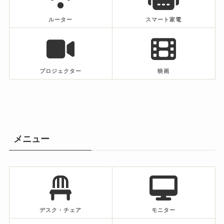
ルーター
スマート家電
プロジェクター
映画
メニュー
デスク・チェア
モニター