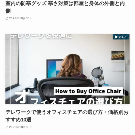
室内の防寒グッズ 寒さ対策は部屋と身体の外側と内
側
2022年10月30日
チェア
テレワークで使うオフィスチェアの選び方・価格別お
すすめ10選
2022年10月30日