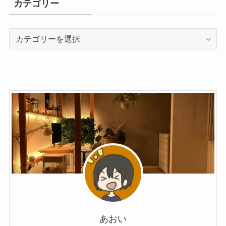
カテゴリー
あおい