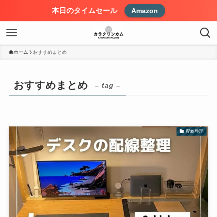
本日のタイムセール
Amazon
ホーム
おすすめまとめ
おすすめまとめ
– tag –
配線整理