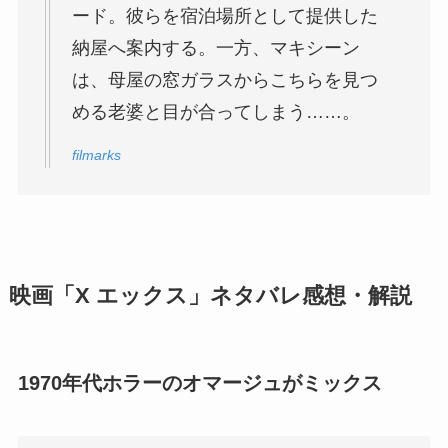
ード。彼らを宿泊場所として提供した
納屋へ案内する。一方、マキシーン
は、母屋の窓ガラスからこちらを見つ
める老婆と目が合ってしまう……。
filmarks
映画「X エックス」ネタバレ感想・解説
1970年代ホラーのオマージュがミックス