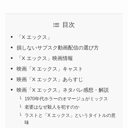
目次
「X エックス」
損しないサブスク動画配信の選び方
「X エックス」映画情報
映画「X エックス」キャスト
映画「X エックス」あらすじ
映画「X エックス」ネタバレ感想・解説
1970年代ホラーのオマージュがミックス
老婆はなぜ殺人を犯すのか
ラストと「X エックス」というタイトルの意
味