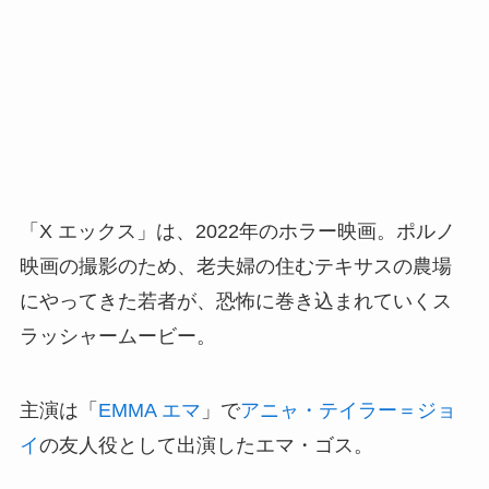
「X エックス」は、2022年のホラー映画。ポルノ
映画の撮影のため、老夫婦の住むテキサスの農場
にやってきた若者が、恐怖に巻き込まれていくス
ラッシャームービー。
主演は「
EMMA エマ
」で
アニャ・テイラー＝ジョ
イ
の友人役として出演したエマ・ゴス。