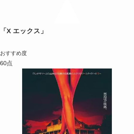
「X エックス」
おすすめ度
60点