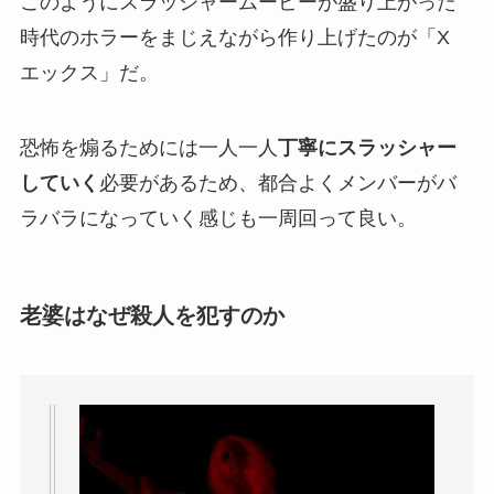
このようにスラッシャームービーが盛り上がった
時代のホラーをまじえながら作り上げたのが「X
エックス」だ。
恐怖を煽るためには一人一人
丁寧にスラッシャー
していく
必要があるため、都合よくメンバーがバ
ラバラになっていく感じも一周回って良い。
老婆はなぜ殺人を犯すのか