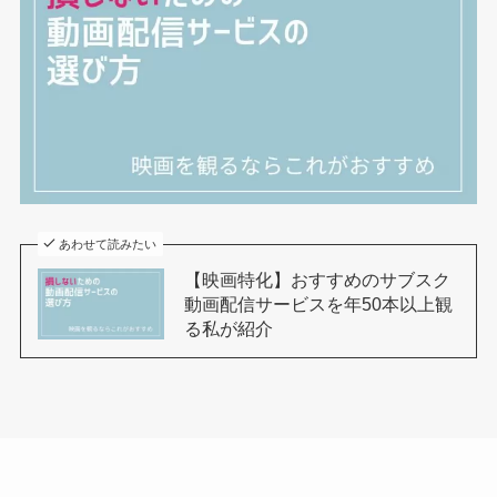
あわせて読みたい
【映画特化】おすすめのサブスク
動画配信サービスを年50本以上観
る私が紹介