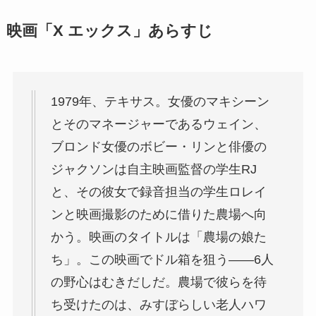
映画「X エックス」あらすじ
1979年、テキサス。女優のマキシーン
とそのマネージャーであるウェイン、
ブロンド女優のボビー・リンと俳優の
ジャクソンは自主映画監督の学生RJ
と、その彼女で録音担当の学生ロレイ
ンと映画撮影のために借りた農場へ向
かう。映画のタイトルは「農場の娘た
ち」。この映画でドル箱を狙う――6人
の野心はむきだしだ。農場で彼らを待
ち受けたのは、みすぼらしい老人ハワ