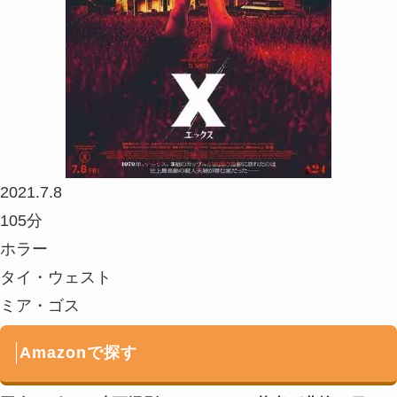
2021.7.8
105分
ホラー
タイ・ウェスト
ミア・ゴス
Amazonで探す