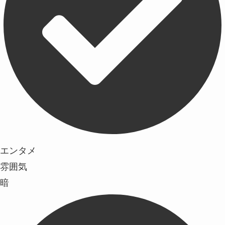
エンタメ
雰囲気
暗