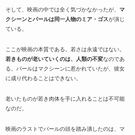
そして、映画の中では全く気づかなかったが、
マ
クシーンとパールは同一人物のミア・ゴス
が演じ
ている。
ここが映画の本質である。若さは永遠ではない。
若きものが老いていくのは、人類の不変
なのであ
る。パールはマクシーンに惹かれていたが、彼女
に成り代わることはできない。
老いたものが若き肉体を手に入れることは不可能
なのだ。
映画のラストでパールの頭を踏み潰したのは、マ