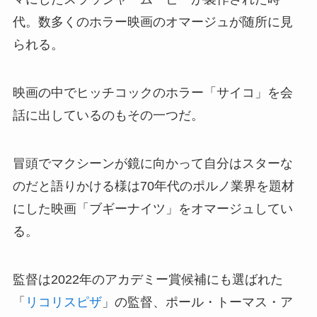
代。数多くのホラー映画のオマージュが随所に見
られる。
映画の中でヒッチコックのホラー「サイコ」を会
話に出しているのもその一つだ。
冒頭でマクシーンが鏡に向かって自分はスターな
のだと語りかける様は70年代のポルノ業界を題材
にした映画「ブギーナイツ」をオマージュしてい
る。
監督は2022年のアカデミー賞候補にも選ばれた
「
リコリスピザ
」の監督、ポール・トーマス・ア