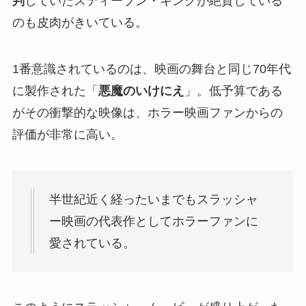
判
していたスティーブン・キングが絶賛している
のも皮肉がきいている。
1番意識されているのは、映画の舞台と同じ70年代
に製作された「
悪魔のいけにえ
」。低予算である
がその衝撃的な映像は、ホラー映画ファンからの
評価が非常に高い。
半世紀近く経ったいまでもスラッシャ
ー映画の代表作としてホラーファンに
愛されている。