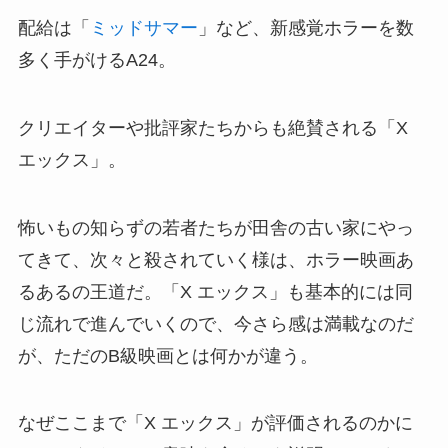
配給は「
ミッドサマー
」など、新感覚ホラーを数
多く手がけるA24。
クリエイターや批評家たちからも絶賛される「X
エックス」。
怖いもの知らずの若者たちが田舎の古い家にやっ
てきて、次々と殺されていく様は、ホラー映画あ
るあるの王道だ。「X エックス」も基本的には同
じ流れで進んでいくので、今さら感は満載なのだ
が、ただのB級映画とは何かが違う。
なぜここまで「X エックス」が評価されるのかに