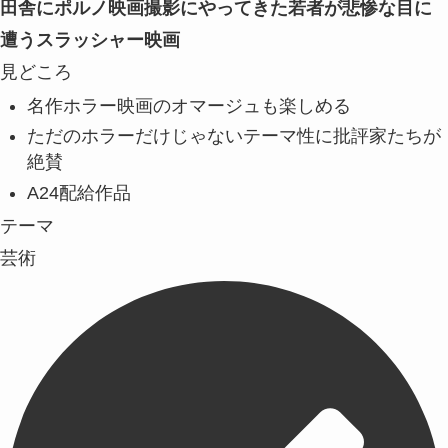
田舎にポルノ映画撮影にやってきた若者が悲惨な目に
遭うスラッシャー映画
見どころ
名作ホラー映画のオマージュも楽しめる
ただのホラーだけじゃないテーマ性に批評家たちが
絶賛
A24配給作品
テーマ
芸術