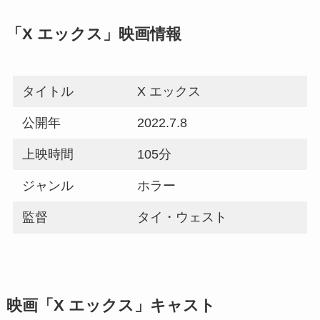
「X エックス」映画情報
タイトル
X エックス
公開年
2022.7.8
上映時間
105分
ジャンル
ホラー
監督
タイ・ウェスト
映画「X エックス」キャスト