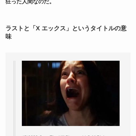
狂った人間なのだ。
ラストと「X エックス」というタイトルの意
味