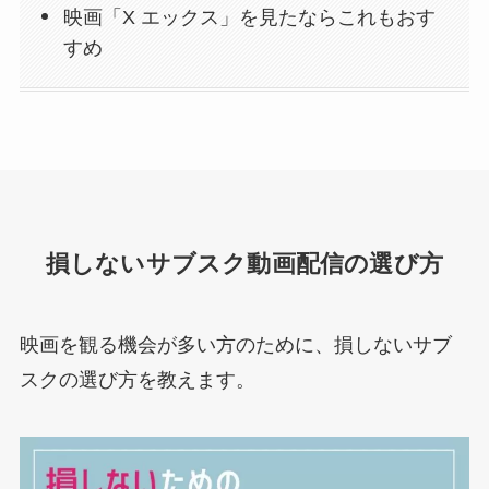
映画「X エックス」を見たならこれもおす
すめ
損しないサブスク動画配信の選び方
映画を観る機会が多い方のために、損しないサブ
スクの選び方を教えます。