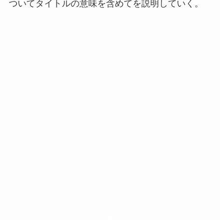
ついてタイトルの意味を含めてを説明していく。