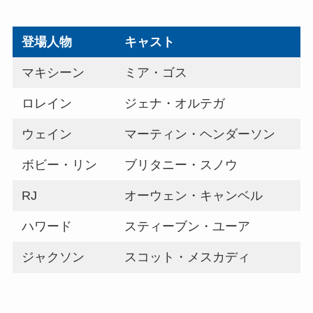
登場人物
キャスト
マキシーン
ミア・ゴス
ロレイン
ジェナ・オルテガ
ウェイン
マーティン・ヘンダーソン
ボビー・リン
ブリタニー・スノウ
RJ
オーウェン・キャンベル
ハワード
スティーブン・ユーア
ジャクソン
スコット・メスカディ