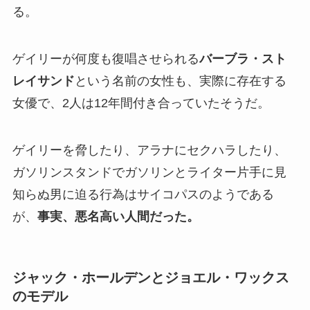
る。
ゲイリーが何度も復唱させられる
バーブラ・スト
レイサンド
という名前の女性も、実際に存在する
女優で、2人は12年間付き合っていたそうだ。
ゲイリーを脅したり、アラナにセクハラしたり、
ガソリンスタンドでガソリンとライター片手に見
知らぬ男に迫る行為はサイコパスのようである
が、
事実、悪名高い人間だった。
ジャック・ホールデンとジョエル・ワックス
のモデル