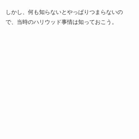
しかし、何も知らないとやっぱりつまらないの
で、当時のハリウッド事情は知っておこう。