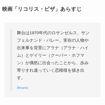
映画「リコリス・ピザ」あらすじ
舞台は1970年代のロサンゼルス、サン
フェルナンド・バレー。実在の⼈物や
出来事を背景にアラナ（アラナ・ハイ
ム）とゲイリー（クーパー・ホフマ
ン）が偶然に出会ったことから、歩み
寄りすれ違っていく恋模様を描き出
す。
filmarks