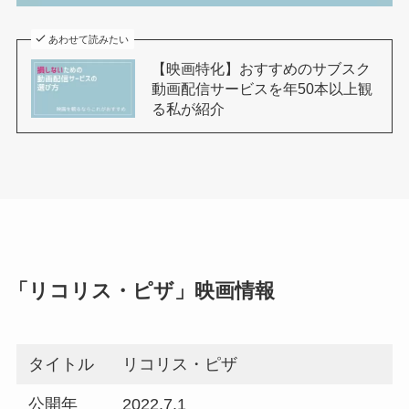
あわせて読みたい
【映画特化】おすすめのサブスク
動画配信サービスを年50本以上観
る私が紹介
「リコリス・ピザ」映画情報
タイトル
リコリス・ピザ
公開年
2022.7.1