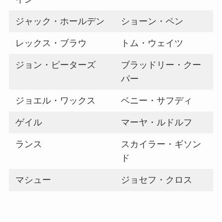
ジャック・ホールデン
ショーン・ペン
レックス・ブラウ
トム・ウェイツ
ジョン・ピーターズ
ブラッドリー・クー
パー
ジョエル・ワックス
ベニー・サフディ
ゲイル
マーヤ・ルドルフ
ランス
スカイラー・ギソン
ド
マシュー
ジョセフ・クロス