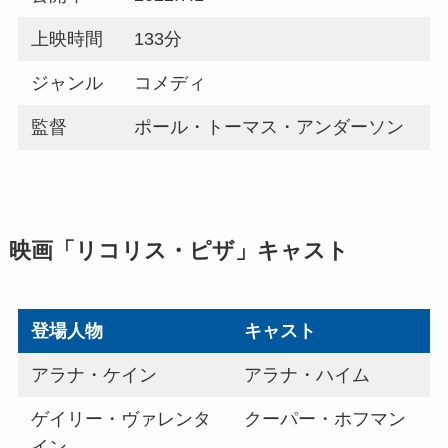
上映時間
133分
ジャンル
コメディ
監督
ポール・トーマス・アンダーソン
映画「リコリス・ピザ」キャスト
登場人物
キャスト
アラナ・ケイン
アラナ・ハイム
ゲイリー・ヴァレンタ
クーパー・ホフマン
イン