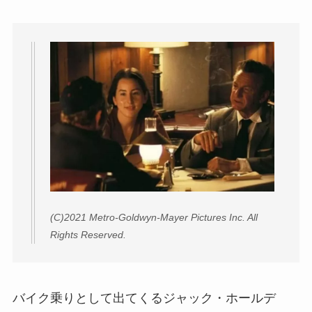
(C)2021 Metro-Goldwyn-Mayer Pictures Inc. All
Rights Reserved.
バイク乗りとして出てくるジャック・ホールデ