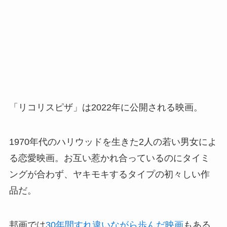
「リコリスピザ」は2022年に公開される映画。
1970年代のハリウッドを生きた2人の若い男女によ
る恋愛映画。お互い惹かれ合っているのにタイミ
ングが合わず、ヤキモキするタイプの初々しい作
品だ。
邦画では
30年間すれ違いながら歩んだ映画
もある