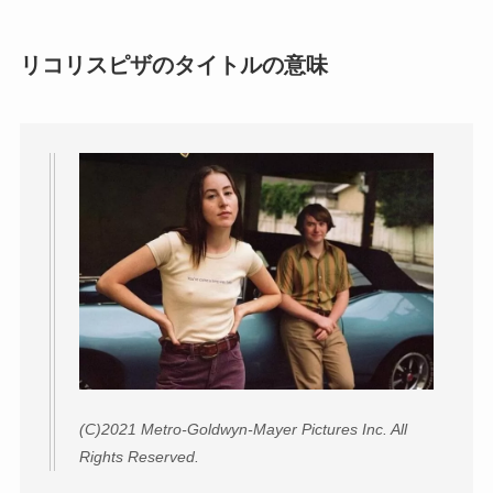
リコリスピザのタイトルの意味
(C)2021 Metro-Goldwyn-Mayer Pictures Inc. All
Rights Reserved.