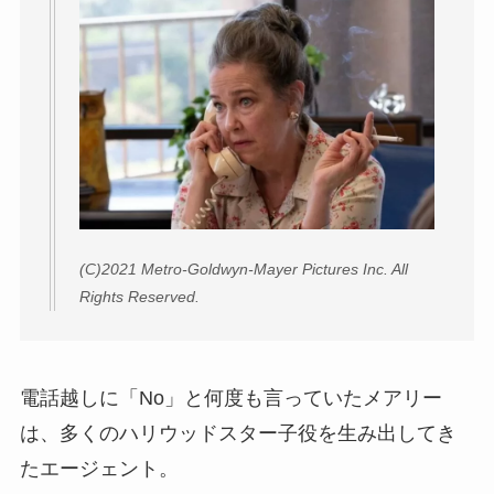
(C)2021 Metro-Goldwyn-Mayer Pictures Inc. All
Rights Reserved.
電話越しに「No」と何度も言っていたメアリー
は、多くのハリウッドスター子役を生み出してき
たエージェント。