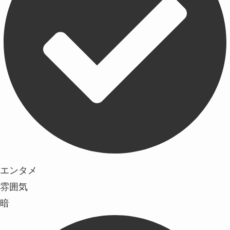
エンタメ
雰囲気
暗