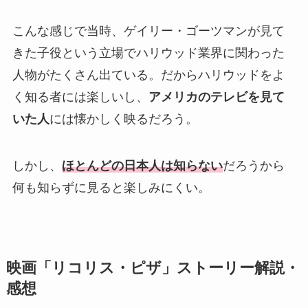
こんな感じで当時、ゲイリー・ゴーツマンが見て
きた子役という立場でハリウッド業界に関わった
人物がたくさん出ている。だからハリウッドをよ
く知る者には楽しいし、
アメリカのテレビを見て
いた人
には懐かしく映るだろう。
しかし、
ほとんどの日本人は知らない
だろうから
何も知らずに見ると楽しみにくい。
映画「リコリス・ピザ」ストーリー解説・
感想