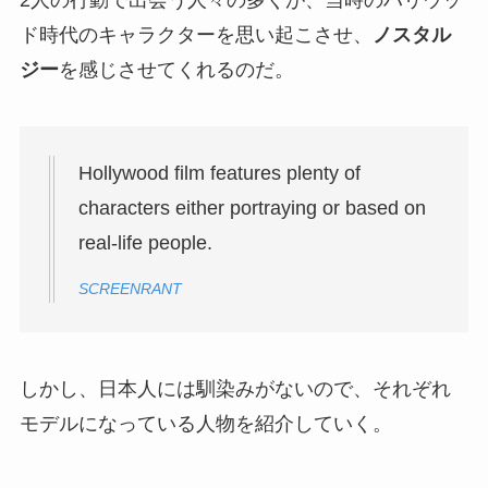
2人の行動で出会う人々の多くが、当時のハリウッ
ド時代のキャラクターを思い起こさせ、
ノスタル
ジー
を感じさせてくれるのだ。
Hollywood film features plenty of
characters either portraying or based on
real-life people.
SCREENRANT
しかし、日本人には馴染みがないので、それぞれ
モデルになっている人物を紹介していく。