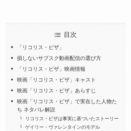
目次
「リコリス・ピザ」
損しないサブスク動画配信の選び方
「リコリス・ピザ」映画情報
映画「リコリス・ピザ」キャスト
映画「リコリス・ピザ」あらすじ
映画「リコリス・ピザ」で実在した人物た
ち ネタバレ解説
リコリス・ピザは事実に基づいたストーリー
ゲイリー・ヴァレンタインのモデル