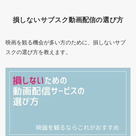
損しないサブスク動画配信の選び方
映画を観る機会が多い方のために、損しないサブ
スクの選び方を教えます。