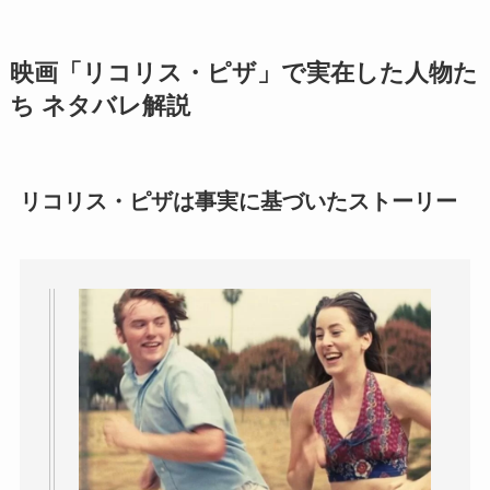
映画「リコリス・ピザ」で実在した人物た
ち ネタバレ解説
リコリス・ピザは事実に基づいたストーリー