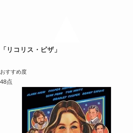
「リコリス・ピザ」
おすすめ度
48点