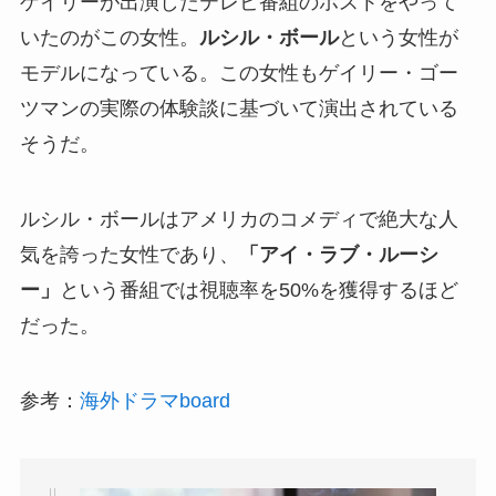
ゲイリーが出演したテレビ番組のホストをやって
いたのがこの女性。
ルシル・ボール
という女性が
モデルになっている。この女性もゲイリー・ゴー
ツマンの実際の体験談に基づいて演出されている
そうだ。
ルシル・ボールはアメリカのコメディで絶大な人
気を誇った女性であり、
「アイ・ラブ・ルーシ
ー」
という番組では視聴率を50%を獲得するほど
だった。
参考：
海外ドラマboard