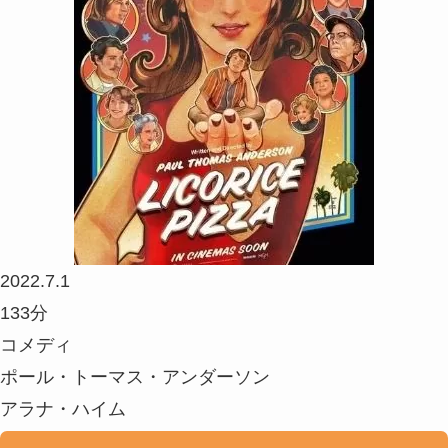
2022.7.1
133分
コメディ
ポール・トーマス・アンダーソン
アラナ・ハイム