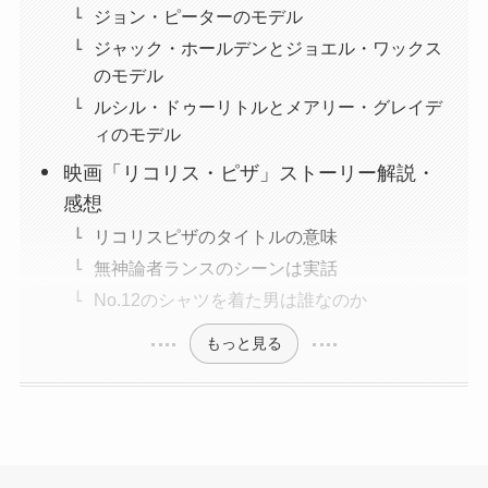
ジョン・ピーターのモデル
ジャック・ホールデンとジョエル・ワックス
のモデル
ルシル・ドゥーリトルとメアリー・グレイデ
ィのモデル
映画「リコリス・ピザ」ストーリー解説・
感想
リコリスピザのタイトルの意味
無神論者ランスのシーンは実話
No.12のシャツを着た男は誰なのか
もっと見る