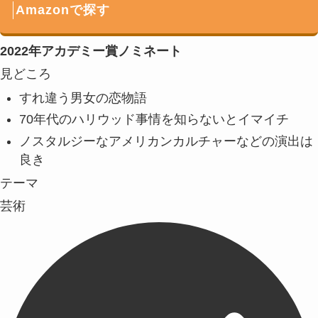
Amazonで探す
2022年アカデミー賞ノミネート
見どころ
すれ違う男女の恋物語
70年代のハリウッド事情を知らないとイマイチ
ノスタルジーなアメリカンカルチャーなどの演出は
良き
テーマ
芸術