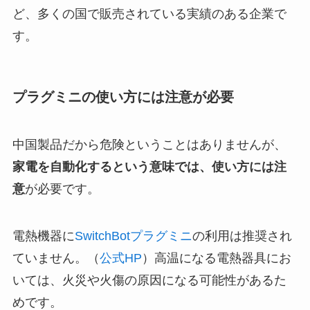
ど、多くの国で販売されている実績のある企業で
す。
プラグミニの使い方には注意が必要
中国製品だから危険ということはありませんが、
家電を自動化するという意味では、使い方には注
意
が必要です。
電熱機器に
SwitchBotプラグミニ
の利用は推奨され
ていません。（
公式HP
）高温になる電熱器具にお
いては、火災や火傷の原因になる可能性があるた
めです。