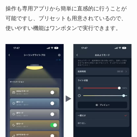
操作も専用アプリから簡単に直感的に行うことが
可能ですし、プリセットも用意されているので、
使いやすい機能はワンボタンで実行できます。