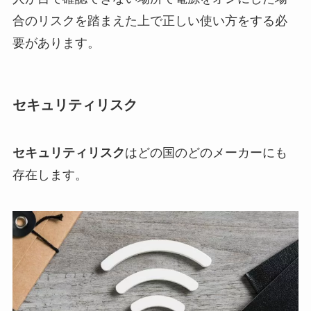
合のリスクを踏まえた上で正しい使い方をする必
要があります。
セキュリティリスク
セキュリティリスク
はどの国のどのメーカーにも
存在します。