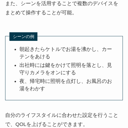
また、シーンを活用することで複数のデバイスを
まとめて操作することが可能。
シーンの例
朝起きたらケトルでお湯を沸かし、カー
テンをあける
出社時には鍵をかけて照明を落とし、見
守りカメラをオンにする
夜、帰宅時に照明を点灯し、お風呂のお
湯をわかす
自分のライフスタイルに合わせた設定を行うこと
で、QOLを上げることができます。