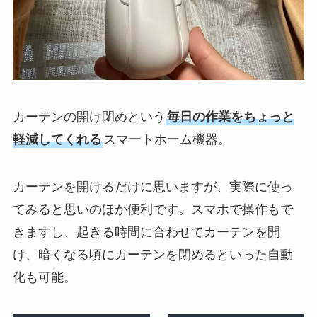
カーテンの開け閉めという
毎日の作業をちょっと
軽減してくれる
スマートホーム機器。
カーテンを開けるだけに思いますが、実際に使っ
てみると思いのほか便利です。スマホで操作もで
きますし、起きる時間に合わせてカーテンを開
け、暗くなる頃にカーテンを閉めるといった自動
化も可能。