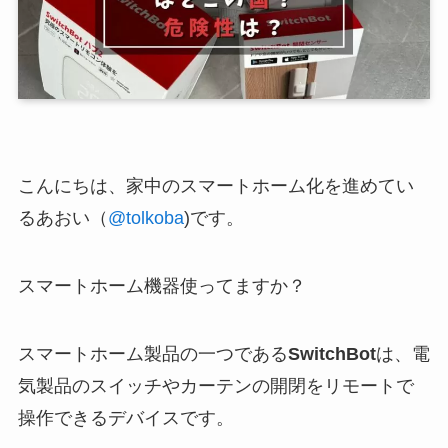
こんにちは、家中のスマートホーム化を進めてい
るあおい（
@tolkoba
)です。
スマートホーム機器使ってますか？
スマートホーム製品の一つである
SwitchBot
は、電
気製品のスイッチやカーテンの開閉をリモートで
操作できるデバイスです。