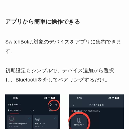
アプリから簡単に操作できる
SwitchBotは対象のデバイスをアプリに集約できま
す。
初期設定もシンプルで、デバイス追加から選択
し、Bluetoothを介してペアリングするだけ。