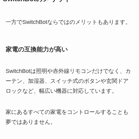
一方でSwitchBotならではのメリットもあります。
家電の互換能力が高い
SwitchBotは照明や赤外線リモコンだけでなく、カ
ーテン、加湿器、スイッチ式のボタンや玄関ドア
ロックなど、幅広い機器に対応しています。
家にあるすべての家電をコントロールすることも
夢ではありません。