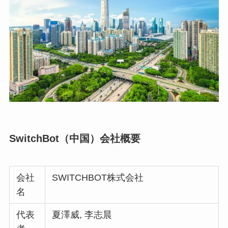
SwitchBot（中国）会社概要
会社
SWITCHBOT株式会社
名
代表
夏澤威, 李志晨