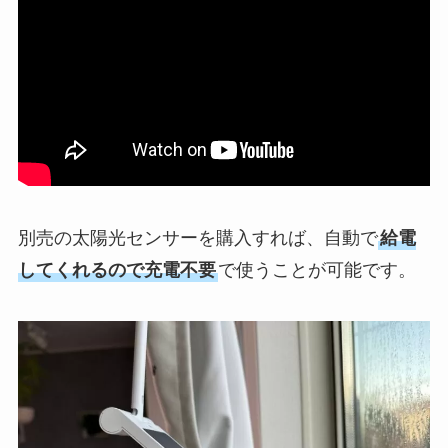
別売の太陽光センサーを購入すれば、自動で
給電
してくれるので充電不要
で使うことが可能です。