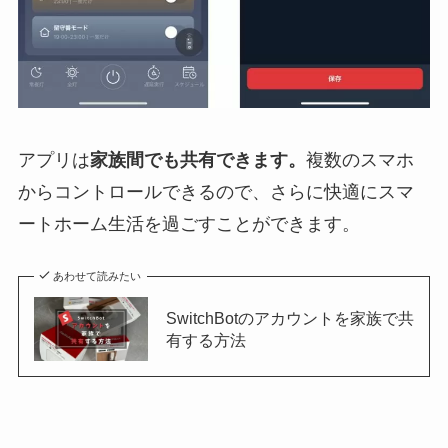
アプリは
家族間でも共有できます。
複数のスマホ
からコントロールできるので、さらに快適にスマ
ートホーム生活を過ごすことができます。
あわせて読みたい
SwitchBotのアカウントを家族で共
有する方法