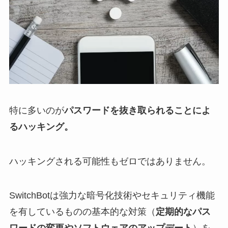
特に多いのが
パスワードを抜き取られることによ
るハッキング。
ハッキングされる可能性もゼロではありません。
SwitchBotは強力な暗号化技術やセキュリティ機能
を有しているものの基本的な対策（
定期的なパス