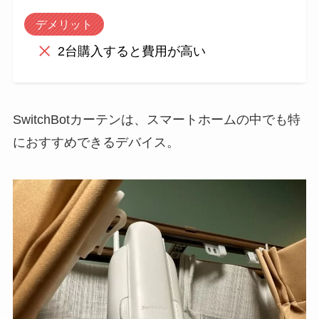
デメリット
2台購入すると費用が高い
SwitchBotカーテンは、スマートホームの中でも特
におすすめできるデバイス。