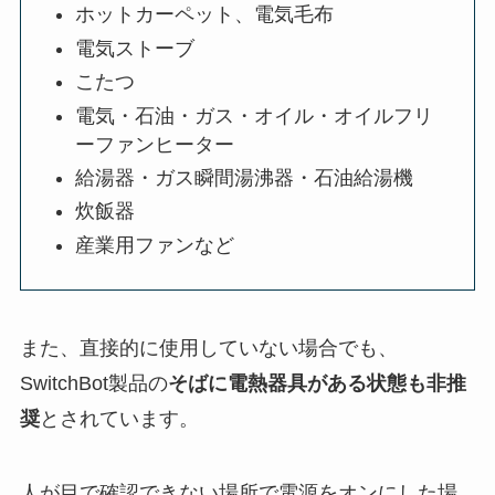
ホットカーペット、電気毛布
電気ストーブ
こたつ
電気・石油・ガス・オイル・オイルフリ
ーファンヒーター
給湯器・ガス瞬間湯沸器・石油給湯機
炊飯器
産業用ファンなど
また、直接的に使用していない場合でも、
SwitchBot製品の
そばに電熱器具がある状態も非推
奨
とされています。
人が目で確認できない場所で電源をオンにした場