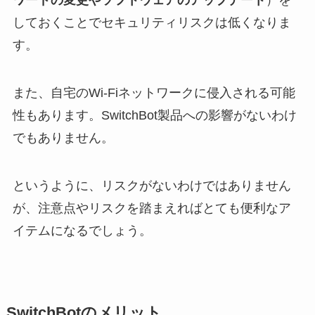
ワードの変更やソフトウェアのアップデート
）を
しておくことでセキュリティリスクは低くなりま
す。
また、自宅のWi-Fiネットワークに侵入される可能
性もあります。SwitchBot製品への影響がないわけ
でもありません。
というように、リスクがないわけではありません
が、注意点やリスクを踏まえればとても便利なア
イテムになるでしょう。
SwitchBotのメリット