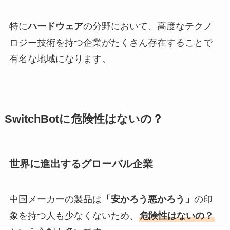
特に
ハードウェア
の分野において、高度なテクノ
ロジー技術を持つ企業がたくさん存在することで
有名な地域になります。
SwitchBotに危険性はないの？
世界に進出するグローバル企業
中国メーカーの製品は
「安かろう悪かろう」
の印
象を持つ人も少なくないため、
危険性はないの？