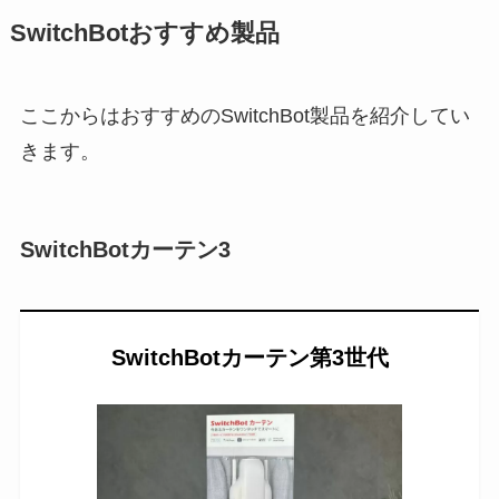
SwitchBotおすすめ製品
ここからはおすすめのSwitchBot製品を紹介してい
きます。
SwitchBotカーテン3
SwitchBotカーテン第3世代