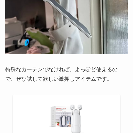
特殊なカーテンでなければ、よっぽど使えるの
で、ぜひ試して欲しい激押しアイテムです。