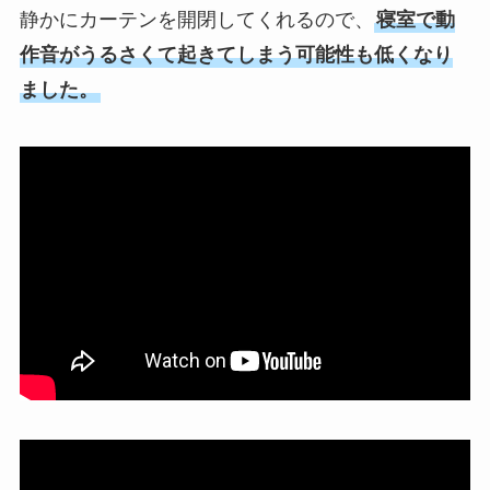
静かにカーテンを開閉してくれるので、
寝室で動
作音がうるさくて起きてしまう可能性も低くなり
ました。