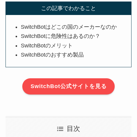
この記事でわかること
SwitchBotはどこの国のメーカーなのか
SwitchBotに危険性はあるのか？
SwitchBotのメリット
SwitchBotのおすすめ製品
SwitchBot公式サイトを見る
目次