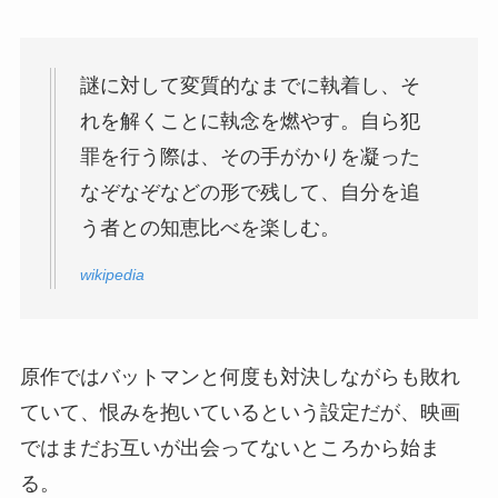
謎に対して変質的なまでに執着し、そ
れを解くことに執念を燃やす。自ら犯
罪を行う際は、その手がかりを凝った
なぞなぞなどの形で残して、自分を追
う者との知恵比べを楽しむ。
wikipedia
原作ではバットマンと何度も対決しながらも敗れ
ていて、恨みを抱いているという設定だが、映画
ではまだお互いが出会ってないところから始ま
る。