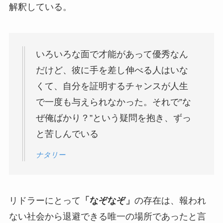
解釈している。
いろいろな面で才能があって優秀なん
だけど、彼に手を差し伸べる人はいな
くて、自分を証明するチャンスが人生
で一度も与えられなかった。それで”な
ぜ俺ばかり？”という疑問を抱き、ずっ
と苦しんでいる
ナタリー
リドラーにとって
「なぞなぞ」
の存在は、報われ
ない社会から退避できる唯一の場所であったと言