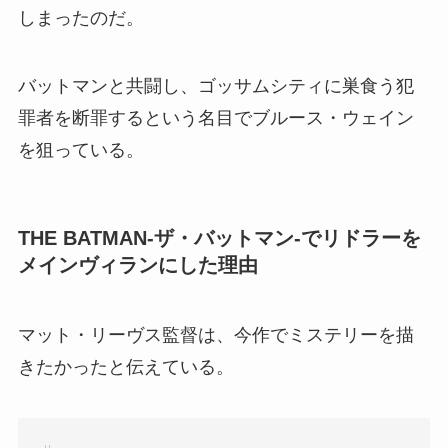
しまったのだ。
バットマンと共闘し、ゴッサムシティに巣食う犯
罪者を断罪するという名目でブルース・ウェイン
を狙っている。
THE BATMAN-ザ・バットマン-でリドラーを
メインヴィランにした理由
マット・リーヴス監督は、今作でミステリーを描
きたかったと伝えている。