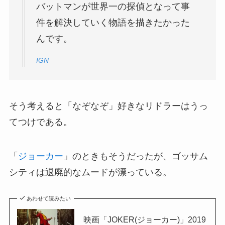
バットマンが世界一の探偵となって事
件を解決していく物語を描きたかった
んです。
IGN
そう考えると「なぞなぞ」好きなリドラーはうっ
てつけである。
「
ジョーカー
」のときもそうだったが、ゴッサム
シティは退廃的なムードが漂っている。
あわせて読みたい
映画「JOKER(ジョーカー)」2019