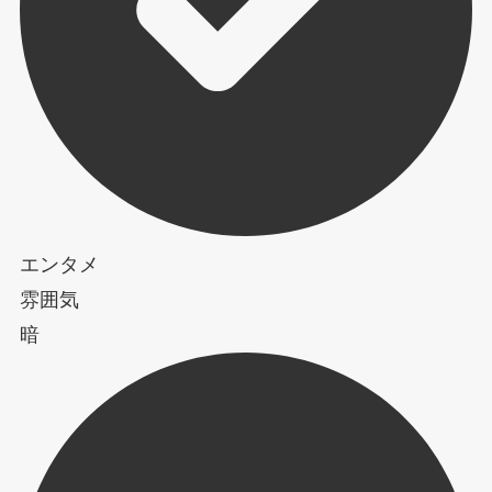
エンタメ
雰囲気
暗