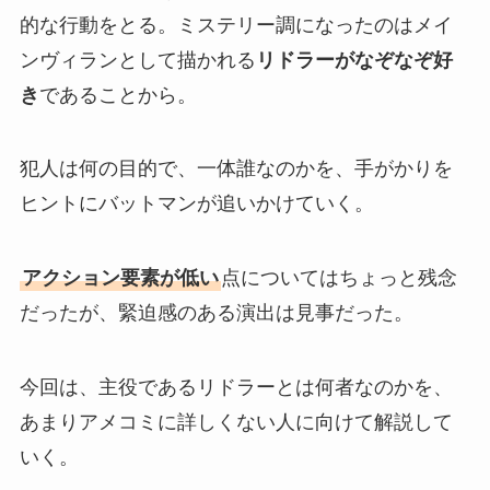
的な行動をとる。ミステリー調になったのはメイ
ンヴィランとして描かれる
リドラーがなぞなぞ好
き
であることから。
犯人は何の目的で、一体誰なのかを、手がかりを
ヒントにバットマンが追いかけていく。
アクション要素が低い
点についてはちょっと残念
だったが、緊迫感のある演出は見事だった。
今回は、主役であるリドラーとは何者なのかを、
あまりアメコミに詳しくない人に向けて解説して
いく。