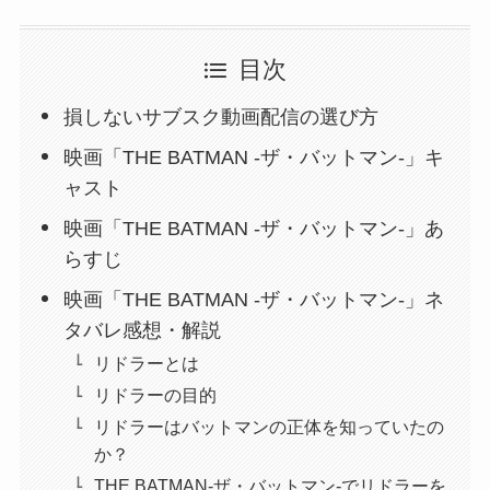
目次
損しないサブスク動画配信の選び方
映画「THE BATMAN -ザ・バットマン-」キ
ャスト
映画「THE BATMAN -ザ・バットマン-」あ
らすじ
映画「THE BATMAN -ザ・バットマン-」ネ
タバレ感想・解説
リドラーとは
リドラーの目的
リドラーはバットマンの正体を知っていたの
か？
THE BATMAN-ザ・バットマン-でリドラーを