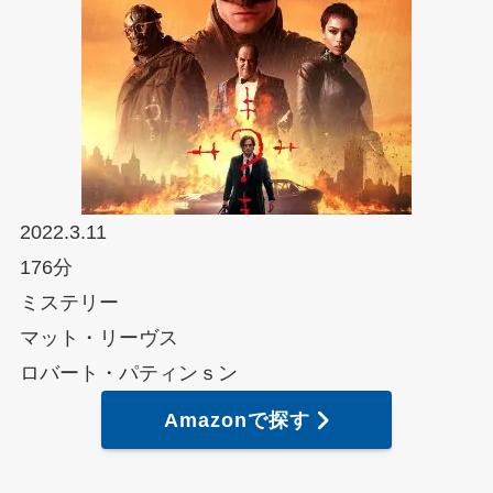
2022.3.11
176分
ミステリー
マット・リーヴス
ロバート・パティンｓン
Amazonで探す