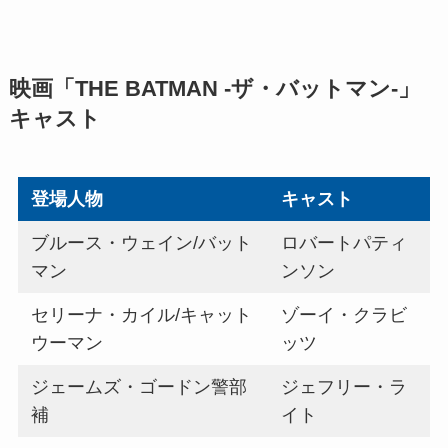
映画「THE BATMAN -ザ・バットマン-」
キャスト
登場人物
キャスト
ブルース・ウェイン/バット
ロバートパティ
マン
ンソン
セリーナ・カイル/キャット
ゾーイ・クラビ
ウーマン
ッツ
ジェームズ・ゴードン警部
ジェフリー・ラ
補
イト