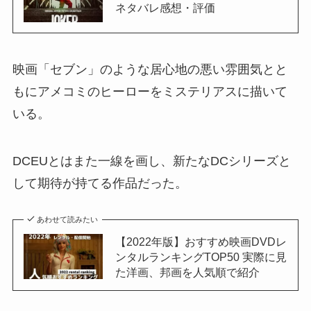
ネタバレ感想・評価
映画「セブン」のような居心地の悪い雰囲気とと
もにアメコミのヒーローをミステリアスに描いて
いる。
DCEUとはまた一線を画し、新たなDCシリーズと
して期待が持てる作品だった。
あわせて読みたい
【2022年版】おすすめ映画DVDレ
ンタルランキングTOP50 実際に見
た洋画、邦画を人気順で紹介