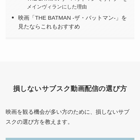
メインヴィランにした理由
映画「THE BATMAN -ザ・バットマン-」を
見たならこれもおすすめ
損しないサブスク動画配信の選び方
映画を観る機会が多い方のために、損しないサブ
スクの選び方を教えます。