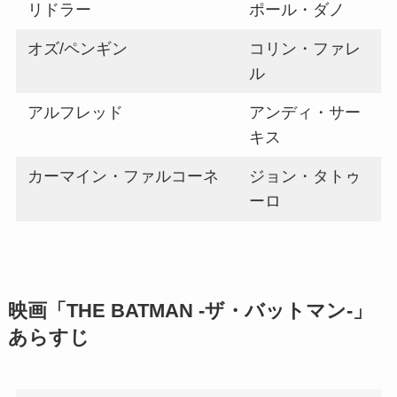
リドラー
ポール・ダノ
オズ/ペンギン
コリン・ファレ
ル
アルフレッド
アンディ・サー
キス
カーマイン・ファルコーネ
ジョン・タトゥ
ーロ
映画「THE BATMAN -ザ・バットマン-」
あらすじ