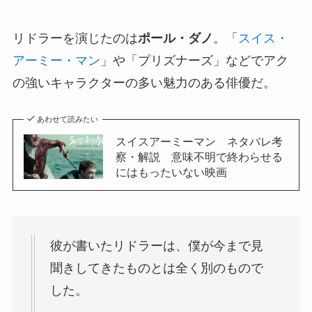
リドラーを演じたのは
ポール・ダノ
。「
スイス・
アーミー・マン
」や「プリズナーズ」などでアク
の強いキャラクターの多い魅力のある俳優だ。
あわせて読みたい
スイスアーミーマン ネタバレ考
察・解説 意味不明で終わらせる
にはもったいない映画
彼が書いたリドラーは、僕が今まで見
聞きしてきたものとは全く別のもので
した。