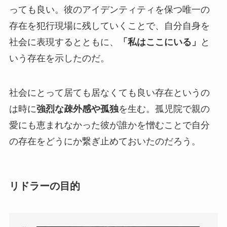
っても良い。彼のアイデンティティを保つ唯一の
存在を犯行現場に残していくことで、自分自身を
社会に表現するとともに、
「私はここにいる」
と
いう存在を示したのだ。
社会にとって居ても居なくても良い存在というの
は時に
強烈な疎外感や孤独
を生む。孤児院で親の
愛にも恵まれなかった彼が誰かを憎むことで自分
の存在をどうにか繋ぎ止めておいたのだろう。
リドラーの目的