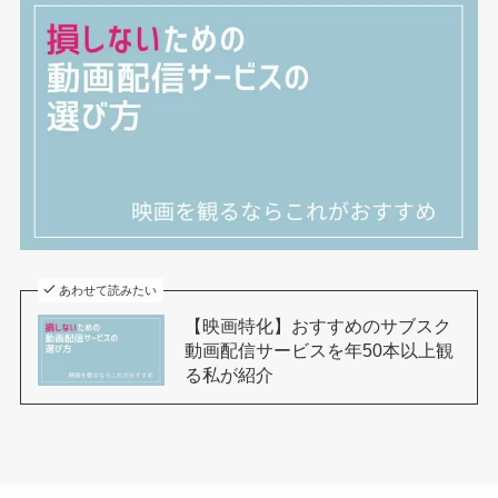
あわせて読みたい
【映画特化】おすすめのサブスク
動画配信サービスを年50本以上観
る私が紹介