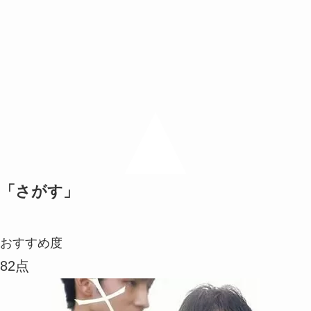
「さがす」
おすすめ度
82点