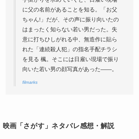
に父の名前があることを知る。「お父
ちゃん!」だが、その声に振り向いたの
はまったく知らない若い男だった。失
意に打ちひしがれる中、無造作に貼ら
れた「連続殺人犯」の指名手配チラシ
を見る 楓。そこには日雇い現場で振り
向いた若い男の顔写真があった――。
filmarks
映画「さがす」ネタバレ感想・解説