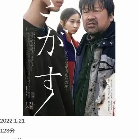
2022.1.21
123分