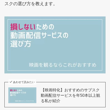
スクの選び方を教えます。
あわせて読みたい
【映画特化】おすすめのサブスク
動画配信サービスを年50本以上観
る私が紹介