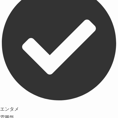
エンタメ
雰囲気