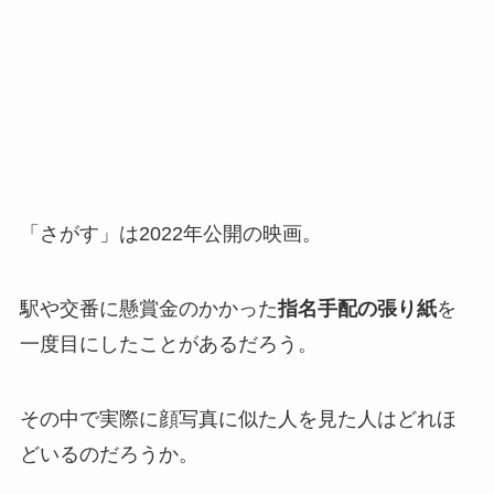
「さがす」は2022年公開の映画。
駅や交番に懸賞金のかかった
指名手配の張り紙
を
一度目にしたことがあるだろう。
その中で実際に顔写真に似た人を見た人はどれほ
どいるのだろうか。