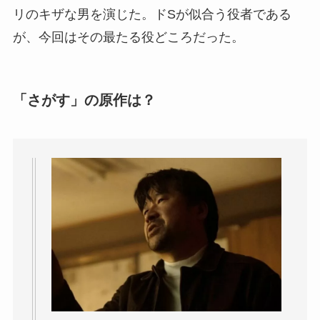
リのキザな男を演じた。ドSが似合う役者である
が、今回はその最たる役どころだった。
「さがす」の原作は？