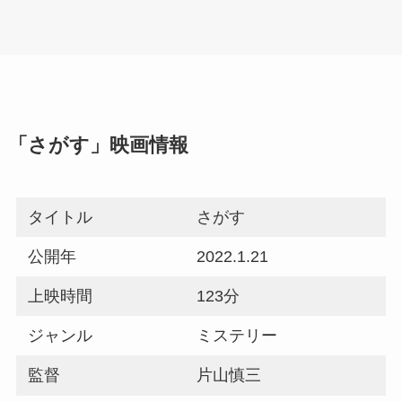
「さがす」映画情報
タイトル
さがす
公開年
2022.1.21
上映時間
123分
ジャンル
ミステリー
監督
片山慎三