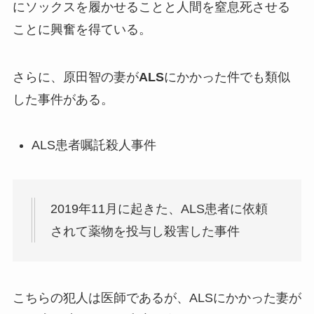
にソックスを履かせることと人間を窒息死させる
ことに興奮を得ている。
さらに、原田智の妻が
ALS
にかかった件でも類似
した事件がある。
ALS患者嘱託殺人事件
2019年11月に起きた、ALS患者に依頼
されて薬物を投与し殺害した事件
こちらの犯人は医師であるが、ALSにかかった妻が