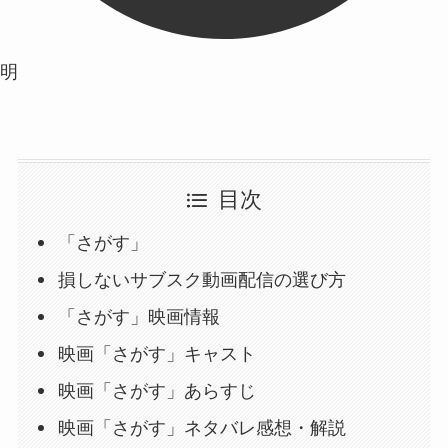
明
目次
「さがす」
損しないサブスク動画配信の選び方
「さがす」映画情報
映画「さがす」キャスト
映画「さがす」あらすじ
映画「さがす」ネタバレ感想・解説