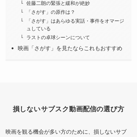
佐藤二朗の緊張と緩和が絶妙
「さがす」の原作は？
「さがす」はあらゆる実話・事件をオマージ
ュしている
ラストの卓球シーンについて
映画「さがす」を見たならこれもおすすめ
損しないサブスク動画配信の選び方
映画を観る機会が多い方のために、損しないサブ