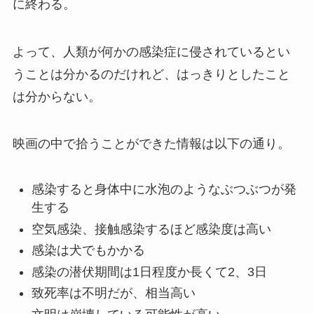
に終わる。
よって、人類が何かの感染症に侵されているとい
うことは分かるのだけれど、はっきりとしたこと
は分からない。
映画の中で拾うことができた情報は以下の通り。
感染すると身体中に水泡のようなぶつぶつが発
生する
空気感染、接触感染するほど感染度は高い
感染は犬でもかかる
感染の潜伏期間は1日程度か長くて2、3日
致死率は不明だが、相当高い