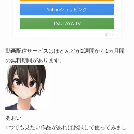
Yahooショッピング
TSUTAYA TV
ポチップ
動画配信サービスはほとんどが2週間から1ヵ月間
の無料期間があります。
あおい
1つでも見たい作品があればお試しで使ってみまし