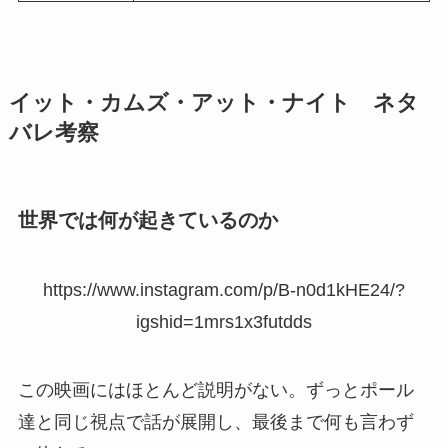
イット・カムズ・アット・ナイト ネタ
バレ考察
世界では何が起きているのか
https://www.instagram.com/p/B-n0d1kHE24/?
igshid=1mrs1x3futdds
この映画にはほとんど説明がない。ずっとポール
達と同じ視点で話が展開し、最後まで何も言わず