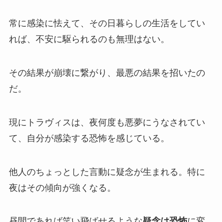
常に感染に怯えて、その日暮らしの生活をしてい
れば、不安に駆られるのも無理はない。
その結果が崩壊に繋がり、最悪の結果を招いたの
だ。
現にトラヴィスは、夜何度も悪夢にうなされてい
て、自分が感染する恐怖を感じている。
他人のちょっとした言動に疑念が生まれる。特に
夜はその傾向が強くなる。
昼間であれば笑い飛ばせるような
疑念は恐怖
に変