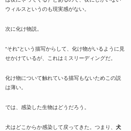
ウィルスというのも現実感がない。
次に化け物説。
“それ”という描写からして、化け物がいるように見
せかけているが、これはミスリーディングだ。
化け物について触れている描写もないためこの説
は薄い。
では、感染した生物はどうだろう。
犬はどこからか感染して戻ってきた。つまり、
犬