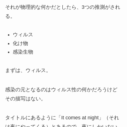
それが物理的な何かだとしたら、3つの推測がされ
る。
ウィルス
化け物
感染生物
まずは、ウィルス。
感染の元となるのはウィルス性の何かだろうけど
その描写はない。
タイトルにあるように「It comes at night」（それ
は夜にやってくる）とあるので、夜にしかいない