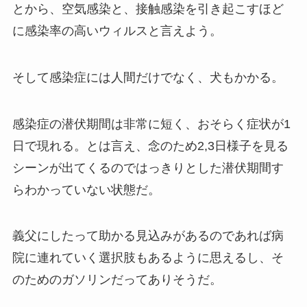
とから、空気感染と、接触感染を引き起こすほど
に感染率の高いウィルスと言えよう。
そして感染症には人間だけでなく、犬もかかる。
感染症の潜伏期間は非常に短く、おそらく症状が1
日で現れる。とは言え、念のため2,3日様子を見る
シーンが出てくるのではっきりとした潜伏期間す
らわかっていない状態だ。
義父にしたって助かる見込みがあるのであれば病
院に連れていく選択肢もあるように思えるし、そ
のためのガソリンだってありそうだ。