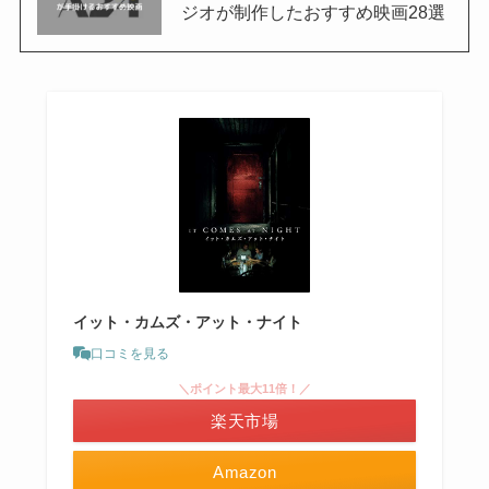
ジオが制作したおすすめ映画28選
イット・カムズ・アット・ナイト
口コミを見る
＼ポイント最大11倍！／
楽天市場
Amazon