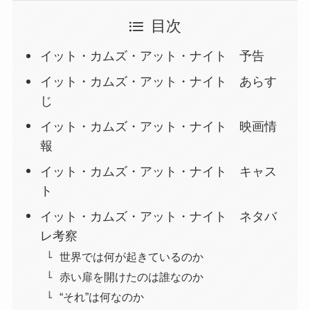
目次
イット・カムズ・アット・ナイト 予告
イット・カムズ・アット・ナイト あらす
じ
イット・カムズ・アット・ナイト 映画情
報
イット・カムズ・アット・ナイト キャス
ト
イット・カムズ・アット・ナイト ネタバ
レ考察
世界では何が起きているのか
赤い扉を開けたのは誰なのか
“それ”は何なのか