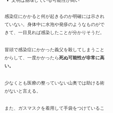
文明は崩壊している可能性が高い
感染症にかかると何が起きるのか明確には示され
ていない。身体中に水泡や発疹のようなものがで
きて、一目見れば感染したことが分かりそうだ。
冒頭で感染症にかかった義父を殺してしまうこと
からして、一度かかったら
死ぬ可能性が非常に高
い。
少なくとも医療の整っていない山奥では助ける術
がないと言える。
また、ガスマスクを着用して手袋をつけているこ