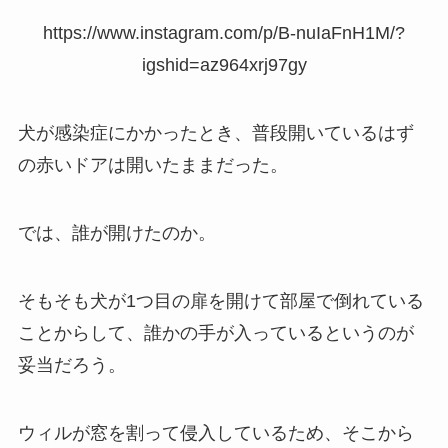
https://www.instagram.com/p/B-nuIaFnH1M/?
igshid=az964xrj97gy
犬が感染症にかかったとき、普段開いているはず
の赤いドアは開いたままだった。
では、誰が開けたのか。
そもそも犬が1つ目の扉を開けて部屋で倒れている
ことからして、誰かの手が入っているというのが
妥当だろう。
ウィルが窓を割って侵入しているため、そこから