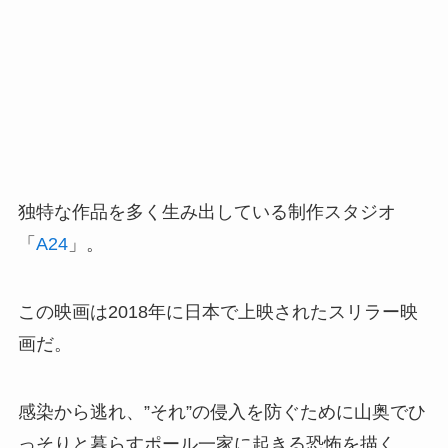
独特な作品を多く生み出している制作スタジオ
「
A24
」。
この映画は2018年に日本で上映されたスリラー映
画だ。
感染から逃れ、”それ”の侵入を防ぐために山奥でひ
っそりと暮らすポール一家に起きる恐怖を描く。