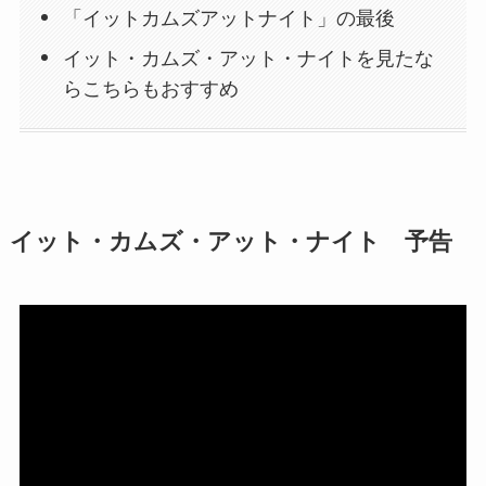
「イットカムズアットナイト」の最後
イット・カムズ・アット・ナイトを見たな
らこちらもおすすめ
イット・カムズ・アット・ナイト 予告