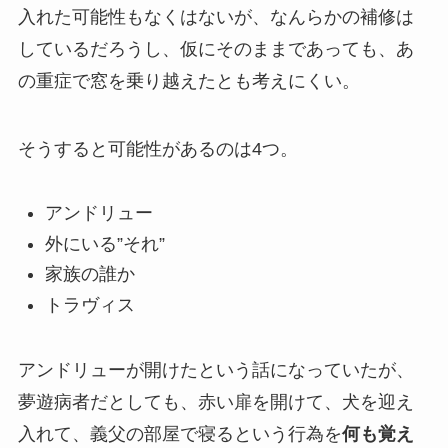
入れた可能性もなくはないが、なんらかの補修は
しているだろうし、仮にそのままであっても、あ
の重症で窓を乗り越えたとも考えにくい。
そうすると可能性があるのは4つ。
アンドリュー
外にいる”それ”
家族の誰か
トラヴィス
アンドリューが開けたという話になっていたが、
夢遊病者だとしても、赤い扉を開けて、犬を迎え
入れて、義父の部屋で寝るという行為を
何も覚え