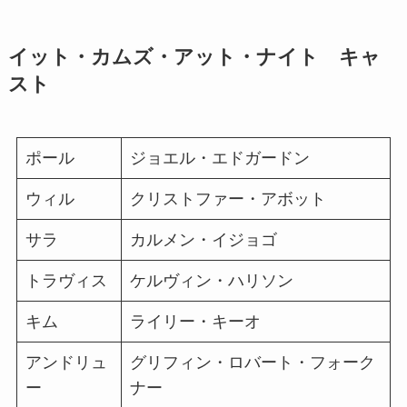
イット・カムズ・アット・ナイト キャ
スト
ポール
ジョエル・エドガードン
ウィル
クリストファー・アボット
サラ
カルメン・イジョゴ
トラヴィス
ケルヴィン・ハリソン
キム
ライリー・キーオ
アンドリュ
グリフィン・ロバート・フォーク
ー
ナー