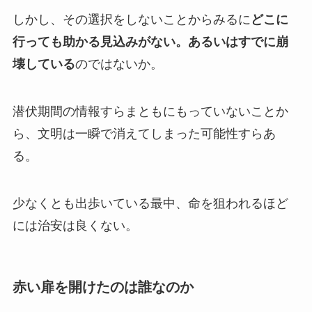
しかし、その選択をしないことからみるに
どこに
行っても助かる見込みがない。あるいはすでに崩
壊している
のではないか。
潜伏期間の情報すらまともにもっていないことか
ら、文明は一瞬で消えてしまった可能性すらあ
る。
少なくとも出歩いている最中、命を狙われるほど
には治安は良くない。
赤い扉を開けたのは誰なのか