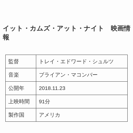
イット・カムズ・アット・ナイト 映画情
報
監督
トレイ・エドワード・シュルツ
音楽
ブライアン・マコンバー
公開年
2018.11.23
上映時間
91分
製作国
アメリカ