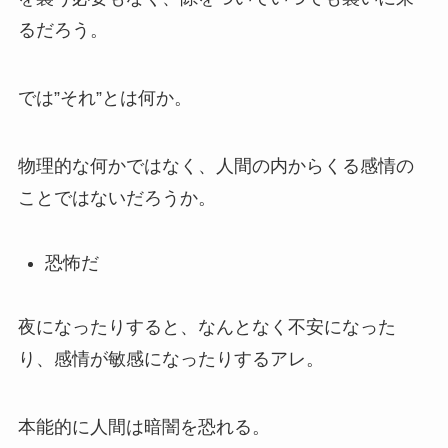
るだろう。
では”それ”とは何か。
物理的な何かではなく、人間の内からくる感情の
ことではないだろうか。
恐怖だ
夜になったりすると、なんとなく不安になった
り、感情が敏感になったりするアレ。
本能的に人間は暗闇を恐れる。