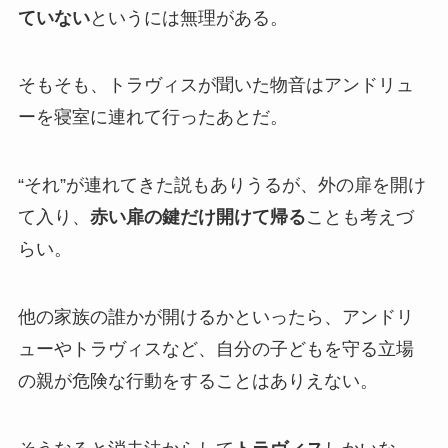
ていない
というには無理がある。
そもそも、トラヴィスが聞いた物音はアンドリュ
ーを寝室に連れて行ったあとだ。
“それ”が連れてきた説もありうるが、外の扉を開け
て入り、
赤い扉の鍵だけ開けて帰る
ことも考えづ
らい。
他の家族の誰かが開けるかといったら、アンドリ
ューやトラヴィスなど、自分の子どもを守る立場
の親が危険な行動をすることはありえない。