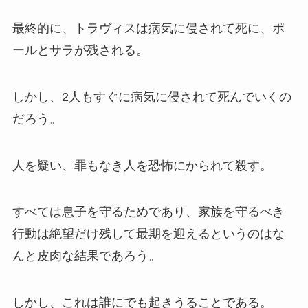
最終的に、トラヴィスは病気に侵されて死に、ポ
ールとサラが残される。
しかし、2人もすぐに病気に侵されて死んでいくの
だろう。
人を疑い、罪もなき人を恐怖にかられて殺す。
すべては息子を守るためであり、家族を守るべき
行動は絶望だけ残して最期を迎えるというのはな
んと皮肉な結果であろう。
しかし、これは誰にでも起きうることである。