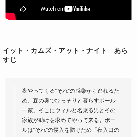
イット・カムズ・アット・ナイト あら
すじ
夜やってくる“それ”の感染から逃れるた
め、森の奥でひっそりと暮らすポール
一家。そこにウィルと名乗る男とその
家族が助けを求めてやって来る。ポー
ルは“それ”の侵入を防ぐため「夜入口の