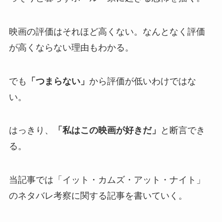
映画の評価はそれほど高くない。なんとなく評価
が高くならない理由もわかる。
でも
「つまらない」
から評価が低いわけではな
い。
はっきり、
「私はこの映画が好きだ」
と断言でき
る。
当記事では「イット・カムズ・アット・ナイト」
のネタバレ考察に関する記事を書いていく。