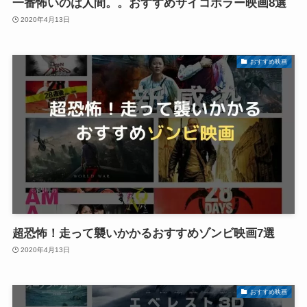
一番怖いのは人間。。おすすめサイコホラー映画8選
2020年4月13日
おすすめ映画
超恐怖！走って襲いかかるおすすめゾンビ映画7選
2020年4月13日
おすすめ映画