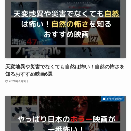
天変地異や災害でなくても自然は怖い！自然の怖さを
知るおすすめ映画6選
2020年4月9日
おすすめ映画