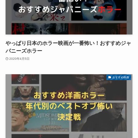
やっぱり日本のホラー映画が一番怖い！おすすめジャ
パニーズホラー
2020年4月5日
おすすめ映画