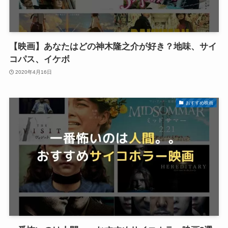
【映画】あなたはどの神木隆之介が好き？地味、サイ
コパス、イケボ
2020年4月16日
おすすめ映画