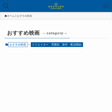
ホーム
おすすめ映画
おすすめ映画
– category –
おすすめ映画
クリエイター
雰囲気
新作・配信開始