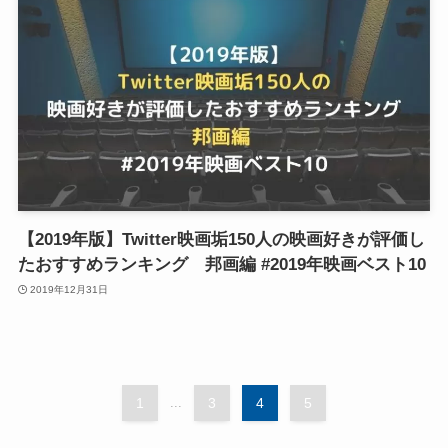
【2019年版】Twitter映画垢150人の映画好きが評価し
たおすすめランキング 邦画編 #2019年映画ベスト10
2019年12月31日
1
...
3
4
5