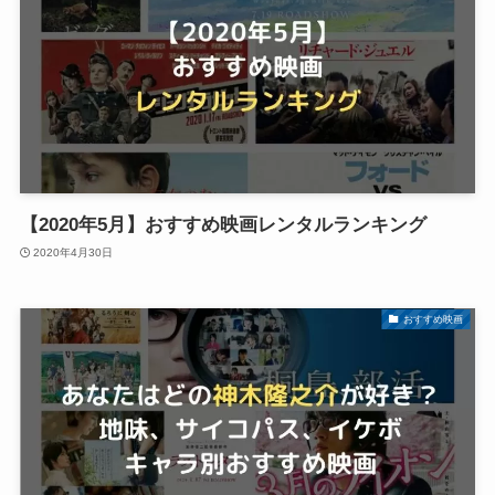
【2020年5月】おすすめ映画レンタルランキング
2020年4月30日
おすすめ映画