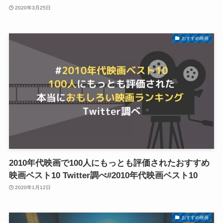
2020年3月25日
おすすめ映画
2010年代映画で100人にもっとも評価されたおすすめ
映画ベスト10 Twitter調べ#2010年代映画ベスト10
2020年1月12日
おすすめ映画