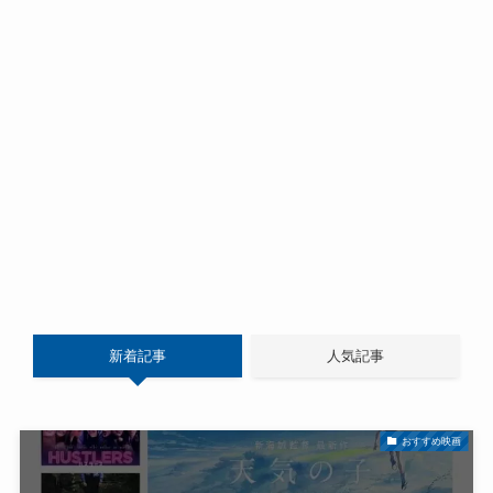
新着記事
人気記事
おすすめ映画