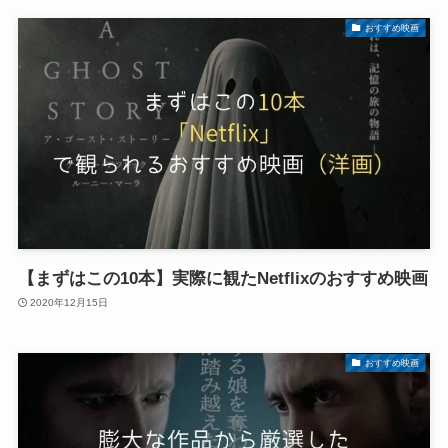
おすすめ映画
【まずはこの10本】実際に観たNetflixのおすすめ映画
2020年12月15日
おすすめ映画