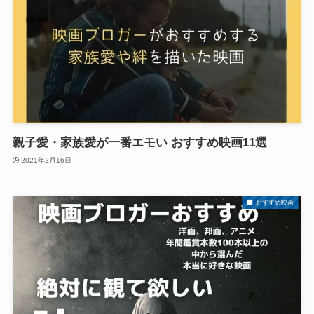
親子愛・家族愛が一番エモい おすすめ映画11選
2021年2月16日
おすすめ映画