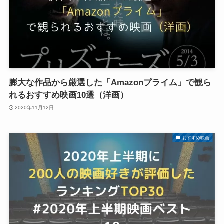
膨大な作品から厳選した「Amazonプライム」で観ら
れるおすすめ映画10選（洋画）
2020年11月12日
おすすめ映画