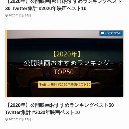
【2020年】公開映画(邦画)おすすめランキングベスト
30 Twitter集計 #2020年映画ベスト10
2020年12月29日
おすすめ映画
【2020年】公開映画おすすめランキングベスト50
Twitter集計 #2020年映画ベスト10
2020年12月29日