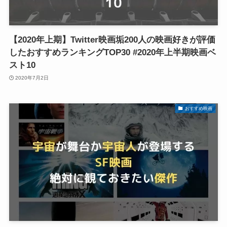
【2020年上期】Twitter映画垢200人の映画好きが評価
したおすすめランキングTOP30 #2020年上半期映画ベ
スト10
2020年7月2日
おすすめ映画