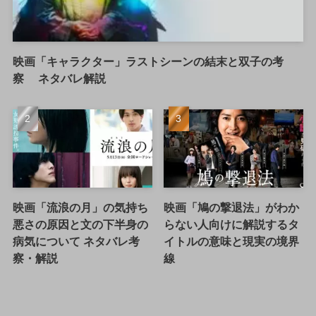
映画「キャラクター」ラストシーンの結末と双子の考
察 ネタバレ解説
映画「流浪の月」の気持ち
映画「鳩の撃退法」がわか
悪さの原因と文の下半身の
らない人向けに解説するタ
病気について ネタバレ考
イトルの意味と現実の境界
察・解説
線