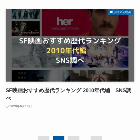
おすすめ映画
SF映画おすすめ歴代ランキング 2010年代編 SNS調
べ
2020年6月14日