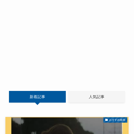
新着記事
人気記事
おすすめ映画