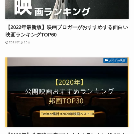
【2022年最新版】映画ブロガーがおすすめする面白い
映画ランキングTOP60
2021年1月15日
おすすめ映画