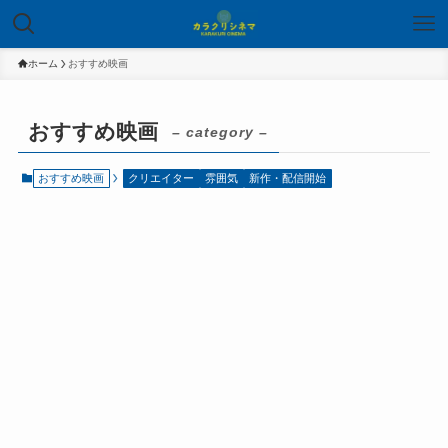
ホーム
おすすめ映画
おすすめ映画
– category –
おすすめ映画
クリエイター
雰囲気
新作・配信開始