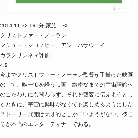
ポチップ
2014.11.22
169分
家族、SF
クリストファー・ノーラン
マシュー・マコノヒー、アン・ハサウェイ
カラクリシネマ評価
4.9
今までクリストファー・ノーラン監督が手掛けた映画
の中で、唯一涙を誘う映画。緻密なまでの宇宙理論へ
のこだわりにも関わらず、それを観客に伝えようとし
たときに、宇宙に興味がなくても楽しめるようにした
ストーリー展開は天才的としか言いようがない。彼こ
そが本当のエンターティナーである。