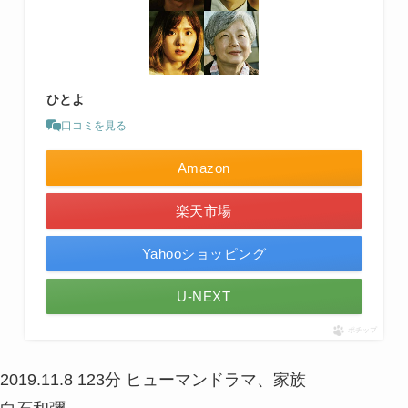
ひとよ
口コミを見る
Amazon
楽天市場
Yahooショッピング
U-NEXT
ポチップ
2019.11.8
123分
ヒューマンドラマ、家族