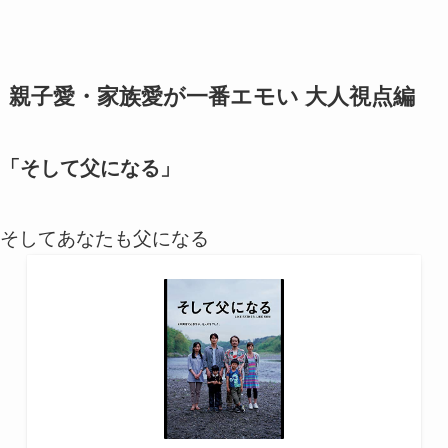
親子愛・家族愛が一番エモい 大人視点編
「そして父になる」
そしてあなたも父になる