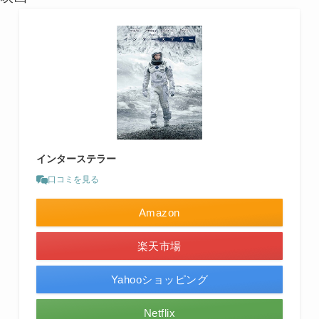
インターステラー
口コミを見る
Amazon
楽天市場
Yahooショッピング
Netflix