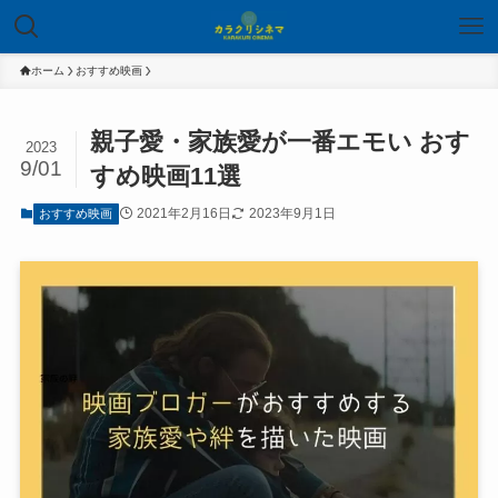
ホーム
おすすめ映画
親子愛・家族愛が一番エモい おす
2023
9/01
すめ映画11選
2021年2月16日
2023年9月1日
おすすめ映画