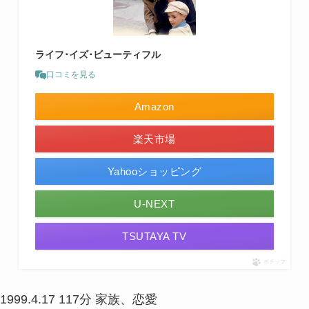
ライフ･イズ･ビューティフル
口コミを見る
Amazon
楽天市場
Yahooショッピング
U-NEXT
TSUTAYA TV
ポチップ
1999.4.17
117分
家族、恋愛