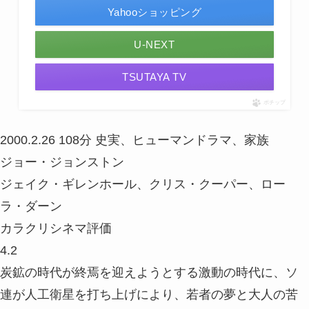
Yahooショッピング
U-NEXT
TSUTAYA TV
ポチップ
2000.2.26
108分
史実、ヒューマンドラマ、家族
ジョー・ジョンストン
ジェイク・ギレンホール、クリス・クーパー、ロー
ラ・ダーン
カラクリシネマ評価
4.2
炭鉱の時代が終焉を迎えようとする激動の時代に、ソ
連が人工衛星を打ち上げにより、若者の夢と大人の苦