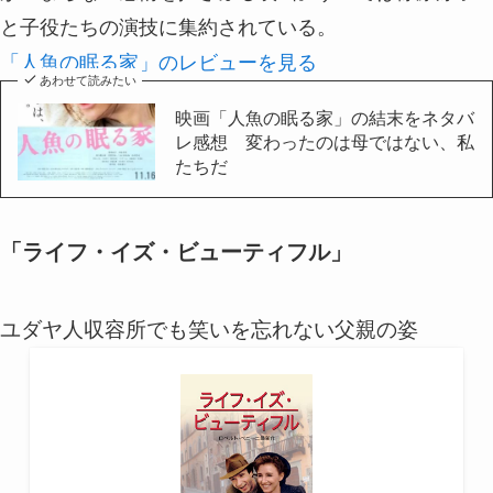
と子役たちの演技に集約されている。
「人魚の眠る家」のレビューを見る
あわせて読みたい
映画「人魚の眠る家」の結末をネタバ
レ感想 変わったのは母ではない、私
たちだ
「ライフ・イズ・ビューティフル」
ユダヤ人収容所でも笑いを忘れない父親の姿