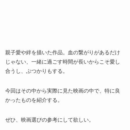
親子愛や絆を描いた作品。血の繋がりがあるだけ
じゃない、一緒に過ごす時間が長いからこそ愛し
合うし、ぶつかりもする。
今回はその中から実際に見た映画の中で、特に良
かったものを紹介する。
ぜひ、映画選びの参考にして欲しい。