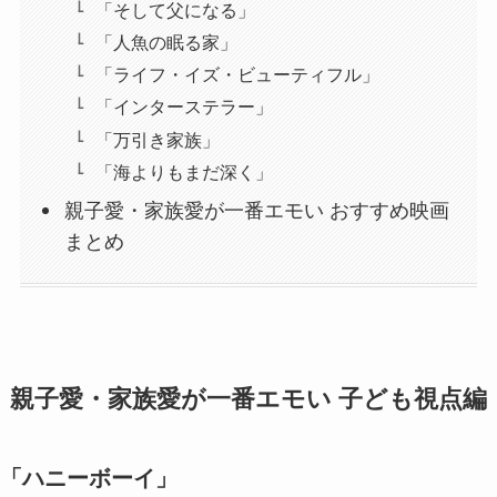
「そして父になる」
「人魚の眠る家」
「ライフ・イズ・ビューティフル」
「インターステラー」
「万引き家族」
「海よりもまだ深く」
親子愛・家族愛が一番エモい おすすめ映画
まとめ
親子愛・家族愛が一番エモい 子ども視点編
「ハニーボーイ」