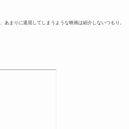
、あまりに退屈してしまうような映画は紹介しないつもり。