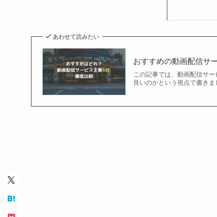
あわせて読みたい
おすすめの動画配信サ
この記事では、動画配信サー
良いのかという視点で書きまし