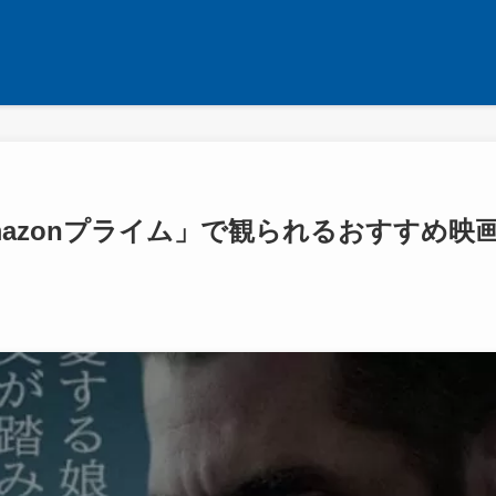
azonプライム」で観られるおすすめ映画