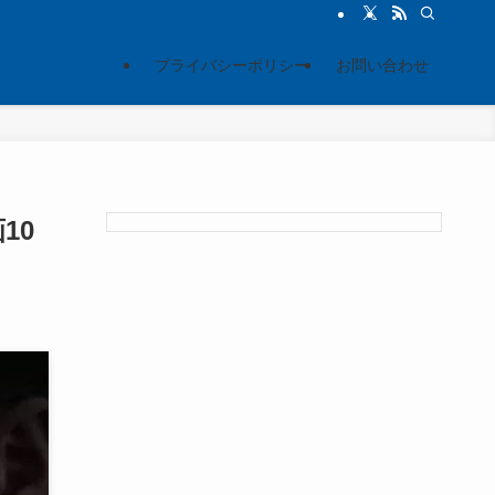
プライバシーポリシー
お問い合わせ
10