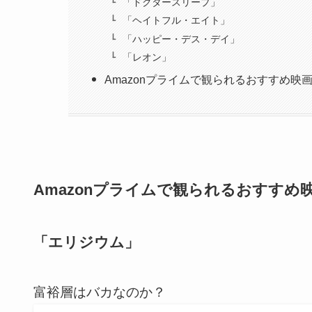
「ドクタースリープ」
「ヘイトフル・エイト」
「ハッピー・デス・デイ」
「レオン」
Amazonプライムで観られるおすすめ映
Amazonプライムで観られるおすすめ
「エリジウム」
富裕層はバカなのか？