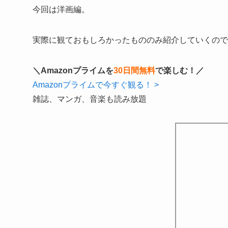
今回は洋画編。
実際に観ておもしろかったもののみ紹介していくので
＼Amazonプライムを
30日間無料
で楽しむ！／
Amazonプライムで今すぐ観る！ >
雑誌、マンガ、音楽も読み放題