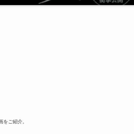
映画をご紹介。