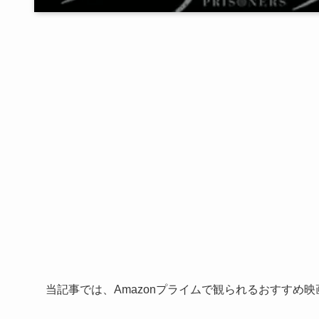
当記事では、Amazonプライムで観られるおすすめ