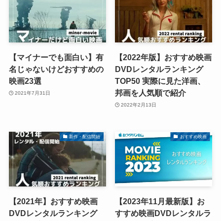
【マイナーでも面白い】有
【2022年版】おすすめ映画
名じゃないけどおすすめの
DVDレンタルランキング
映画23選
TOP50 実際に見た洋画、
邦画を人気順で紹介
2021年7月31日
2022年2月13日
新作・配信開始
おすすめ映画
【2021年】おすすめ映画
【2023年11月最新版】お
DVDレンタルランキング
すすめ映画DVDレンタルラ