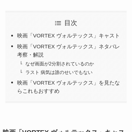
目次
映画「VORTEX ヴォルテックス」キャスト
映画「VORTEX ヴォルテックス」ネタバレ
考察・解説
なぜ画面が2分割されているのか
ラスト 病気は誰のせいでもない
映画「VORTEX ヴォルテックス」を見たな
らこれもおすすめ