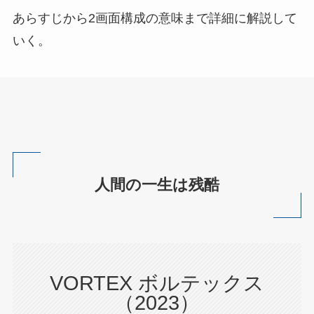
あらすじから2画面構成の意味まで詳細に解説して
いく。
人間の一生は残酷
VORTEX ボルテックス
（2023）