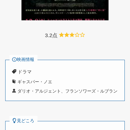
3.2点
映画情報
ドラマ
ギャスパー・ノエ
ダリオ・アルジェント、フランソワーズ・ルブラン
見どころ