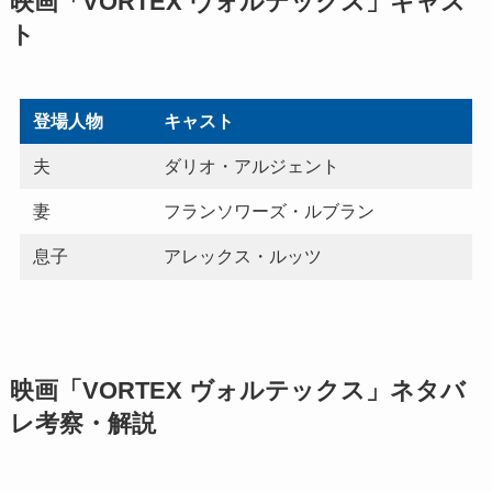
映画「VORTEX ヴォルテックス」キャス
ト
登場人物
キャスト
夫
ダリオ・アルジェント
妻
フランソワーズ・ルブラン
息子
アレックス・ルッツ
映画「VORTEX ヴォルテックス」ネタバ
レ考察・解説