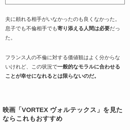
夫に頼れる相手がいなかったのも良くなかった。
息子でも不倫相手でも
寄り添える人間は必要
だっ
た。
フランス人の不倫に対する価値観はよく分からな
いけれど、この状況で
一般的なモラルに合わせる
ことが幸せになれるとは限らないのだ。
映画「VORTEX ヴォルテックス」を見た
ならこれもおすすめ