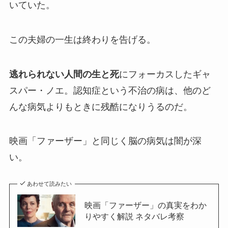
いていた。
この夫婦の一生は終わりを告げる。
逃れられない人間の生と死
にフォーカスしたギャ
スパー・ノエ。認知症という不治の病は、他のど
んな病気よりもときに残酷になりうるのだ。
映画「ファーザー」と同じく脳の病気は闇が深
い。
あわせて読みたい
映画「ファーザー」の真実をわか
りやすく解説 ネタバレ考察