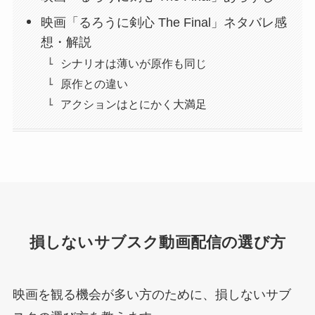
映画「るろうに剣心 The Final」ネタバレ感
想・解説
シナリオは薄いが原作も同じ
原作との違い
アクションはとにかく大満足
損しないサブスク動画配信の選び方
映画を観る機会が多い方のために、損しないサブ