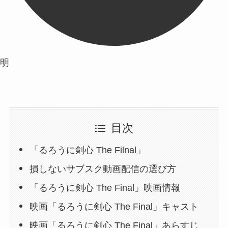
明
目次
「るろうに剣心 The Filnal」
損しないサブスク動画配信の選び方
「るろうに剣心 The Final」映画情報
映画「るろうに剣心 The Final」キャスト
映画「るろうに剣心 The Final」あらすじ