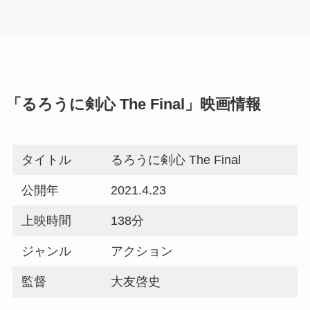
「るろうに剣心 The Final」映画情報
タイトル
るろうに剣心 The Final
公開年
2021.4.23
上映時間
138分
ジャンル
アクション
監督
大友啓史