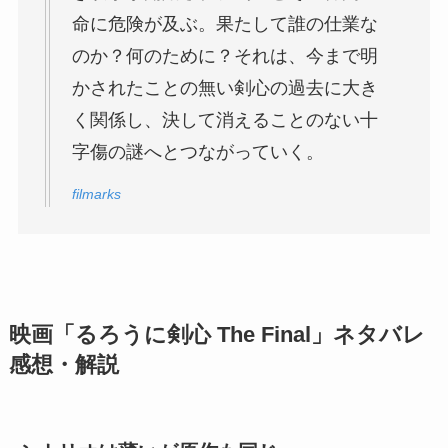
命に危険が及ぶ。果たして誰の仕業な
のか？何のために？それは、今まで明
かされたことの無い剣心の過去に大き
く関係し、決して消えることのない十
字傷の謎へとつながっていく。
filmarks
映画「るろうに剣心 The Final」ネタバレ
感想・解説