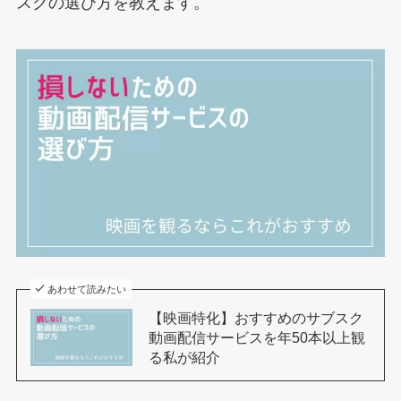
スクの選び方を教えます。
あわせて読みたい
【映画特化】おすすめのサブスク
動画配信サービスを年50本以上観
る私が紹介