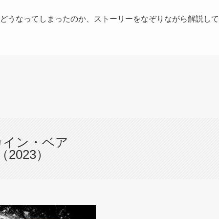
どうなってしまったのか、ストーリーをなぞりながら解説して
カイン・ベア
（2023）