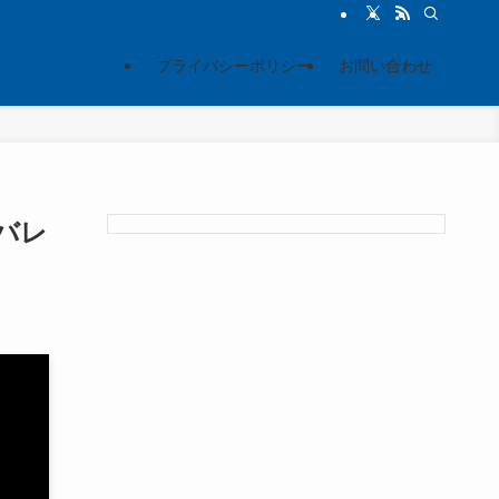
プライバシーポリシー
お問い合わせ
バレ