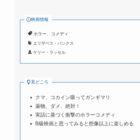
映画情報
ホラー、コメディ
エリザベス・バンクス
ケリー・ラッセル
見どころ
クマ、コカイン吸ってガンギマリ
薬物、ダメ、絶対！
実話に基づく衝撃のホラーコメディ
B級映画と思ってみると想像以上に楽しめる