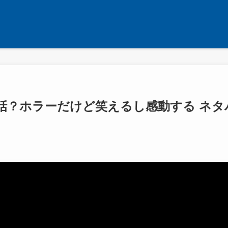
話？ホラーだけど笑えるし感動する ネタ
日