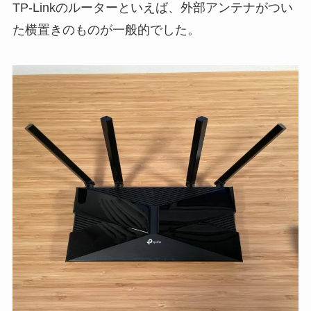
TP-Linkのルーターといえば、外部アンテナがつい
た横置きのものが一般的でした。