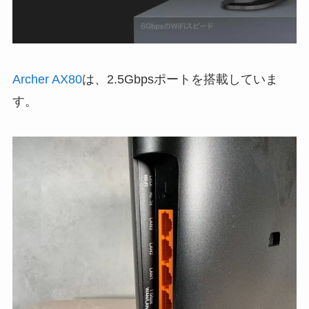
Archer AX80
は、2.5Gbpsポートを搭載していま
す。