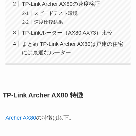
TP-Link Archer AX80の速度検証
スピードテスト環境
速度比較結果
TP-Linkルーター（AX80 AX73）比較
まとめ TP-Link Archer AX80は戸建の住宅
には最適なルーター
TP-Link Archer AX80 特徴
Archer AX80
の特徴は以下。