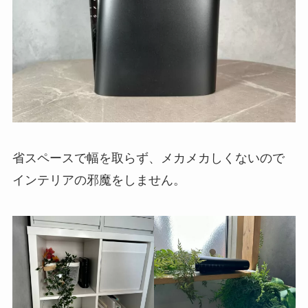
省スペースで幅を取らず、メカメカしくないので
インテリアの邪魔をしません。