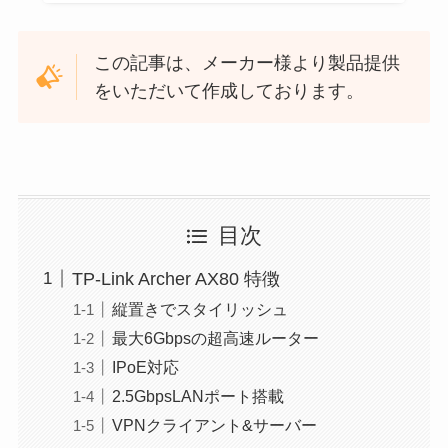
この記事は、メーカー様より製品提供
をいただいて作成しております。
目次
TP-Link Archer AX80 特徴
縦置きでスタイリッシュ
最大6Gbpsの超高速ルーター
IPoE対応
2.5GbpsLANポート搭載
VPNクライアント&サーバー