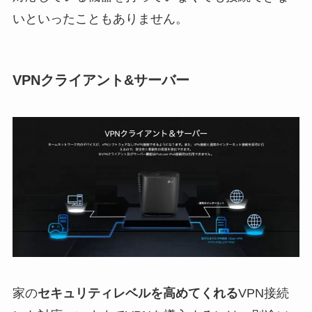
いといったこともありません。
VPNクライアント&サーバー
家の
セキュリティレベルを高めてくれる
VPN接続