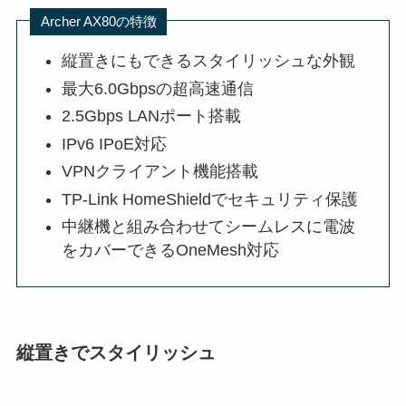
Archer AX80の特徴
縦置きにもできるスタイリッシュな外観
最大6.0Gbpsの超高速通信
2.5Gbps LANポート搭載
IPv6 IPoE対応
VPNクライアント機能搭載
TP-Link HomeShieldでセキュリティ保護
中継機と組み合わせてシームレスに電波
をカバーできるOneMesh対応
縦置きでスタイリッシュ