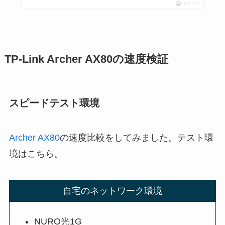
ポチップ
TP-Link Archer AX80の速度検証
スピードテスト環境
Archer AX80
の速度比較をしてみました。テスト環
境はこちら。
自宅のネットワーク環境
NURO光1G