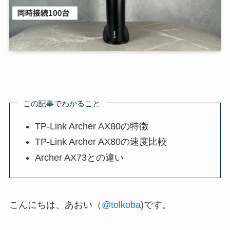
この記事でわかること
TP-Link Archer AX80の特徴
TP-Link Archer AX80の速度比較
Archer AX73との違い
こんにちは、あおい（
@tolkoba
)です。