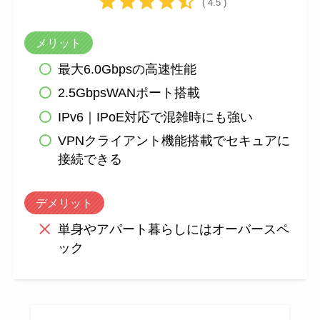
( 4.5 )
メリット
最大6.0Gbpsの高速性能
2.5GbpsWANポート搭載
IPv6｜IPoE対応で混雑時にも強い
VPNクライアント機能搭載でセキュアに
接続できる
デメリット
単身やアパート暮らしにはオーバースペ
ック