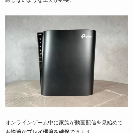
線しないような工夫が必要。
オンラインゲーム中に家族が動画配信を見始めて
も
快適なプレイ環境を確保
できます。