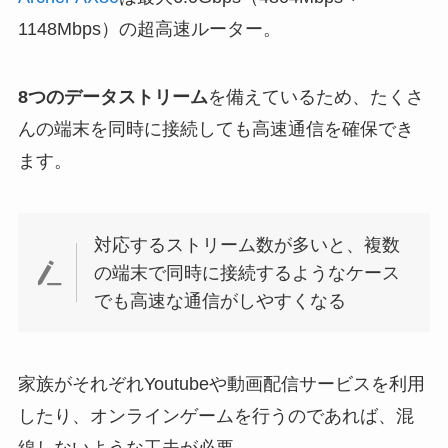
1148Mbps）の超高速ルーター。
8つのデータストリーム
を備えているため、たくさ
んの端末を同時に接続しても高速通信を確保でき
ます。
対応するストリーム数が多いと、複数
の端末で同時に接続するようなケース
でも高速な通信がしやすくなる
家族がそれぞれYoutubeや動画配信サービスを利用
したり、オンラインゲームを行うのであれば、混