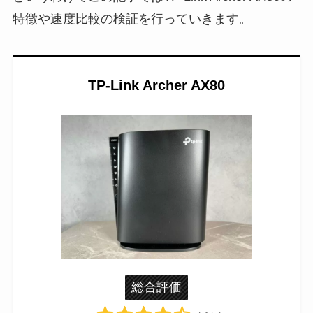
特徴や速度比較の検証を行っていきます。
TP-Link Archer AX80
総合評価