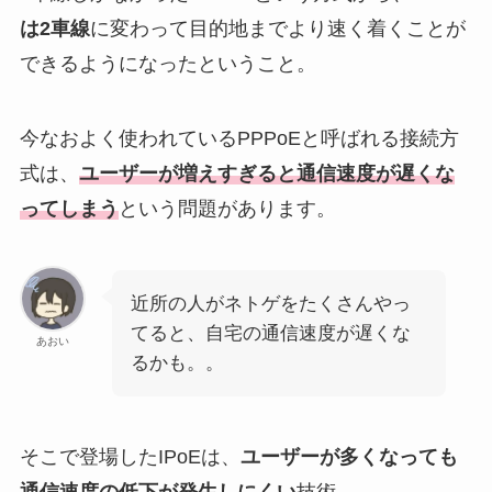
は2車線
に変わって目的地までより速く着くことが
できるようになったということ。
今なおよく使われているPPPoEと呼ばれる接続方
式は、
ユーザーが増えすぎると通信速度が遅くな
ってしまう
という問題があります。
近所の人がネトゲをたくさんやっ
てると、自宅の通信速度が遅くな
あおい
るかも。。
そこで登場したIPoEは、
ユーザーが多くなっても