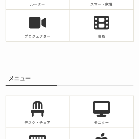
ルーター
スマート家電
プロジェクター
映画
メニュー
デスク・チェア
モニター