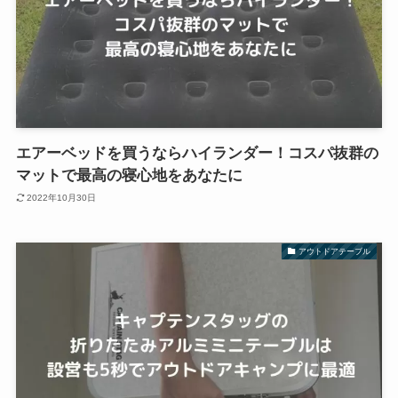
エアーベッドを買うならハイランダー！コスパ抜群の
マットで最高の寝心地をあなたに
2022年10月30日
アウトドアテーブル