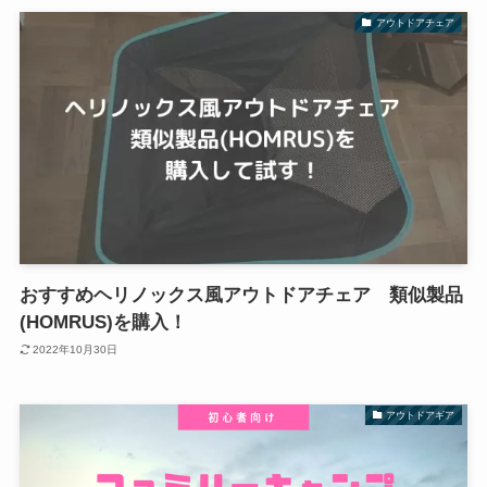
アウトドアチェア
おすすめヘリノックス風アウトドアチェア 類似製品
(HOMRUS)を購入！
2022年10月30日
アウトドアギア