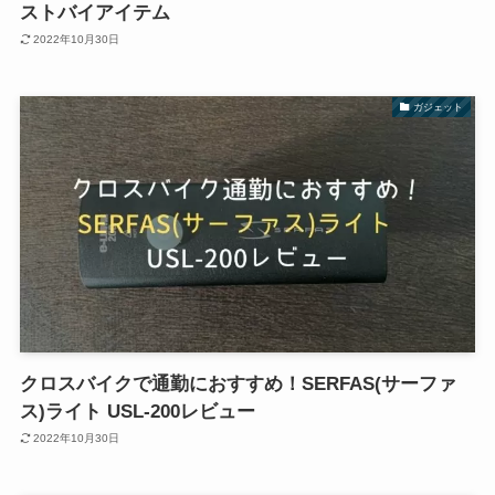
ストバイアイテム
2022年10月30日
ガジェット
クロスバイクで通勤におすすめ！SERFAS(サーファ
ス)ライト USL-200レビュー
2022年10月30日