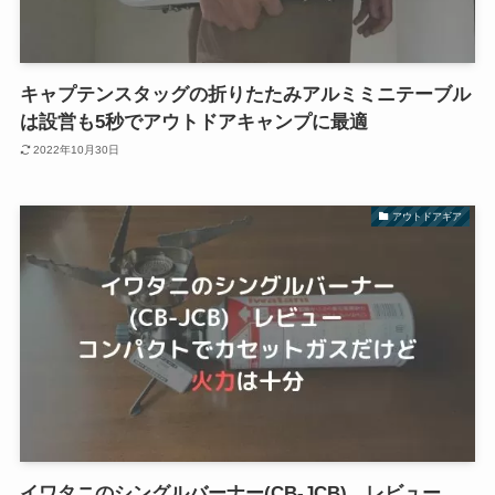
キャプテンスタッグの折りたたみアルミミニテーブル
は設営も5秒でアウトドアキャンプに最適
2022年10月30日
アウトドアギア
イワタニのシングルバーナー(CB-JCB) レビュー