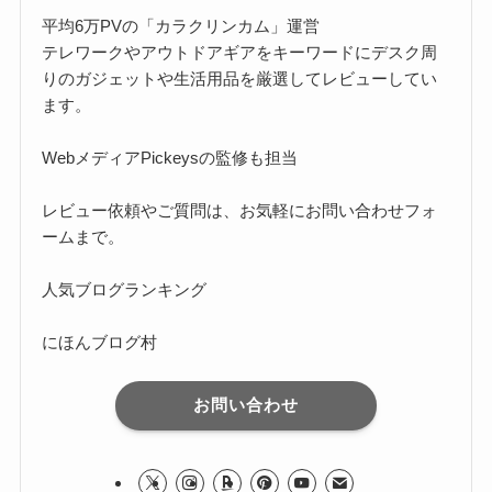
平均6万PVの「カラクリンカム」運営
テレワークやアウトドアギアをキーワードにデスク周
りのガジェットや生活用品を厳選してレビューしてい
ます。
Webメディア
Pickeysの監修
も担当
レビュー依頼やご質問は、お気軽に
お問い合わせフォ
ーム
まで。
人気ブログランキング
にほんブログ村
お問い合わせ