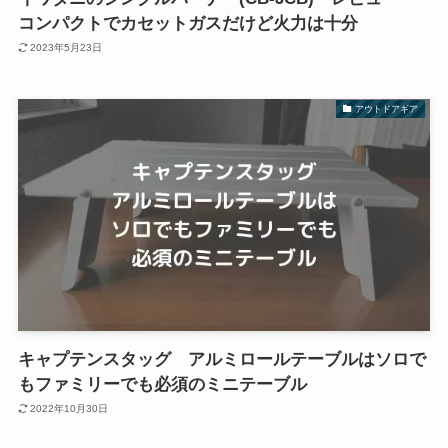
コンパクトでカセットガスだけど火力は十分
2023年5月23日
アウトドアギア
キャプテンスタッグ アルミロールテーブルはソロで
もファミリーでも必須のミニテーブル
2022年10月30日