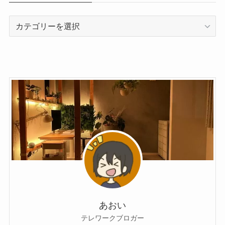
あおい
テレワークブロガー