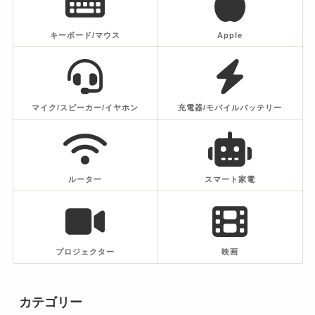
キーボード/マウス
Apple
マイク/スピーカー/イヤホン
充電器/モバイルバッテリー
ルーター
スマート家電
プロジェクター
映画
カテゴリー