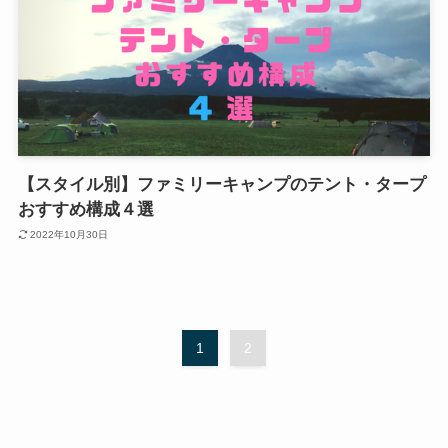
【スタイル別】ファミリーキャンプのテント・タープ
おすすめ構成４選
2022年10月30日
1
2