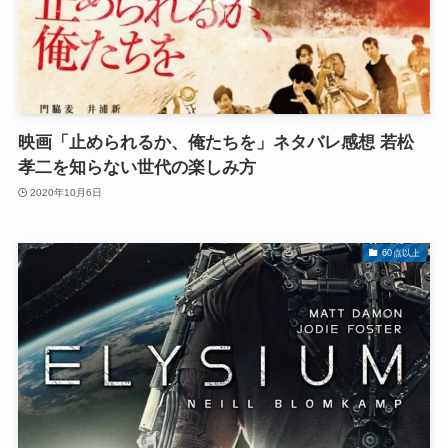
映画「止められるか、俺たちを」ネタバレ感想 若松
孝二を知らない世代の楽しみ方
2020年10月6日
60点以上