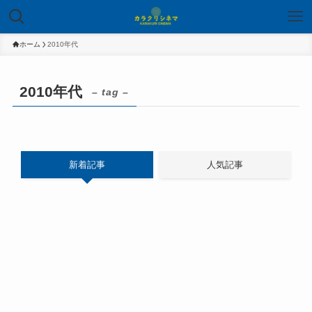
ホーム
2010年代
2010年代
– tag –
新着記事
人気記事