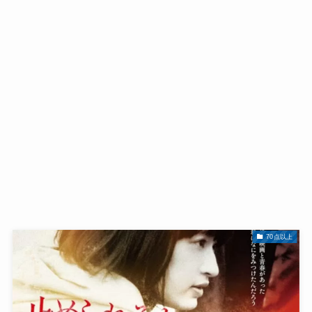
70点以上