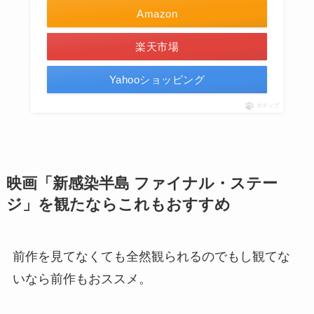
Amazon
楽天市場
Yahooショッピング
ポチップ
映画「新感染半島 ファイナル・ステー
ジ」を観たならこれもおすすめ
前作を見てなくても全然観られるのでもし観てな
いなら前作もおススメ。