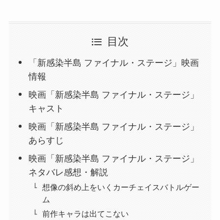
目次
「新感染半島 ファイナル・ステージ」映画
情報
映画「新感染半島 ファイナル・ステージ」
キャスト
映画「新感染半島 ファイナル・ステージ」
あらすじ
映画「新感染半島 ファイナル・ステージ」
ネタバレ感想・解説
想像の斜め上をいくカーチェイスバトルゲー
ム
前作キャラは出てこない