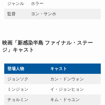
ジャンル
ホラー
監督
ヨン・サンホ
映画「新感染半島 ファイナル・ステー
ジ」キャスト
登場人物
キャスト
ジョンソク
カン・ドンウォン
ミンジョン
イ・ジョンヒョン
チョルミン
キム・ドゥユン