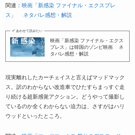
関連：
映画「新感染 ファイナル・エクスプレ
ス」 ネタバレ感想・解説
あわせて読みたい
映画「新感染 ファイナル・エクス
プレス」は韓国のゾンビ映画 ネ
タバレ感想・解説
現実離れしたカーチェイスと言えばマッドマック
ス。訳のわからない改造車でひたすらまっすぐ走
り続ける超新感覚アクション。どうやって撮影し
ているのか全くわからない迫力は、さすがはハリ
ウッドといったところ。