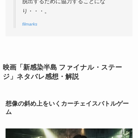
脱出するために協力することにな
り・・・。
filmarks
映画「新感染半島 ファイナル・ステー
ジ」ネタバレ感想・解説
想像の斜め上をいくカーチェイスバトルゲー
ム