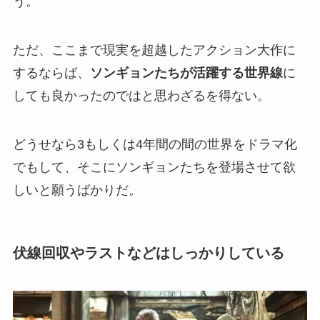
う。
ただ、ここまで現実を超越したアクション大作に
するならば、
ソンギョンたちが活躍する世界線
に
しても良かったのではと思わざるを得ない。
どうせなら3もしくは4年間の間の世界をドラマ化
でもして、そこにソンギョンたちを登場させて欲
しいと願うばかりだ。
伏線回収やラストなどはしっかりしている