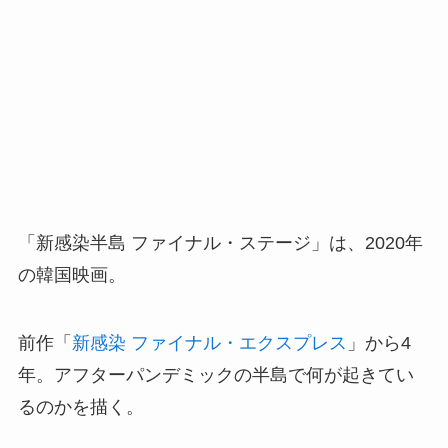
「新感染半島 ファイナル・ステージ」は、2020年
の韓国映画。
前作「
新感染 ファイナル・エクスプレス
」から4
年。アフターパンデミックの半島で何が起きてい
るのかを描く。