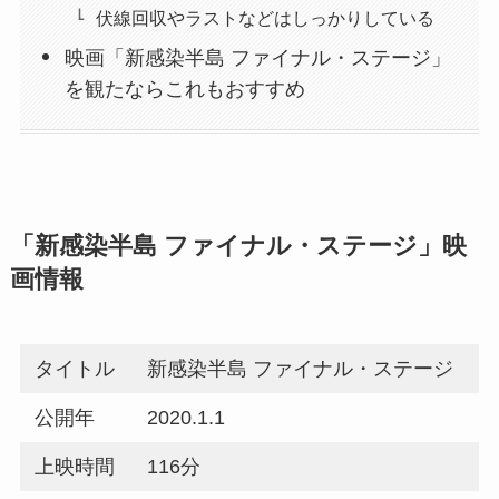
伏線回収やラストなどはしっかりしている
映画「新感染半島 ファイナル・ステージ」
を観たならこれもおすすめ
「新感染半島 ファイナル・ステージ」映
画情報
タイトル
新感染半島 ファイナル・ステージ
公開年
2020.1.1
上映時間
116分