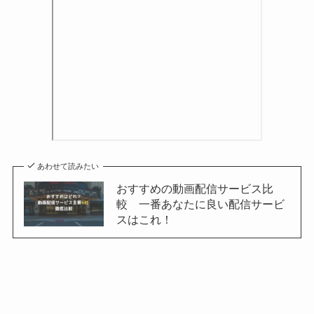
あわせて読みたい
おすすめの動画配信サービス比
較 一番あなたに良い配信サービ
スはこれ！