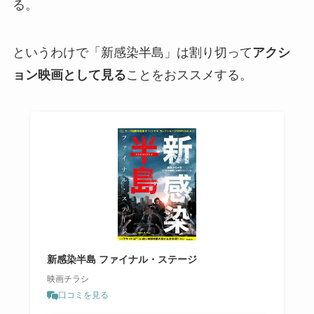
る。
というわけで「新感染半島」は割り切って
アクシ
ョン映画として見る
ことをおススメする。
新感染半島 ファイナル・ステージ
映画チラシ
口コミを見る