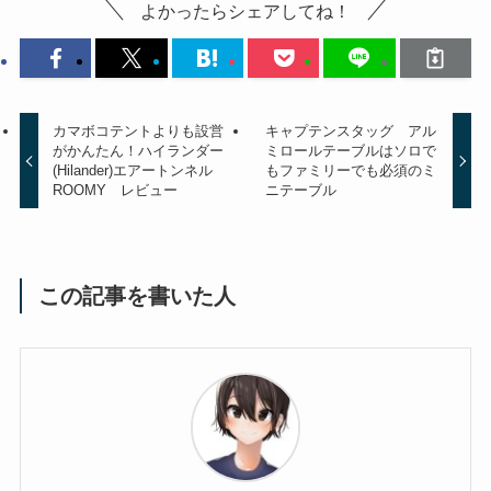
よかったらシェアしてね！
カマボコテントよりも設営
キャプテンスタッグ アル
がかんたん！ハイランダー
ミロールテーブルはソロで
(Hilander)エアートンネル
もファミリーでも必須のミ
ROOMY レビュー
ニテーブル
この記事を書いた人