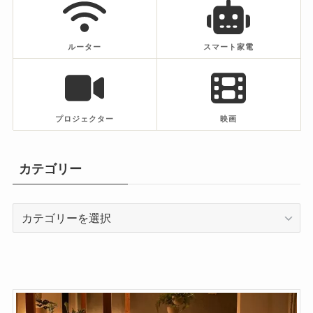
ルーター
スマート家電
プロジェクター
映画
カテゴリー