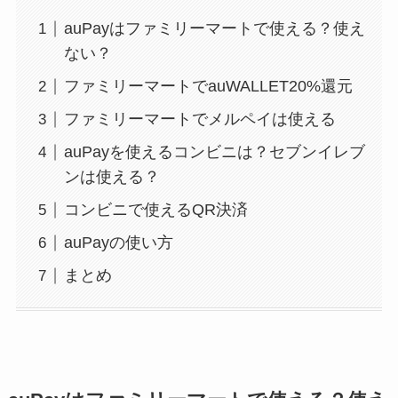
auPayはファミリーマートで使える？使え
ない？
ファミリーマートでauWALLET20%還元
ファミリーマートでメルペイは使える
auPayを使えるコンビニは？セブンイレブ
ンは使える？
コンビニで使えるQR決済
auPayの使い方
まとめ