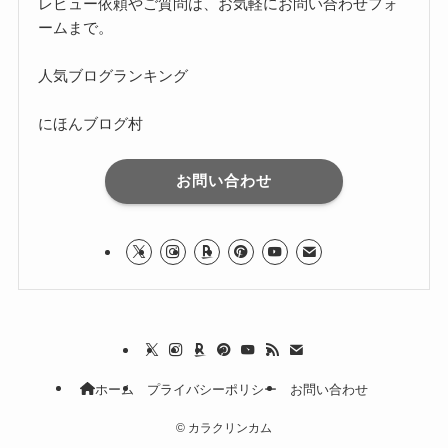
レビュー依頼やご質問は、お気軽に
お問い合わせフォ
ーム
まで。
人気ブログランキング
にほんブログ村
お問い合わせ
ホーム
プライバシーポリシー
お問い合わせ
©
カラクリンカム