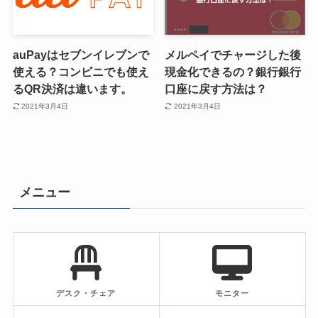
auPayはセブンイレブンで
メルペイでチャージした後
使える？コンビニでも使え
現金化できるの？銀行銀行
るQR決済は違います。
口座に戻す方法は？
2021年3月4日
2021年3月4日
メニュー
デスク・チェア
モニター