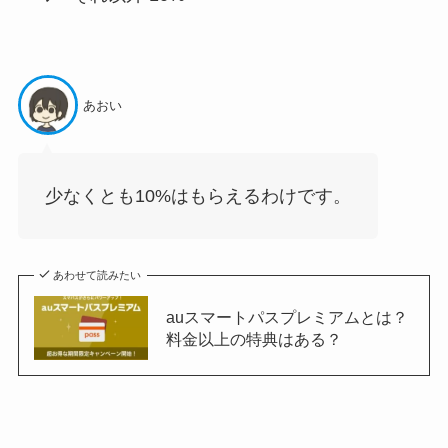
あおい
少なくとも10%はもらえるわけです。
あわせて読みたい
auスマートパスプレミアムとは？
料金以上の特典はある？