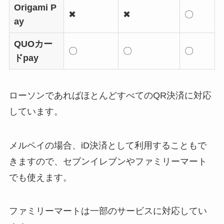
Origami P
✖
✖
〇
ay
QUOカー
〇
〇
〇
ドpay
ローソンであればほとんどすべてのQR決済に対応
しています。
メルペイの場合、iD決済として利用することもで
きますので、セブンイレブンやファミリーマート
でも使えます。
ファミリーマートは一部のサービスに対応してい