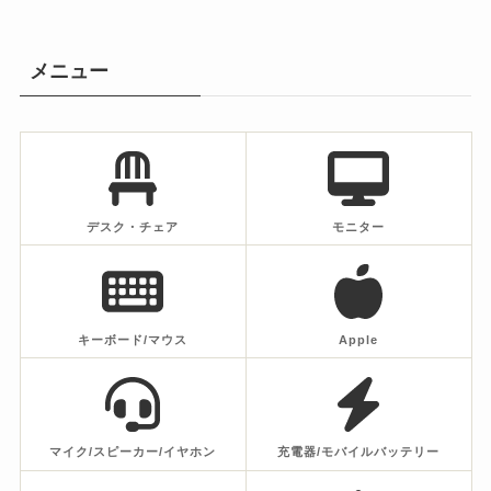
メニュー
デスク・チェア
モニター
キーボード/マウス
Apple
マイク/スピーカー/イヤホン
充電器/モバイルバッテリー