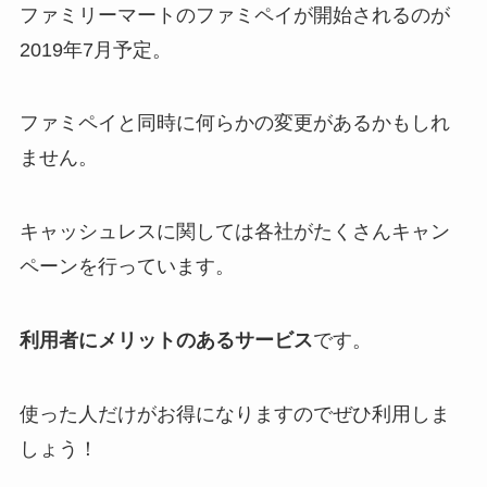
ファミリーマートのファミペイが開始されるのが
2019年7月予定。
ファミペイと同時に何らかの変更があるかもしれ
ません。
キャッシュレスに関しては各社がたくさんキャン
ペーンを行っています。
利用者にメリットのあるサービス
です。
使った人だけがお得になりますのでぜひ利用しま
しょう！