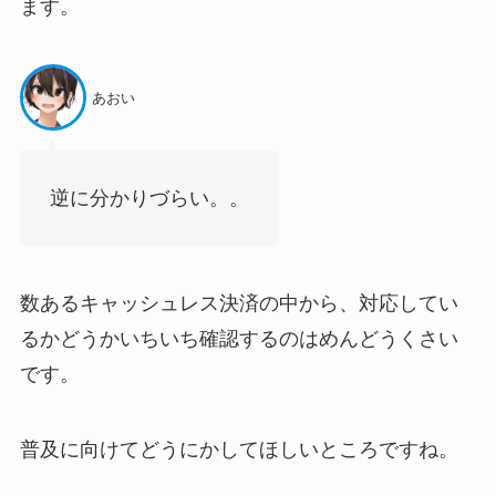
ます。
あおい
逆に分かりづらい。。
数あるキャッシュレス決済の中から、対応してい
るかどうかいちいち確認するのはめんどうくさい
です。
普及に向けてどうにかしてほしいところですね。