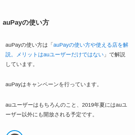
auPayの使い方
auPayの使い方は「
auPayの使い方や使える店を解
説。メリットはauユーザーだけではない
」で解説
しています。
auPayはキャンペーンを行っています。
auユーザーはもちろんのこと、2019年夏にはauユ
ーザー以外にも開放される予定です。