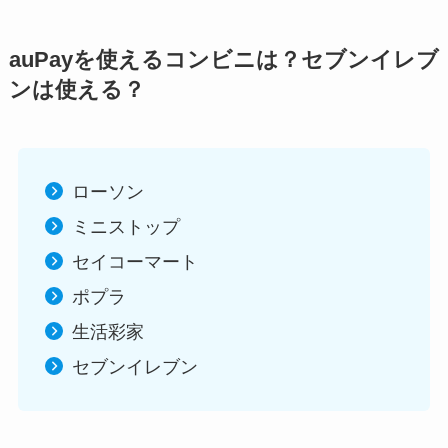
auPayを使えるコンビニは？セブンイレブ
ンは使える？
ローソン
ミニストップ
セイコーマート
ポプラ
生活彩家
セブンイレブン