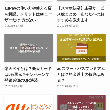
auPayの使い方や使える店
【スマホ決済】主要サービ
を解説。メリットはauユー
ス総まとめ あなたへのお
ザーだけではない！
すすめを教えます
2021年3月4日
2021年6月11日
楽天ペイとは？楽天カード
auスマートパスプレミアム
は5%還元キャンペーンで
とは？料金以上の特典はあ
登録必須のQR決済
る？
2021年3月4日
2019年6月23日