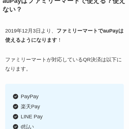
auPayはファミリーマートで使える？使え
ない？
2019年12月3日より、
ファミリーマートでauPayは
使えるようになります
！
ファミリーマートが対応しているQR決済は以下に
なります。
PayPay
楽天Pay
LINE Pay
d払い