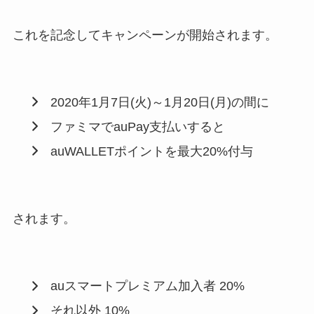
これを記念してキャンペーンが開始されます。
2020年1月7日(火)～1月20日(月)の間に
ファミマでauPay支払いすると
auWALLETポイントを最大20%付与
されます。
auスマートプレミアム加入者 20%
それ以外 10%