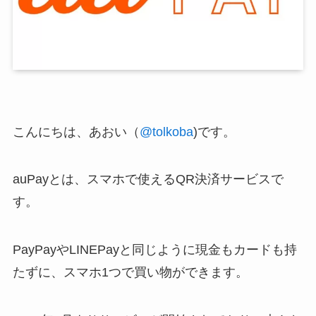
こんにちは、あおい（
@tolkoba
)です。
auPayとは、スマホで使えるQR決済サービスで
す。
PayPayやLINEPayと同じように現金もカードも持
たずに、スマホ1つで買い物ができます。