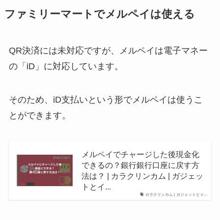
ファミリーマートでメルペイは使える
QR決済には未対応ですが、メルペイは電子マネー
の「iD」に対応しています。
そのため、iD支払いという形でメルペイは使うこ
とができます。
メルペイでチャージした後現金化
できるの？銀行銀行口座に戻す方
法は？ | カラクリンカム | ガジェッ
トとイ...
カラクリンカム | ガジェットとイ...