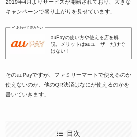
2019年4月よりサービスが開始されており、大きな
キャンペーンで盛り上がりを見せています。
あわせて読みたい
auPayの使い方や使える店を解
説。メリットはauユーザーだけで
はない！
そのauPayですが、ファミリーマートで使えるのか
使えないのか、他のQR決済はなにが使えるのかを
書いていきます。
目次