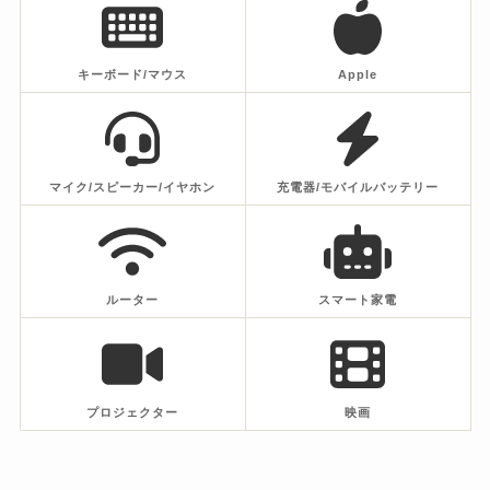
キーボード/マウス
Apple
マイク/スピーカー/イヤホン
充電器/モバイルバッテリー
ルーター
スマート家電
プロジェクター
映画