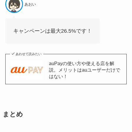
あおい
キャンペーンは最大26.5%です！
あわせて読みたい
auPayの使い方や使える店を解
説。メリットはauユーザーだけで
はない！
まとめ