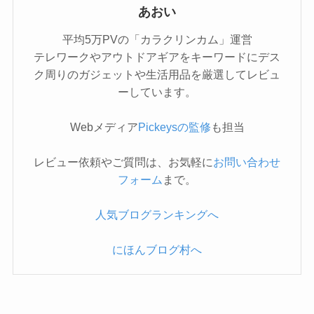
あおい
平均5万PVの「カラクリンカム」運営
テレワークやアウトドアギアをキーワードにデス
ク周りのガジェットや生活用品を厳選してレビュ
ーしています。
Webメディア
Pickeysの監修
も担当
レビュー依頼やご質問は、お気軽に
お問い合わせ
フォーム
まで。
人気ブログランキングへ
にほんブログ村へ