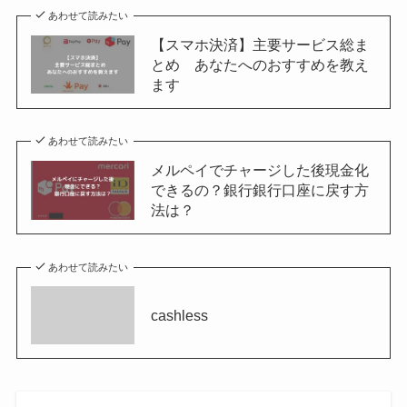
あわせて読みたい
【スマホ決済】主要サービス総ま
とめ あなたへのおすすめを教え
ます
あわせて読みたい
メルペイでチャージした後現金化
できるの？銀行銀行口座に戻す方
法は？
あわせて読みたい
cashless