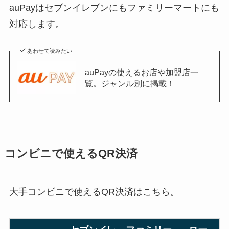
auPayはセブンイレブンにもファミリーマートにも
対応します。
あわせて読みたい
auPayの使えるお店や加盟店一
覧。ジャンル別に掲載！
コンビニで使えるQR決済
大手コンビニで使えるQR決済はこちら。