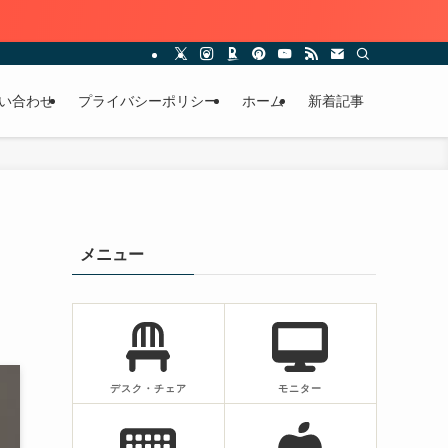
い合わせ
プライバシーポリシー
ホーム
新着記事
！
メニュー
デスク・チェア
モニター