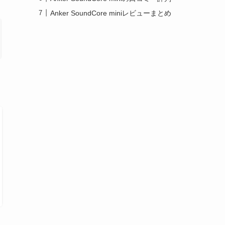
Anker SoundCore miniレビューまとめ