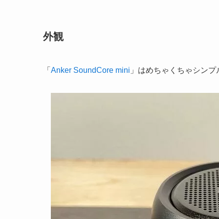
外観
「
Anker SoundCore mini
」はめちゃくちゃシンプ