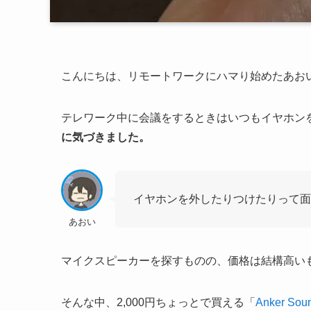
こんにちは、リモートワークにハマり始めたあお
テレワーク中に会議をするときはいつもイヤホン
に気づきました。
イヤホンを外したりつけたりって
あおい
マイクスピーカーを探すものの、価格は結構高い
そんな中、2,000円ちょっとで買える「
Anker Sou