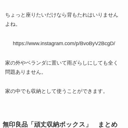
ちょっと座りたいだけなら背もたれはいりません
よね。
https://www.instagram.com/p/BvoByV2BcgD/
家の外やベランダに置いて雨ざらしにしても全く
問題ありません。
家の中でも収納として使うことができます。
無印良品「頑丈収納ボックス」 まとめ