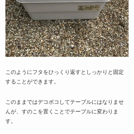
このようにフタをひっくり返すとしっかりと固定
することができます。
このままではデコボコしてテーブルにはなりませ
んが、すのこを置くことでテーブルに変わりま
す。