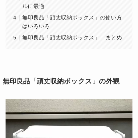
ルに最適
無印良品「頑丈収納ボックス」の使い方
はいろいろ
無印良品「頑丈収納ボックス」 まとめ
無印良品「頑丈収納ボックス」の外観