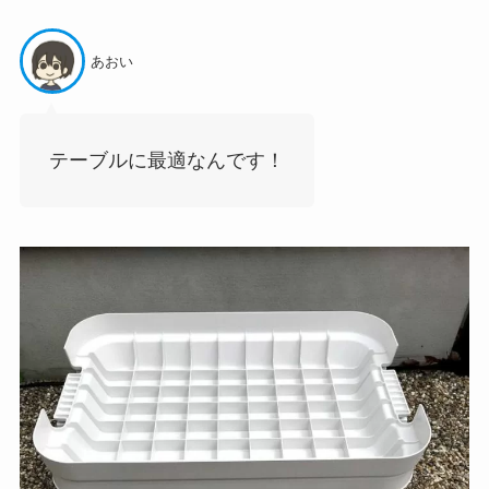
あおい
テーブルに最適なんです！