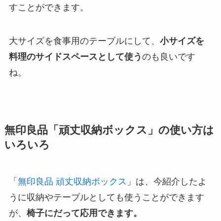
すことができます。
大サイズを食事用のテーブルにして、
小サイズを
料理のサイドスペースとして使う
のも良いです
ね。
無印良品「頑丈収納ボックス」の使い方は
いろいろ
「
無印良品 頑丈収納ボックス
」は、今紹介したよ
うに収納やテーブルとしても使うことができます
が、
椅子にだって応用できます。