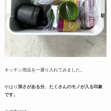
キッチン用品を一通り入れてみました。
やはり
深さがある分、たくさんのモノが入る印象
です。