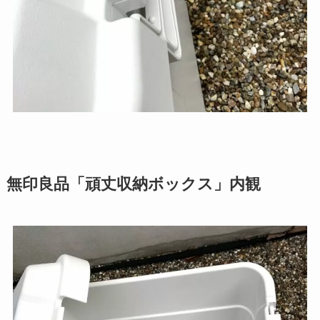
無印良品「頑丈収納ボックス」内観