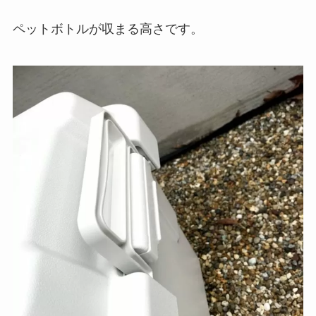
ペットボトルが収まる高さです。