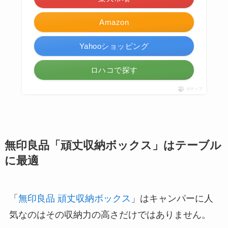
Amazon
Yahooショッピング
ロハコで探す
ポチップ
無印良品「頑丈収納ボックス」はテーブル
に最適
「
無印良品 頑丈収納ボックス
」はキャンパーに人
気なのはその収納力の高さだけではありません。