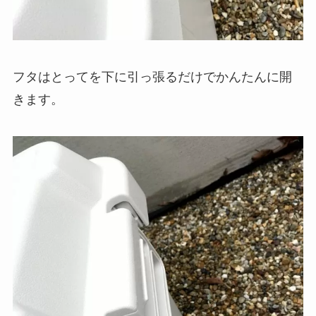
フタはとってを下に引っ張るだけでかんたんに開
きます。