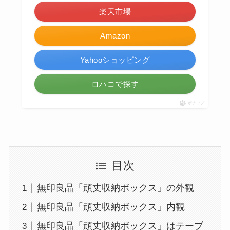
楽天市場
Amazon
Yahooショッピング
ロハコで探す
ポチップ
目次
無印良品「頑丈収納ボックス」の外観
無印良品「頑丈収納ボックス」内観
無印良品「頑丈収納ボックス」はテーブ