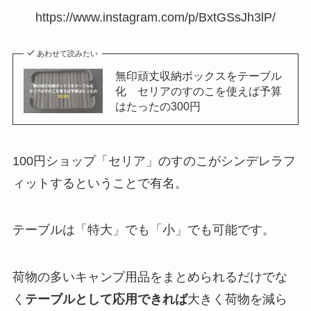
https://www.instagram.com/p/BxtGSsJh3lP/
あわせて読みたい
無印頑丈収納ボックスをテーブル
化 セリアのすのこを使えば予算
はたったの300円
100円ショップ「セリア」のすのこがシンデレラフ
ィットするということで有名。
テーブルは「特大」でも「小」でも可能です。
荷物の多いキャンプ用品をまとめられるだけでな
く
テーブルとして応用できれば
大きく荷物を減ら