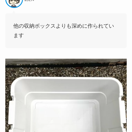
他の収納ボックスよりも深めに作られてい
ます