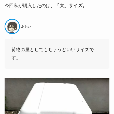
今回私が購入したのは、
「大」サイズ。
あおい
荷物の量としてもちょうどいいサイズで
す。