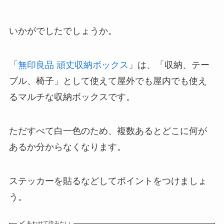
いかがでしたでしょうか。
「
無印良品 頑丈収納ボックス
」は、「収納、テー
ブル、椅子」として使えて屋外でも屋内でも使え
るマルチな収納ボックスです。
ただすべて白一色のため、複数あるとどこに何が
あるか分からなくなります。
ステッカーを貼るなどしてポイントをつけましょ
う。
あわせて読みたい