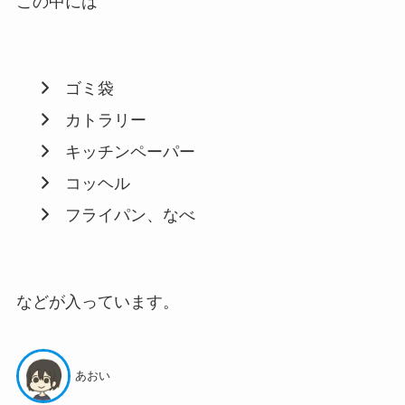
この中には
ゴミ袋
カトラリー
キッチンペーパー
コッヘル
フライパン、なべ
などが入っています。
あおい