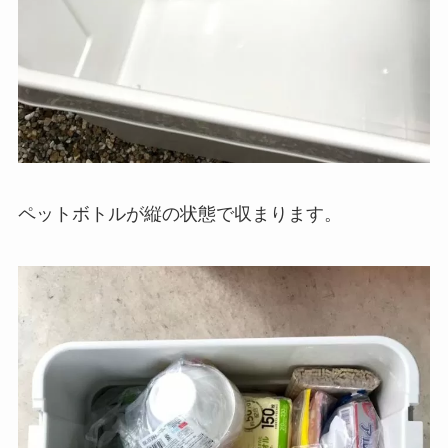
ペットボトルが縦の状態で収まります。