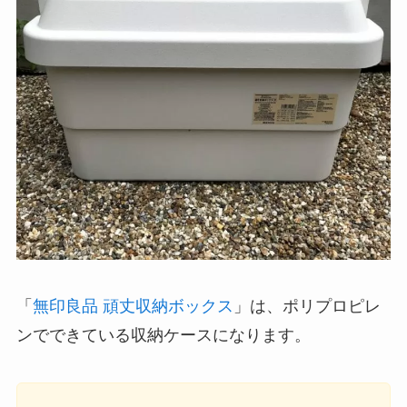
「
無印良品 頑丈収納ボックス
」は、ポリプロピレ
ンでできている収納ケースになります。