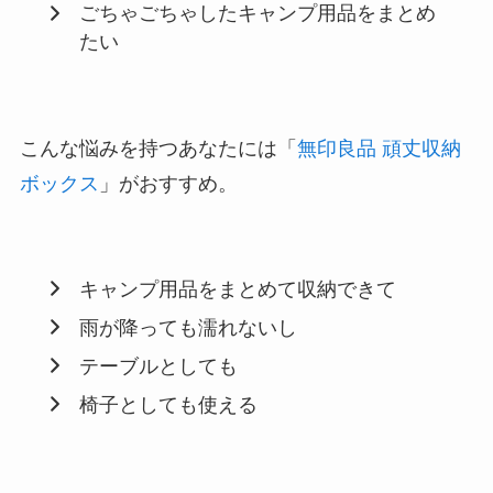
ごちゃごちゃしたキャンプ用品をまとめ
たい
こんな悩みを持つあなたには「
無印良品 頑丈収納
ボックス
」がおすすめ。
キャンプ用品をまとめて収納できて
雨が降っても濡れないし
テーブルとしても
椅子としても使える