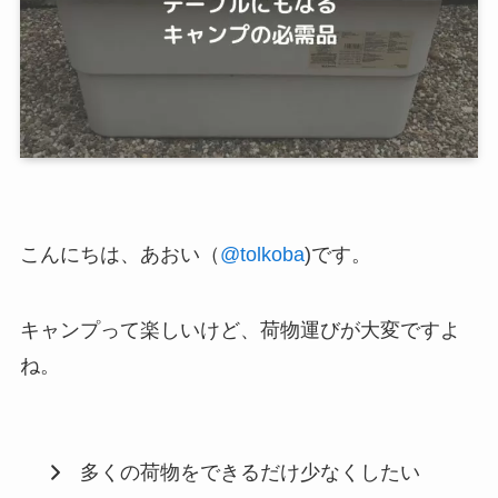
こんにちは、あおい（
@tolkoba
)です。
キャンプって楽しいけど、荷物運びが大変ですよ
ね。
多くの荷物をできるだけ少なくしたい