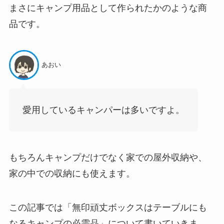
まさにキャンプ用品として作られたかのような商
品です。
あおい
愛用しているキャンパーは多いですよ。
もちろんキャンプだけでなく家での屋外収納や、
家の中での収納にも使えます。
この記事では「無印頑丈ボックスはテーブルにも
なるキャンプの必需品」について書いていきま