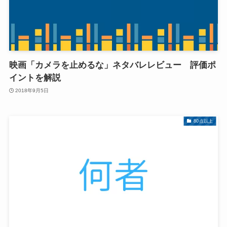
映画「カメラを止めるな」ネタバレレビュー 評価ポ
イントを解説
2018年9月5日
80点以上