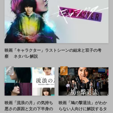
映画「キャラクター」ラストシーンの結末と双子の考
察 ネタバレ解説
映画「流浪の月」の気持ち
映画「鳩の撃退法」がわか
悪さの原因と文の下半身の
らない人向けに解説するタ