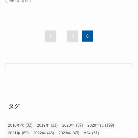
2018年5月19日
1
...
5
6
タグ
(32)
(11)
(37)
(199)
2010年代
2019年
2020年
2020年代
(69)
(48)
(43)
(31)
2021年
2022年
2023年
A24