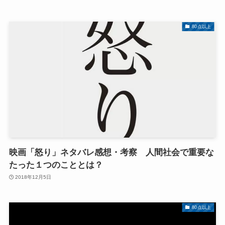
80点以上
映画「怒り」ネタバレ感想・考察 人間社会で重要な
たった１つのこととは？
2018年12月5日
80点以上