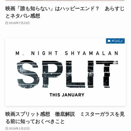
映画「誰も知らない」はハッピーエンド？ あらすじ
とネタバレ感想
2019年7月23日
80点以上
映画スプリット感想 徹底解説 ミスターガラスを見
る前に知っておくべきこと
2019年1月22日