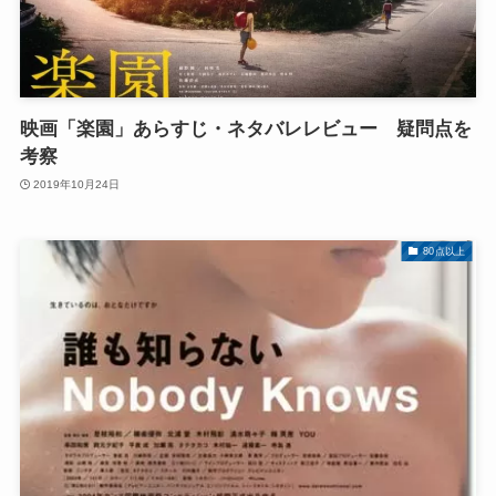
映画「楽園」あらすじ・ネタバレレビュー 疑問点を
考察
2019年10月24日
80点以上