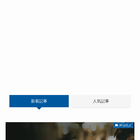
新着記事
人気記事
80点以上