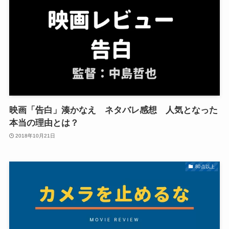
映画「告白」湊かなえ ネタバレ感想 人気となった
本当の理由とは？
2018年10月21日
80点以上