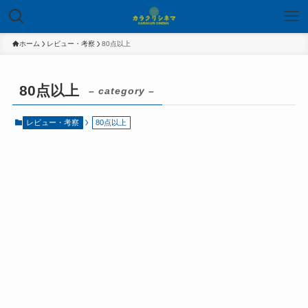
ホーム
レビュー・考察
80点以上
80点以上
– category –
レビュー・考察
80点以上