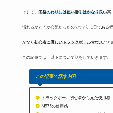
そして、
価格のわりには使い勝手はかなり良い
高
慣れるかどうか心配だったのですが、1日である
かなり
初心者に優しいトラックボールマウス
だと
この記事では、以下について話をしていきます。
この記事で話す内容
トラックボール初心者から見た使用感
M575の使用感