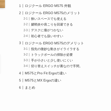
ロジクール ERGO M575 外観
ロジクール ERGO M575のメリット
狭いスペースでも使える
腱鞘炎や肩こりを回避できる
デスクに傷がつかない
初心者でも扱いやすい
ロジクール ERGO M575のデメリット
指先の微妙な動きがイライラする
トラックボールの掃除が必要
手が小さいと少し使いにくい
切り替えスイッチが裏なので手間。
M575とPro Fit Ergoの違い
M575とMX Ergoの違い
まとめ