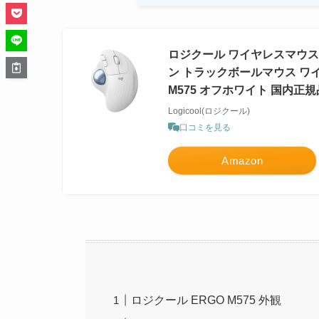
ロジクール ワイヤレスマウス トラッ
ン トラックボールマウス ワイヤレ
M575 オフホワイト 国内正規
Logicool(ロジクール)
口コミを見る
Amazon
ロジクール ERGO M575 外観