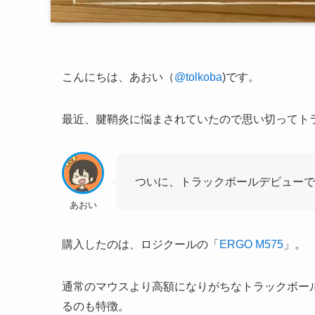
こんにちは、あおい（
@tolkoba
)です。
最近、腱鞘炎に悩まされていたので思い切ってト
ついに、トラックボールデビュー
あおい
購入したのは、ロジクールの「
ERGO M575
」。
通常のマウスより高額になりがちなトラックボー
るのも特徴。