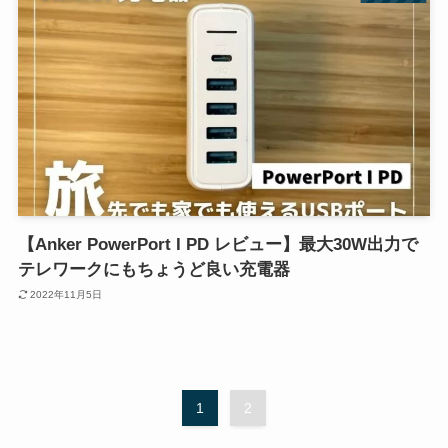
【Anker PowerPort I PD レビュー】最大30W出力で
テレワークにもちょうど良い充電器
2022年11月5日
1
2