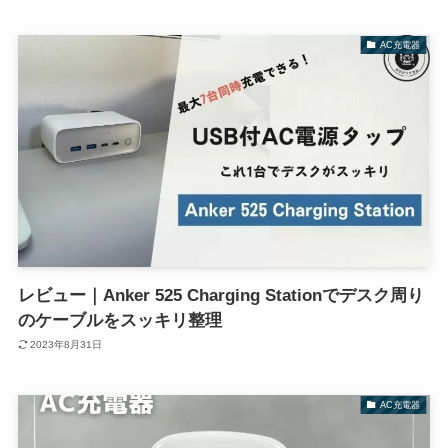
AC充電器
レビュー｜Anker 525 Charging Stationでデスク周り
のケーブルをスッキリ整理
2023年8月31日
AC充電器