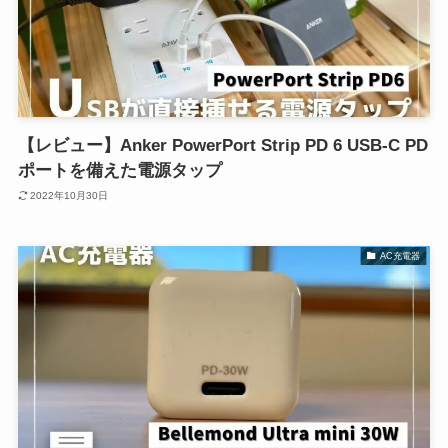
【レビュー】Anker PowerPort Strip PD 6 USB-C PD
ポートを備えた電源タップ
2022年10月30日
AC充電器