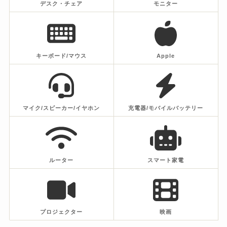
デスク・チェア
モニター
キーボード/マウス
Apple
マイク/スピーカー/イヤホン
充電器/モバイルバッテリー
ルーター
スマート家電
プロジェクター
映画