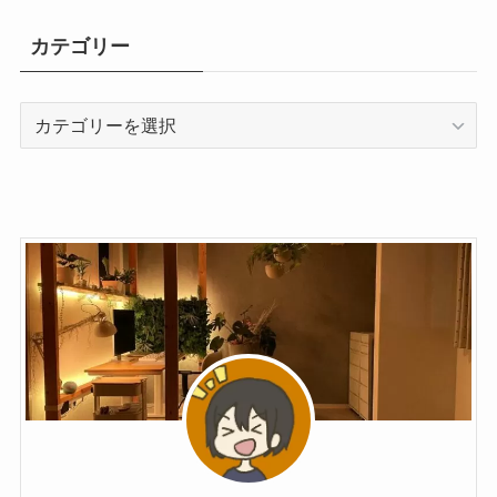
カテゴリー