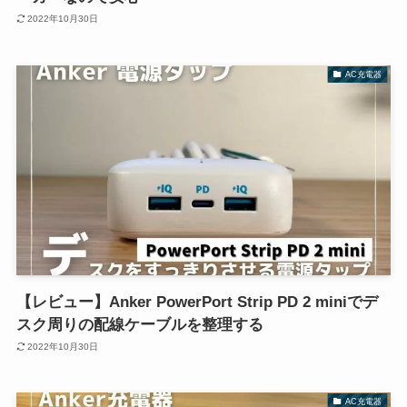
2022年10月30日
AC充電器
【レビュー】Anker PowerPort Strip PD 2 miniでデ
スク周りの配線ケーブルを整理する
2022年10月30日
AC充電器