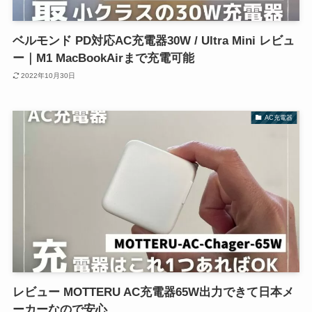
ベルモンド PD対応AC充電器30W / Ultra Mini レビュ
ー｜M1 MacBookAirまで充電可能
2022年10月30日
AC充電器
レビュー MOTTERU AC充電器65W出力できて日本メ
ーカーなので安心