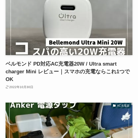
ベルモンド PD対応AC充電器20W / Ultra smart
charger Mini レビュー｜スマホの充電ならこれ1つで
OK
2022年10月30日
AC充電器