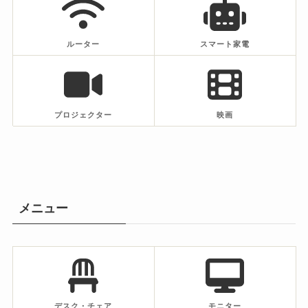
ルーター
スマート家電
プロジェクター
映画
メニュー
デスク・チェア
モニター