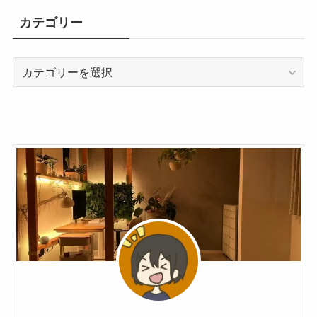
カテゴリー