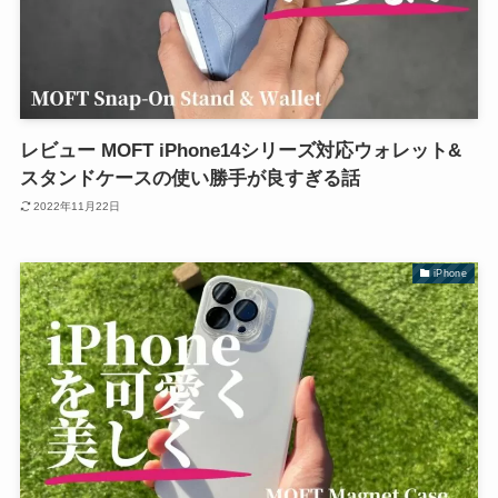
レビュー MOFT iPhone14シリーズ対応ウォレット&
スタンドケースの使い勝手が良すぎる話
2022年11月22日
iPhone