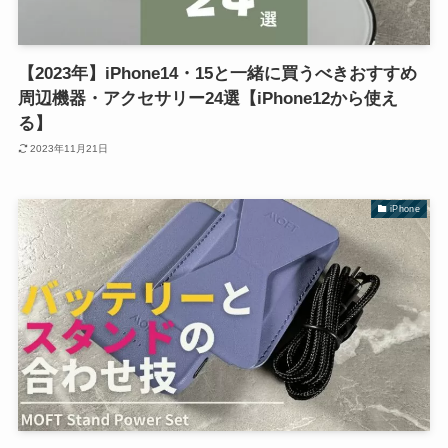
【2023年】iPhone14・15と一緒に買うべきおすすめ
周辺機器・アクセサリー24選【iPhone12から使え
る】
2023年11月21日
iPhone