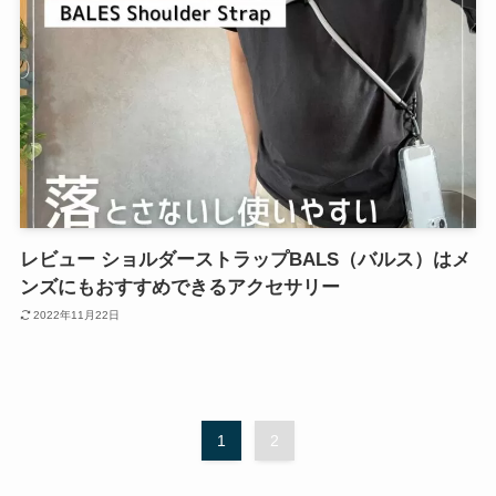
レビュー ショルダーストラップBALS（バルス）はメ
ンズにもおすすめできるアクセサリー
2022年11月22日
1
2