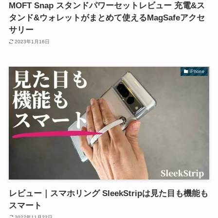
MOFT Snap スタンドパワーセットレビュー 充電&ス
タンド&ウォレットがまとめて使えるMagSafeアクセ
サリー
2023年1月16日
iPhone
レビュー｜スマホリング SleekStripは見た目も機能も
スマート
2022年11月22日