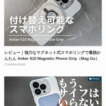
レビュー｜強力なマグネット式スマホリングで着脱か
んたん Anker 610 Magnetic Phone Grip（Mag Go）
2022年11月22日
iPhone