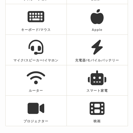
キーボード/マウス
Apple
マイク/スピーカー/イヤホン
充電器/モバイルバッテリー
ルーター
スマート家電
プロジェクター
映画