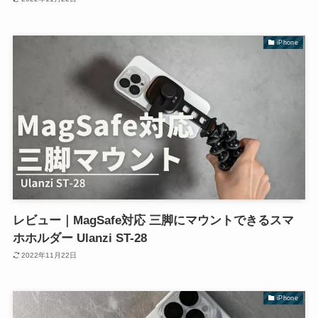
iPhone
レビュー｜MagSafe対応 三脚にマウントできるスマ
ホホルダー Ulanzi ST-28
2022年11月22日
iPhone