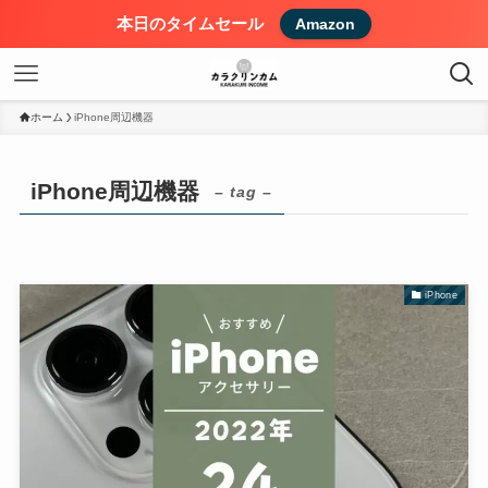
本日のタイムセール
Amazon
ホーム
iPhone周辺機器
iPhone周辺機器
– tag –
iPhone