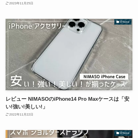
2023年11月25日
iPhone
レビュー NIMASOのiPhone14 Pro Maxケースは「安
い!強い!美しい!」
2022年11月22日
iPhone