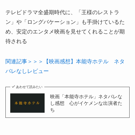
テレビドラマ全盛期時代に、「王様のレストラ
ン」や「ロングバケーション」も手掛けているた
め、安定のエンタメ映画を見せてくれることが期
待される
関連記事＞＞＞【映画感想】本能寺ホテル ネタ
バレなしレビュー
あわせて読みたい
映画「本能寺ホテル」ネタバレな
し感想 心がイケメンな出演者た
ち