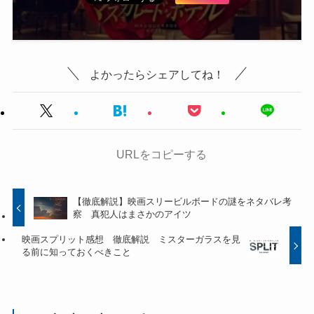
よかったらシェアしてね！
URLをコピーする
【徹底解説】映画スリービルボードの謎をネタバレ考
察 真犯人はまさかのアイツ
映画スプリット感想 徹底解説 ミスターガラスを見
る前に知っておくべきこと