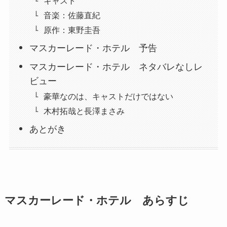
キャスト
音楽：佐藤直紀
原作：東野圭吾
マスカーレード・ホテル 予告
マスカーレード・ホテル ネタバレなしレ
ビュー
豪華なのは、キャストだけではない
木村拓哉と長澤まさみ
あとがき
マスカーレード・ホテル あらすじ