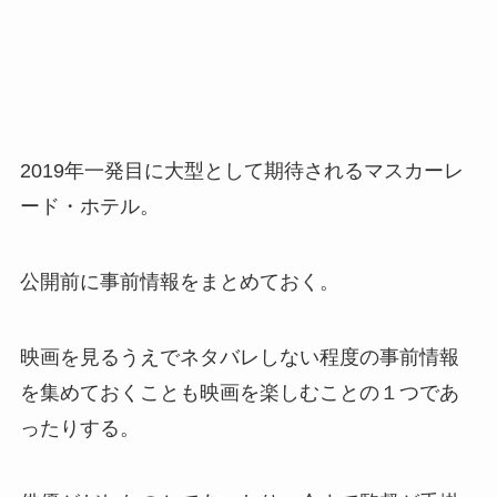
2019年一発目に大型として期待されるマスカーレ
ード・ホテル。
公開前に事前情報をまとめておく。
映画を見るうえでネタバレしない程度の事前情報
を集めておくことも映画を楽しむことの１つであ
ったりする。