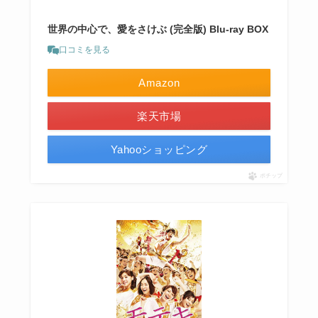
世界の中心で、愛をさけぶ (完全版) Blu-ray BOX
口コミを見る
Amazon
楽天市場
Yahooショッピング
ポチップ