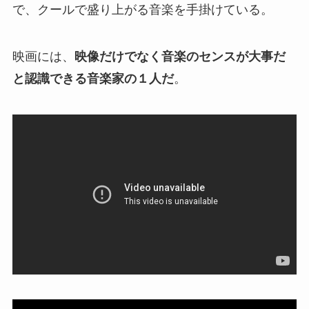
で、クールで盛り上がる音楽を手掛けている。
映画には、
映像だけでなく音楽のセンスが大事だ
と認識できる音楽家の１人だ
。