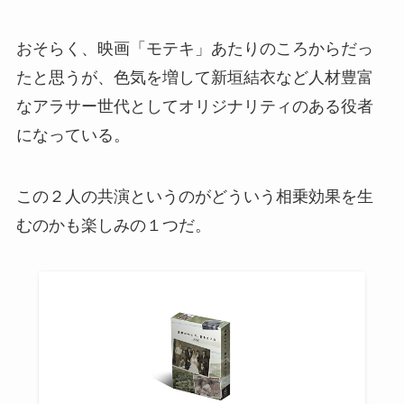
おそらく、映画「モテキ」あたりのころからだっ
たと思うが、色気を増して新垣結衣など人材豊富
なアラサー世代としてオリジナリティのある役者
になっている。
この２人の共演というのがどういう相乗効果を生
むのかも楽しみの１つだ。