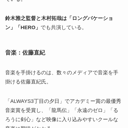
鈴木雅之監督と木村拓哉は「ロングバケーショ
ン」「HERO」
でも共演している。
音楽：佐藤直紀
音楽を手掛けるのは、数々のメディアで音楽を手
掛ける佐藤直紀氏。
「ALWAYS3丁目の夕日」でアカデミー賞の最優秀
音楽賞を受賞し、「龍馬伝」「永遠のゼロ」「る
ろうに剣心」など映像に入り込みやすいクールな