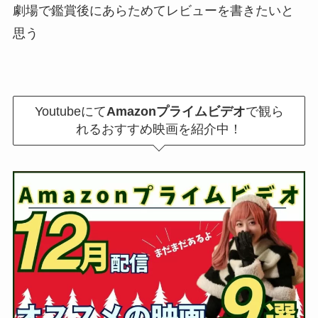
劇場で鑑賞後にあらためてレビューを書きたいと
思う
Youtubeにて
Amazonプライムビデオ
で観ら
れるおすすめ映画を紹介中！