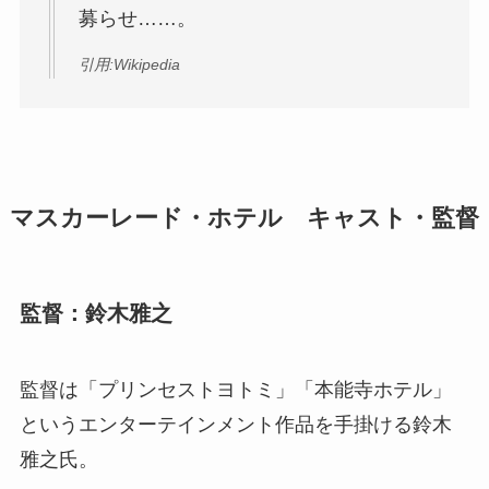
募らせ……。
引用:Wikipedia
マスカーレード・ホテル キャスト・監督
監督：鈴木雅之
監督は「プリンセストヨトミ」「本能寺ホテル」
というエンターテインメント作品を手掛ける鈴木
雅之氏。