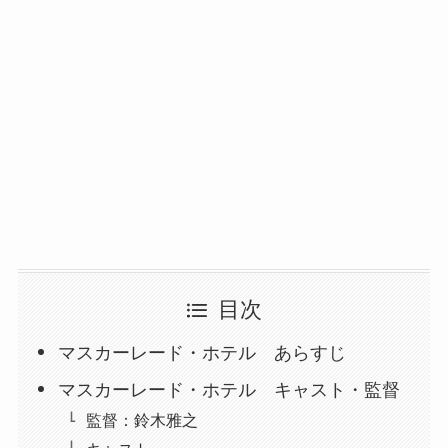
目次
マスカーレード・ホテル あらすじ
マスカーレード・ホテル キャスト・監督
監督：鈴木雅之