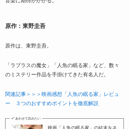
音楽に期待がかかる。
原作：東野圭吾
原作は、東野圭吾。
「ラプラスの魔女」「人魚の眠る家」など、数々
のミステリー作品を手掛けてきた有名人だ。
関連記事＞＞＞映画感想「人魚の眠る家」レビュ
ー ３つのおすすめポイントを徹底解説
あわせて読みたい
映画「人魚の眠る家」の結末をネ