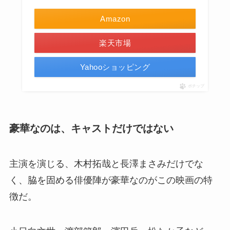
Amazon
楽天市場
Yahooショッピング
ポチップ
豪華なのは、キャストだけではない
主演を演じる、木村拓哉と長澤まさみだけでな
く、脇を固める俳優陣が豪華なのがこの映画の特
徴だ。