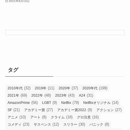
2021年8月13日
タグ
(32)
(11)
(37)
(199)
2010年代
2019年
2020年
2020年代
(69)
(48)
(43)
(31)
2021年
2022年
2023年
A24
(56)
(9)
(79)
(14)
AmazonPrime
LGBT
Netflix
Netflixオリジナル
(21)
(27)
(9)
(27)
SF
アカデミー賞
アカデミー賞2022
アクション
(10)
(8)
(18)
(16)
アニメ
アート
クライム
グロ注意
(23)
(12)
(30)
(8)
コメディ
サスペンス
スリラー
パニック