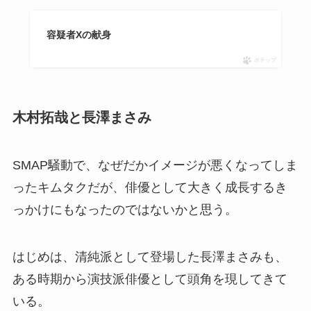
容疑者Xの献身
ポチップ
木村拓哉と長澤まさみ
SMAP騒動で、なぜだかイメージが悪くなってしま
ったキムタクだが、俳優として大きく成長するき
っかけにもなったのではないかと思う。
はじめは、清純派として登場した長澤まさみも、
ある時期から演技派俳優として頭角を現してきて
いる。