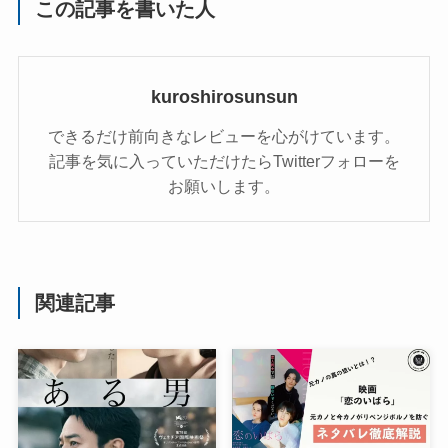
この記事を書いた人
kuroshirosunsun
できるだけ前向きなレビューを心がけています。
記事を気に入っていただけたらTwitterフォローを
お願いします。
関連記事