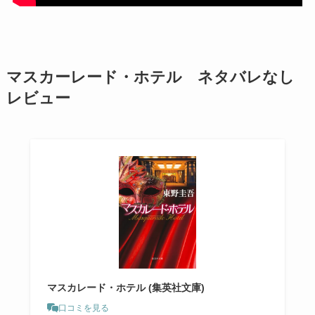
マスカーレード・ホテル ネタバレなし
レビュー
マスカレード・ホテル (集英社文庫)
口コミを見る