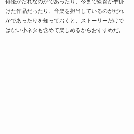
俳優がだれなのかであったり、今まで監督が手掛
けた作品だったり、音楽を担当しているのがだれ
かであったりを知っておくと、ストーリーだけで
はない小ネタも含めて楽しめるからおすすめだ。