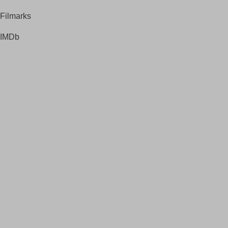
Filmarks
IMDb