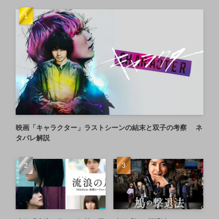
映画「キャラクター」ラストシーンの結末と双子の考察 ネ
タバレ解説