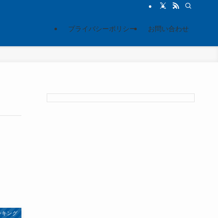
プライバシーポリシー
お問い合わせ
ンキング