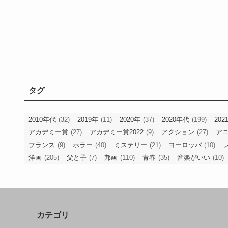
タグ
2010年代
(32)
2019年
(11)
2020年
(37)
2020年代
(199)
202
アカデミー賞
(27)
アカデミー賞2022
(9)
アクション
(27)
ア
フランス
(9)
ホラー
(40)
ミステリー
(21)
ヨーロッパ
(10)
洋画
(205)
父と子
(7)
邦画
(110)
青春
(35)
音楽がいい
(10)
カテゴリ