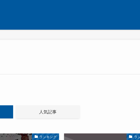
人気記事
ランキング
ラ