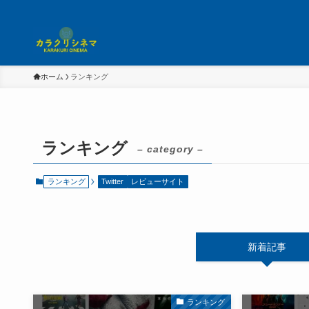
ホーム
ランキング
ランキング
– category –
ランキング
Twitter
レビューサイト
新着記事
ランキング