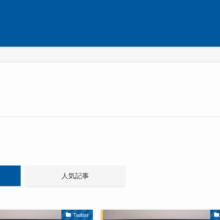
人気記事
Twitter