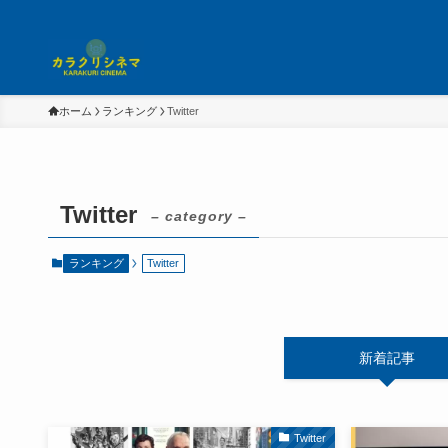
ホーム
ランキング
Twitter
Twitter
– category –
ランキング
Twitter
新着記事
Twitter