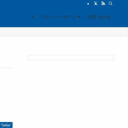
プライバシーポリシー
お問い合わせ
Twitter