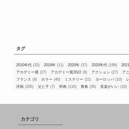
タグ
2010年代
(32)
2019年
(11)
2020年
(37)
2020年代
(199)
202
アカデミー賞
(27)
アカデミー賞2022
(9)
アクション
(27)
ア
フランス
(9)
ホラー
(40)
ミステリー
(21)
ヨーロッパ
(10)
洋画
(205)
父と子
(7)
邦画
(110)
青春
(35)
音楽がいい
(10)
カテゴリ