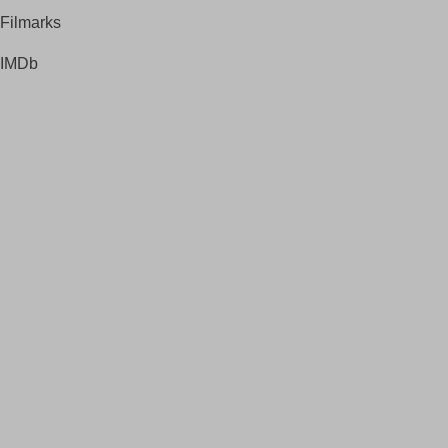
Filmarks
IMDb