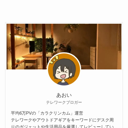
あおい
テレワークブロガー
平均6万PVの「カラクリンカム」運営
テレワークやアウトドアギアをキーワードにデスク周
りのガジェットや生活用品を厳選してレビューしてい