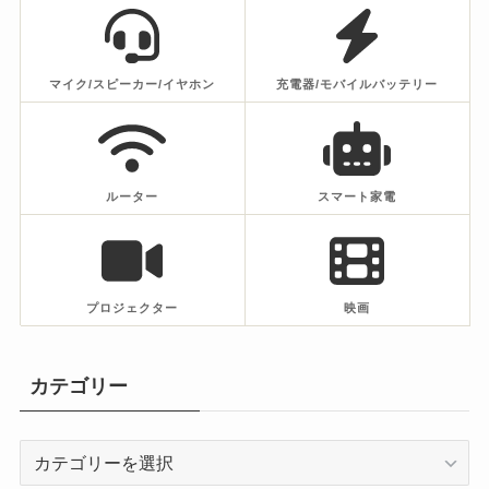
マイク/スピーカー/イヤホン
充電器/モバイルバッテリー
ルーター
スマート家電
プロジェクター
映画
カテゴリー