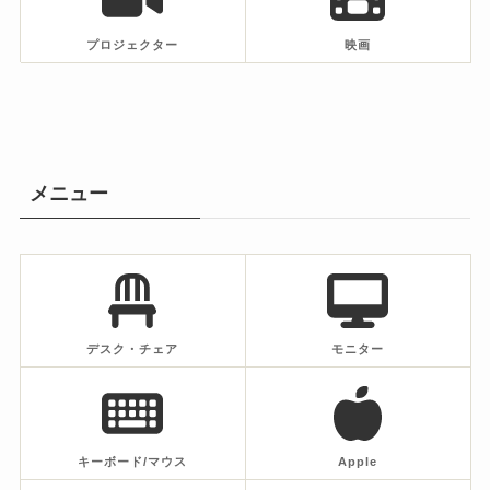
プロジェクター
映画
メニュー
デスク・チェア
モニター
キーボード/マウス
Apple