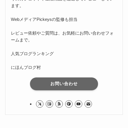
ます。
Webメディア
Pickeysの監修
も担当
レビュー依頼やご質問は、お気軽に
お問い合わせフォ
ーム
まで。
人気ブログランキング
にほんブログ村
お問い合わせ