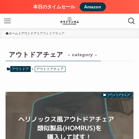
本日のタイムセール
Amazon
ホーム
アウトドア
アウトドアチェア
アウトドアチェア
– category –
アウトドア
アウトドアチェア
アウトドアチェア