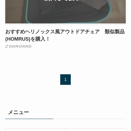
おすすめヘリノックス風アウトドアチェア 類似製品
(HOMRUS)を購入！
2022年10月30日
1
メニュー