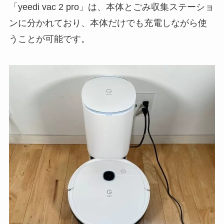
「yeedi vac 2 pro」は、本体とごみ収集ステーショ
ンに分かれており、本体だけでも充電しながら使
うことが可能です。