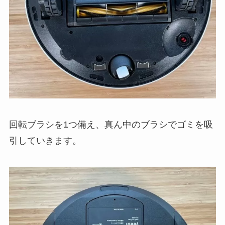
回転ブラシを1つ備え、真ん中のブラシでゴミを吸
引していきます。