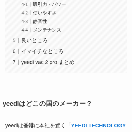
吸引力・パワー
使いやすさ
静音性
メンテナンス
良いところ
イマイチなところ
yeedi vac 2 pro まとめ
yeediはどこの国のメーカー？
yeediは
香港
に本社を置く
「
YEEDI TECHNOLOGY