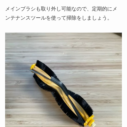
メインブラシも取り外し可能なので、定期的にメ
ンテナンスツールを使って掃除をしましょう。