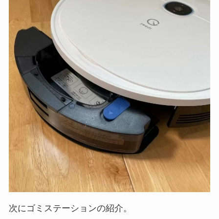
次にゴミステーションの紹介。