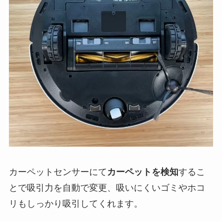
カーペットセンサーにて
カーペットを検知
するこ
とで吸引力を自動で変更、吸いにくいゴミやホコ
リもしっかり吸引してくれます。