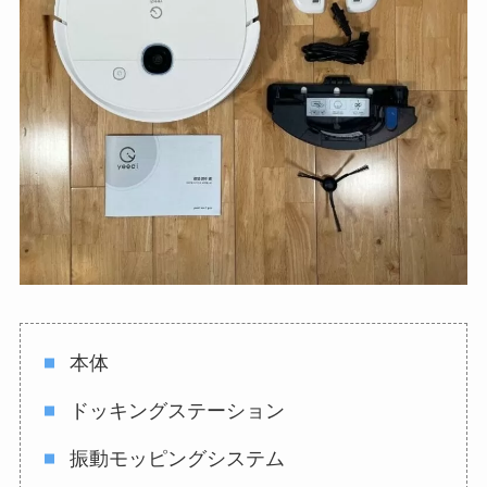
本体
ドッキングステーション
振動モッピングシステム