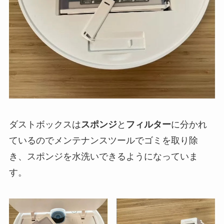
ダストボックスは
スポンジ
と
フィルター
に分かれ
ているのでメンテナンスツールでゴミを取り除
き、スポンジを水洗いできるようになっていま
す。