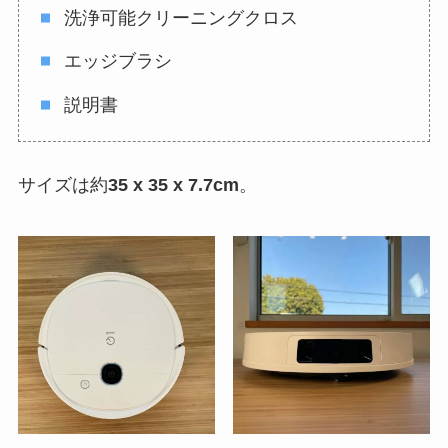
洗浄可能クリーニングクロス
エッジブラシ
説明書
サイズは約
35 x 35 x 7.7cm
。