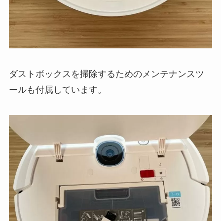
ダストボックスを掃除するためのメンテナンスツ
ールも付属しています。