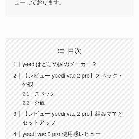
ューしております。
目次
yeediはどこの国のメーカー？
【レビュー yeedi vac 2 pro】スペック・
外観
スペック
外観
【レビュー yeedi vac 2 pro】組み立てと
セットアップ
yeedi vac 2 pro 使用感レビュー