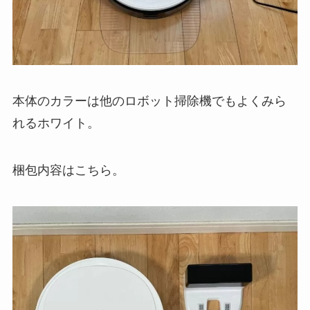
本体のカラーは他のロボット掃除機でもよくみら
れるホワイト。
梱包内容はこちら。