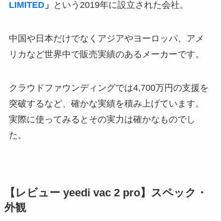
LIMITED
」
という2019年に設立された会社。
中国や日本だけでなくアジアやヨーロッパ、アメ
リカなど世界中で販売実績のあるメーカーです。
クラウドファウンディングでは4,700万円の支援を
突破するなど、確かな実績を積み上げています。
実際に使ってみるとその実力は確かなものでし
た。
【レビュー yeedi vac 2 pro】スペック・
外観