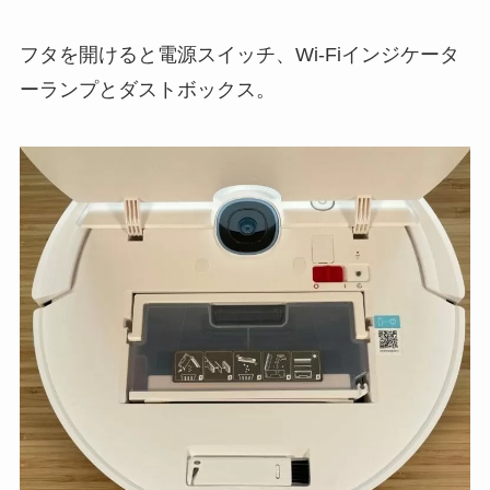
フタを開けると電源スイッチ、Wi-Fiインジケータ
ーランプとダストボックス。