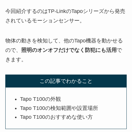
今回紹介するのはTP-LinkのTapoシリーズから発売
されているモーションセンサー。
物体の動きを検知して、他のTapo機器を動かせる
ので、
照明のオンオフだけでなく防犯にも活用
で
きます。
この記事でわかること
Tapo T100の外観
Tapo T100の検知範囲や設置場所
Tapo T100のおすすめな使い方