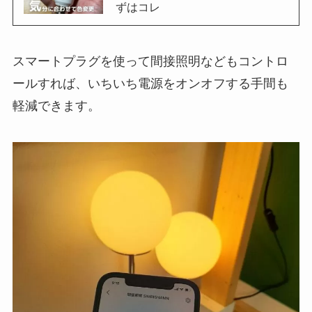
ずはコレ
スマートプラグを使って間接照明などもコントロ
ールすれば、いちいち電源をオンオフする手間も
軽減できます。