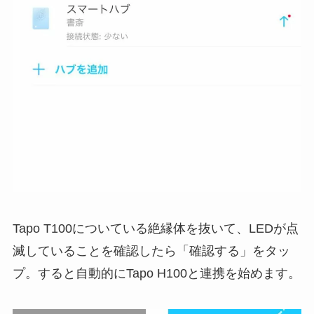
Tapo T100についている絶縁体を抜いて、LEDが点
滅していることを確認したら「確認する」をタッ
プ。すると自動的にTapo H100と連携を始めます。