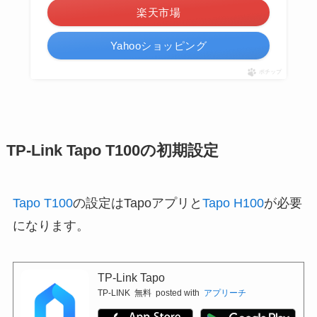
楽天市場
Yahooショッピング
ポチップ
TP-Link Tapo T100の初期設定
Tapo T100
の設定はTapoアプリと
Tapo H100
が必要
になります。
TP-Link Tapo
TP-LINK
無料
posted with
アプリーチ