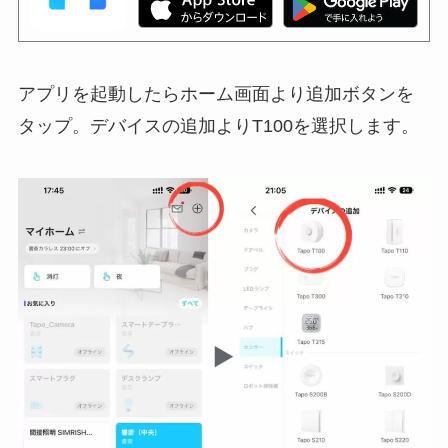
アプリを起動したらホーム画面より追加ボタンを
タップ。デバイスの追加よりT100を選択します。