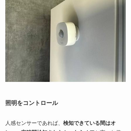
照明をコントロール
人感センサーであれば、
検知できている間はオ