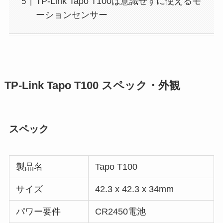
TP-Link Tapo T100は意識せずに使えるモ
ーションセンサー
TP-Link Tapo T100 スペック・外観
スペック
製品名
Tapo T100
サイズ
42.3 x 42.3 x 34mm
パワー要件
CR2450電池