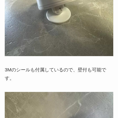
3Mのシールも付属しているので、壁付も可能で
す。