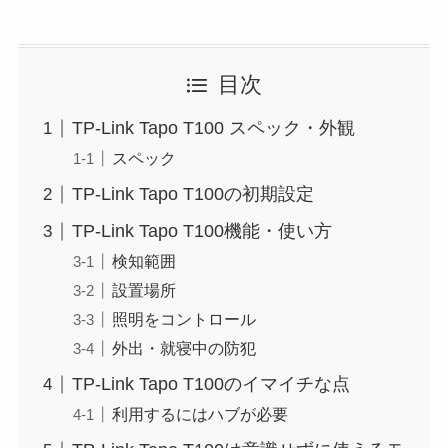
目次
TP-Link Tapo T100 スペック・外観
スペック
TP-Link Tapo T100の初期設定
TP-Link Tapo T100機能・使い方
検知範囲
設置場所
照明をコントロール
外出・就寝中の防犯
TP-Link Tapo T100のイマイチな点
利用するにはハブが必要