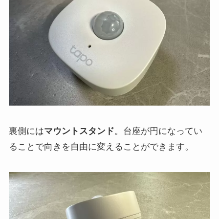
裏側には
マウントスタンド
。台座が円になってい
ることで向きを自由に変えることができます。