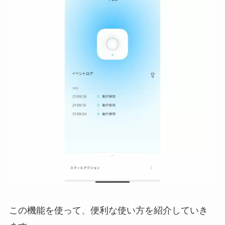
この機能を使って、便利な使い方を紹介していき