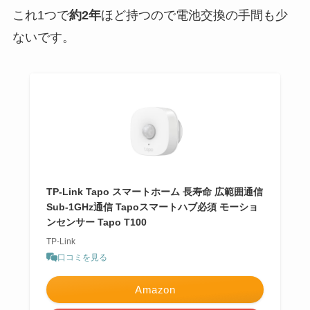
これ1つで
約2年
ほど持つので電池交換の手間も少
ないです。
TP-Link Tapo スマートホーム 長寿命 広範囲通信
Sub-1GHz通信 Tapoスマートハブ必須 モーショ
ンセンサー Tapo T100
TP-Link
口コミを見る
Amazon