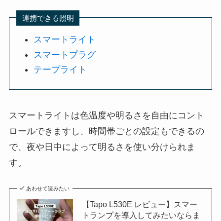
連携できる照明
スマートライト
スマートプラグ
テープライト
スマートライトは色温度や明るさを自由にコント
ロールできますし、時間帯ごとの設定もできるの
で、夜や日中によって明るさを使い分けられま
す。
あわせて読みたい
【Tapo L530E レビュー】スマー
トランプを導入してみたいならま