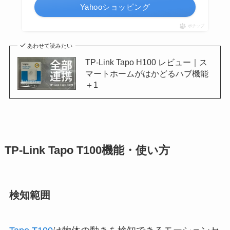
Yahooショッピング
ポチップ
あわせて読みたい
TP-Link Tapo H100 レビュー｜ス
マートホームがはかどるハブ機能
＋1
TP-Link Tapo T100機能・使い方
検知範囲