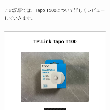
この記事では、Tapo T100について詳しくレビュー
していきます。
TP-Link Tapo T100