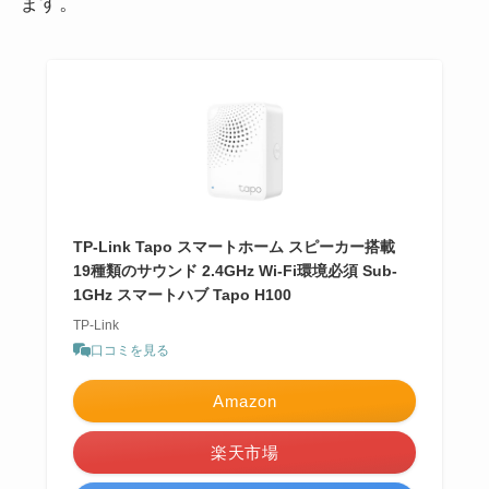
ます。
TP-Link Tapo スマートホーム スピーカー搭載
19種類のサウンド 2.4GHz Wi-Fi環境必須 Sub-
1GHz スマートハブ Tapo H100
TP-Link
口コミを見る
Amazon
楽天市場