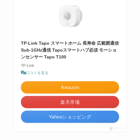
TP-Link Tapo スマートホーム 長寿命 広範囲通信
Sub-1GHz通信 Tapoスマートハブ必須 モーショ
ンセンサー Tapo T100
TP-Link
口コミを見る
Amazon
楽天市場
Yahooショッピング
ポチップ