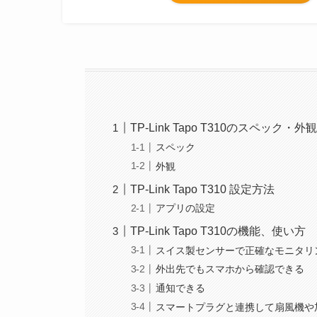
TP-Link Tapo T310のスペック・外
スペック
外観
TP-Link Tapo T310 設定方法
アプリの設定
TP-Link Tapo T310の機能、使い方
スイス製センサーで正確なモニタリ
外出先でもスマホから確認できる
通知できる
スマートプラグと連携して扇風機や