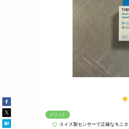
メリット
スイス製センサーで正確なモニタ