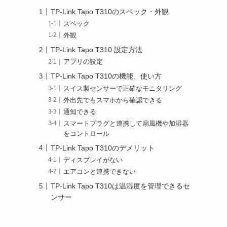
TP-Link Tapo T310のスペック・外観
スペック
外観
TP-Link Tapo T310 設定方法
アプリの設定
TP-Link Tapo T310の機能、使い方
スイス製センサーで正確なモニタリング
外出先でもスマホから確認できる
通知できる
スマートプラグと連携して扇風機や加湿器
をコントロール
TP-Link Tapo T310のデメリット
ディスプレイがない
エアコンと連携できない
TP-Link Tapo T310は温湿度を管理できるセ
ンサー