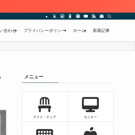
い合わせ
プライバシーポリシー
ホーム
新着記事
ス
メニュー
デスク・チェア
モニター