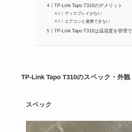
TP-Link Tapo T310のデメリット
ディスプレイがない
エアコンと連携できない
TP-Link Tapo T310は温湿度を
TP-Link Tapo T310のスペック・外観
スペック