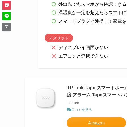
外出先でもスマホから確認できる
温湿度が一定を超えたらスマホに
スマートプラグと連携して家電を
デメリット
ディスプレイ画面がない
エアコンと連携できない
TP-Link Tapo スマート
度 アラーム Tapoスマートハブ
TP-Link
口コミを見る
Amazon