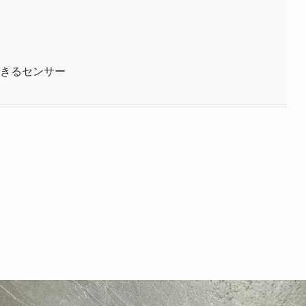
管理できるセンサー