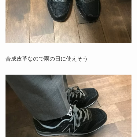
合成皮革なので雨の日に使えそう