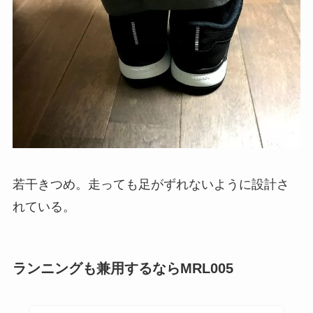
若干きつめ。走っても足がずれないように設計さ
れている。
ランニングも兼用するならMRL005