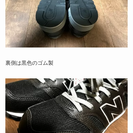
裏側は黒色のゴム製