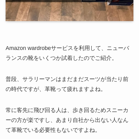
Amazon wardrobeサービスを利用して、ニューバ
ランスの靴をいくつか試着したのでご紹介。
普段、サラリーマンはまだまだスーツが当たり前
の時代ですが、革靴って疲れますよね。
常に客先に飛び回る人は、歩き回るためスニーカ
ーの方が楽ですし、あまり自社から出ない人なん
て革靴でいる必要性もないですよね。