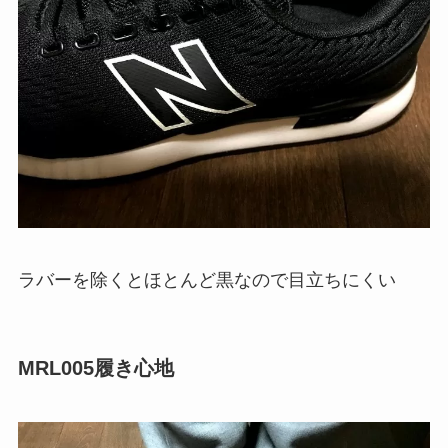
ラバーを除くとほとんど黒なので目立ちにくい
MRL005履き心地