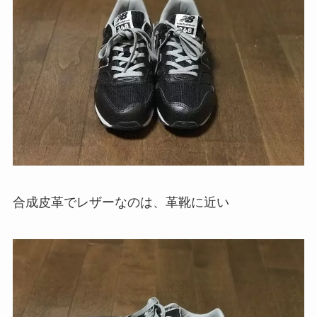
合成皮革でレザーなのは、革靴に近い