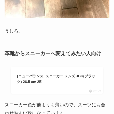
うしろ。
革靴からスニーカーへ変えてみたい人向け
[ニューバランス] スニーカー メンズ JBK(ブラッ
ク) 26.5 cm 2E
ポチップ
スニーカー色が他よりも薄いので、スーツにも合
わせやすい靴になっています。