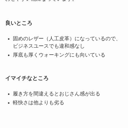
良いところ
固めのレザー（人工皮革）になっているので、
ビジネスユースでも違和感なし
厚底も厚くウォーキングにも向いている
イマイチなところ
履き方を間違えるとおじさん感が出る
軽快さは他よりも劣る