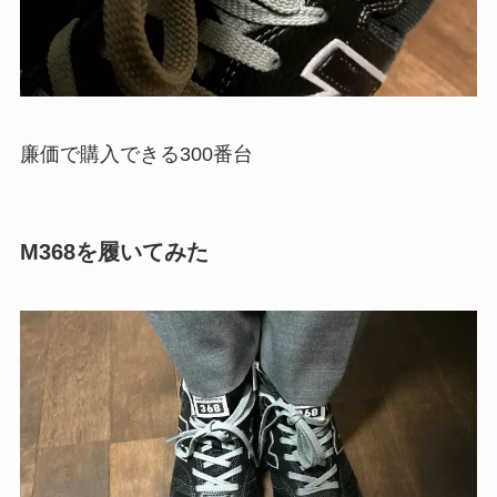
廉価で購入できる300番台
M368を履いてみた