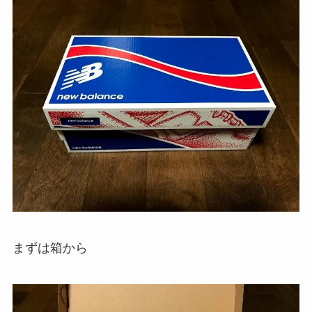
まずは箱から