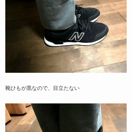
靴ひもが黒なので、目立たない