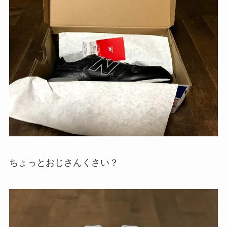
ちょっとおじさんくさい？