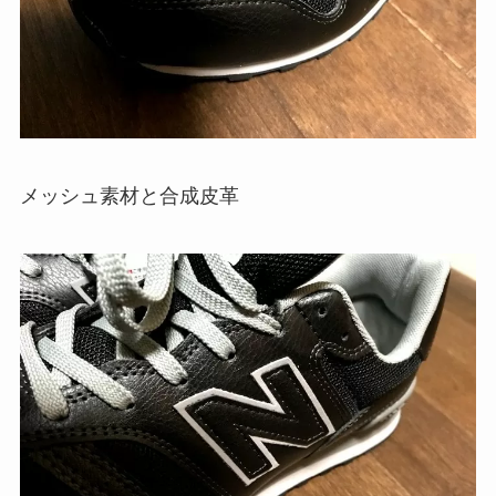
メッシュ素材と合成皮革