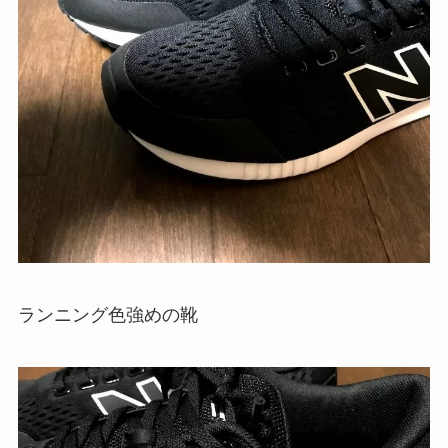
ランニング色強めの靴