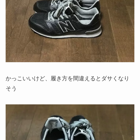
かっこいいけど、履き方を間違えるとダサくなり
そう