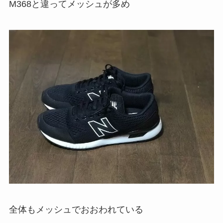
M368と違ってメッシュが多め
全体もメッシュでおおわれている