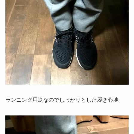
ランニング用途なのでしっかりとした履き心地