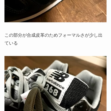
この部分が合成皮革のためフォーマルさが少し出
ている