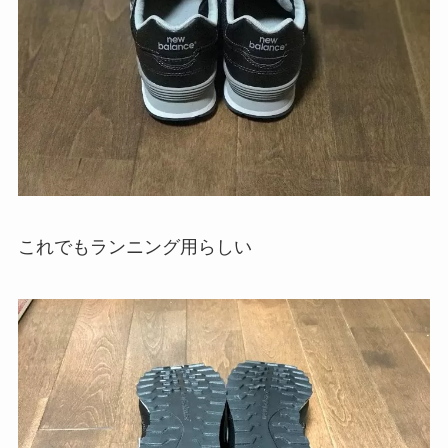
これでもランニング用らしい