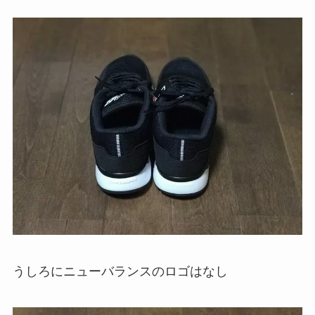
うしろにニューバランスのロゴはなし