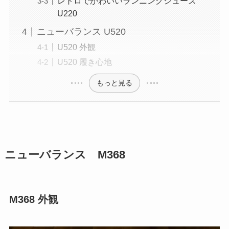
レトロでかわいいランニングシューズ
U220
ニューバランス U520
U520 外観
U520 履き心地
もっと見る
ニューバランス M368
M368 外観