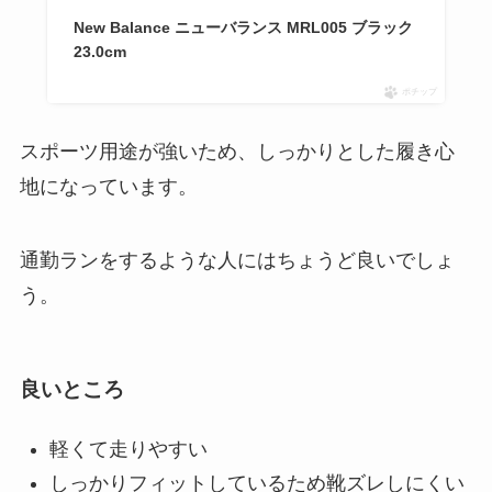
New Balance ニューバランス MRL005 ブラック
23.0cm
ポチップ
スポーツ用途が強いため、しっかりとした履き心
地になっています。
通勤ランをするような人にはちょうど良いでしょ
う。
良いところ
軽くて走りやすい
しっかりフィットしているため靴ズレしにくい