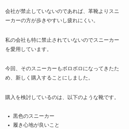
会社が禁止していないのであれば、革靴よりスニ
ーカーの方が歩きやすいし疲れにくい。
私の会社も特に禁止されていないのでスニーカー
を愛用しています。
今回、そのスニーカーもボロボロになってきたた
め、新しく購入することにしました。
購入を検討しているのは、以下のような靴です。
黒色のスニーカー
履き心地が良いこと