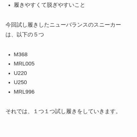
履きやすくて脱ぎやすいこと
今回試し履きしたニューバランスのスニーカー
は、以下の５つ
M368
MRL005
U220
U250
MRL996
それでは、１つ１つ試し履きをしていきます。