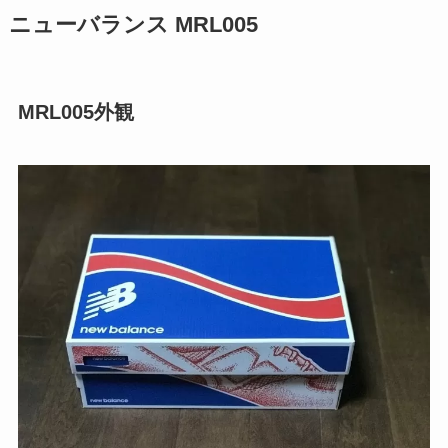
ニューバランス MRL005
MRL005外観