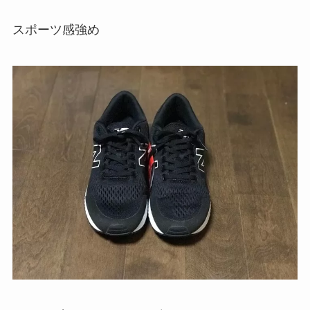
スポーツ感強め