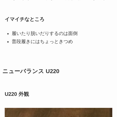
イマイチなところ
履いたり脱いだりするのは面倒
普段履きにはちょっときつめ
ニューバランス U220
U220 外観