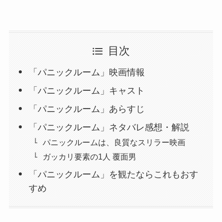
目次
「パニックルーム」映画情報
「パニックルーム」キャスト
「パニックルーム」あらすじ
「パニックルーム」ネタバレ感想・解説
パニックルームは、良質なスリラー映画
ガッカリ要素の1人 覆面男
「パニックルーム」を観たならこれもおす
すめ