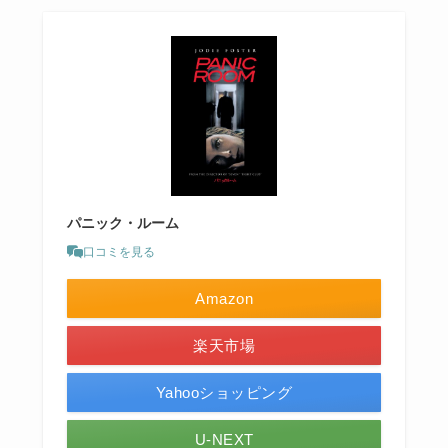
パニック・ルーム
口コミを見る
Amazon
楽天市場
Yahooショッピング
U-NEXT