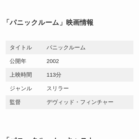
「パニックルーム」映画情報
タイトル
パニックルーム
公開年
2002
上映時間
113分
ジャンル
スリラー
監督
デヴィッド・フィンチャー