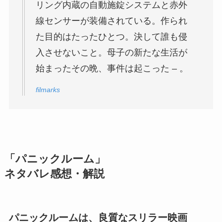
リング内蔵の自動施錠システムと赤外
線センサーが装備されている。作られ
た目的はたったひとつ。決して誰も侵
入させないこと。母子の新たな生活が
始まったその晩、事件は起こった – 。
filmarks
「パニックルーム」
ネタバレ感想・解説
パニックルームは、良質なスリラー映画