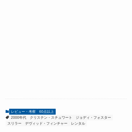
レビュー・考察
60点以上
2000年代
クリステン・スチュワート
ジョディ・フォスター
スリラー
デヴィッド・フィンチャー
レンタル