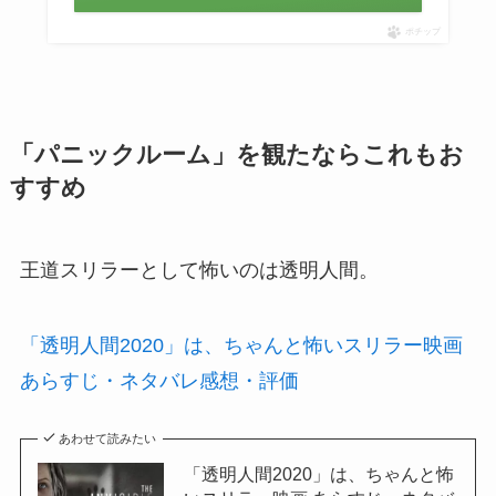
ポチップ
「パニックルーム」を観たならこれもお
すすめ
王道スリラーとして怖いのは透明人間。
「透明人間2020」は、ちゃんと怖いスリラー映画
あらすじ・ネタバレ感想・評価
あわせて読みたい
「透明人間2020」は、ちゃんと怖