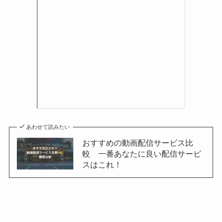
あわせて読みたい
おすすめの動画配信サービス比
較 一番あなたに良い配信サービ
スはこれ！