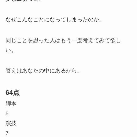
なぜこんなことになってしまったのか。
同じことを思った人はもう一度考えてみて欲し
い。
答えはあなたの中にあるから。
64点
脚本
5
演技
7