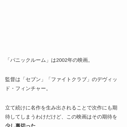
「パニックルーム」は2002年の映画。
監督は「セブン」「ファイトクラブ」のデヴィッ
ド・フィンチャー。
立て続けに名作を生み出されることで次作にも期
待してしまうわけだけど、この映画はその期待を
少し裏切った
。