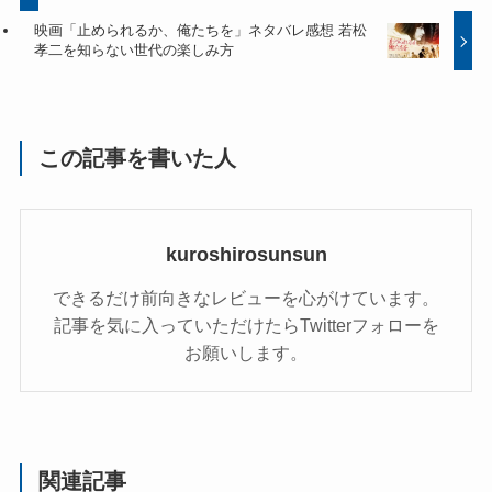
映画「止められるか、俺たちを」ネタバレ感想 若松
孝二を知らない世代の楽しみ方
この記事を書いた人
kuroshirosunsun
できるだけ前向きなレビューを心がけています。
記事を気に入っていただけたらTwitterフォローを
お願いします。
関連記事