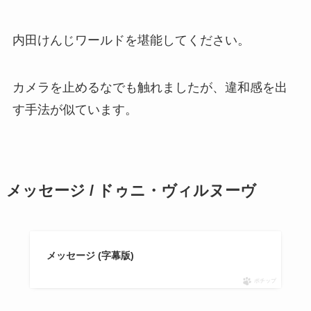
内田けんじワールドを堪能してください。
カメラを止めるなでも触れましたが、違和感を出
す手法が似ています。
メッセージ / ドゥニ・ヴィルヌーヴ
メッセージ (字幕版)
ポチップ