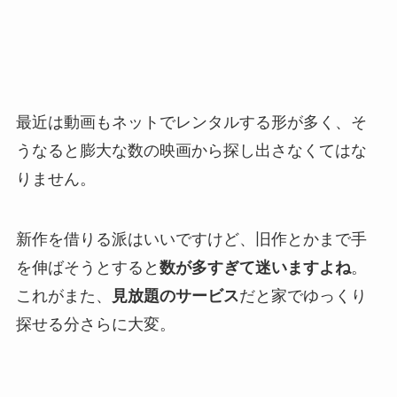
最近は動画もネットでレンタルする形が多く、そ
うなると膨大な数の映画から探し出さなくてはな
りません。
新作を借りる派はいいですけど、旧作とかまで手
を伸ばそうとすると
数が多すぎて迷いますよね
。
これがまた、
見放題のサービス
だと家でゆっくり
探せる分さらに大変。