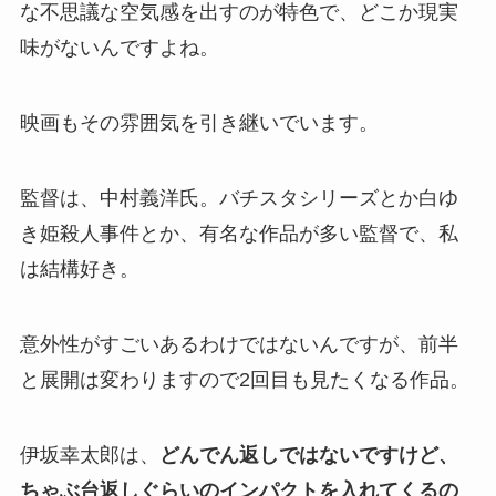
な不思議な空気感を出すのが特色で、どこか現実
味がないんですよね。
映画もその雰囲気を引き継いでいます。
監督は、中村義洋氏。バチスタシリーズとか白ゆ
き姫殺人事件とか、有名な作品が多い監督で、私
は結構好き。
意外性がすごいあるわけではないんですが、前半
と展開は変わりますので2回目も見たくなる作品。
伊坂幸太郎は、
どんでん返しではないですけど、
ちゃぶ台返しぐらいのインパクトを入れてくるの