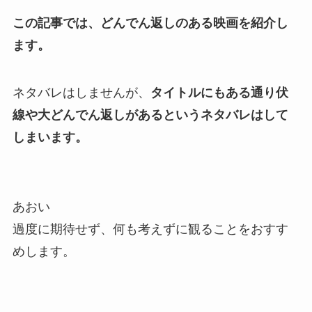
この記事では、どんでん返しのある映画を紹介し
ます。
ネタバレはしませんが、
タイトルにもある通り伏
線や大どんでん返しがあるというネタバレはして
しまいます。
あおい
過度に期待せず、何も考えずに観ることをおすす
めします。