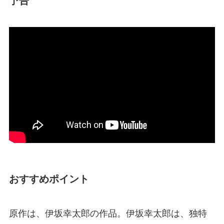
予告
おすすめポイント
原作は、伊坂幸太郎の作品。伊坂幸太郎は、独特