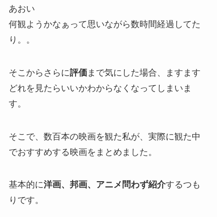
あおい
何観ようかなぁって思いながら数時間経過してた
り。。
そこからさらに
評価
まで気にした場合、ますます
どれを見たらいいかわからなくなってしまいま
す。
そこで、数百本の映画を観た私が、実際に観た中
でおすすめする映画をまとめました。
基本的に
洋画、邦画、アニメ問わず紹介
するつも
りです。