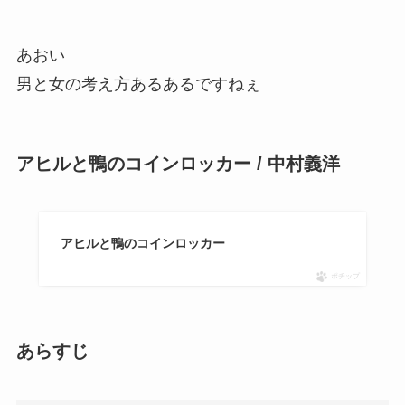
あおい
男と女の考え方あるあるですねぇ
アヒルと鴨のコインロッカー / 中村義洋
アヒルと鴨のコインロッカー
ポチップ
あらすじ