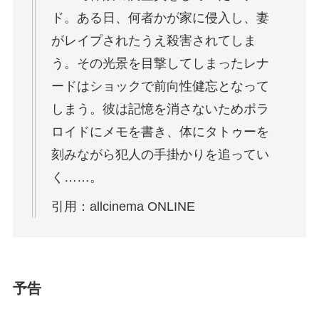
ド。ある日、何者かが家に侵入し、妻
がレイプされたうえ殺害されてしま
う。その光景を目撃してしまったレナ
ードはショックで前向性健忘となって
しまう。彼は記憶を消さないためポラ
ロイドにメモを書き、体にタトゥーを
刻みながら犯人の手掛かりを追ってい
く……。
引用：allcinema ONLINE
予告