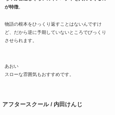
が特徴
。
物語の根本をひっくり返すことはないんですけ
ど、だから逆に予期していないところでびっくり
させられます。
あおい
スローな雰囲気もおすすめです。
アフタースクール / 内田けんじ