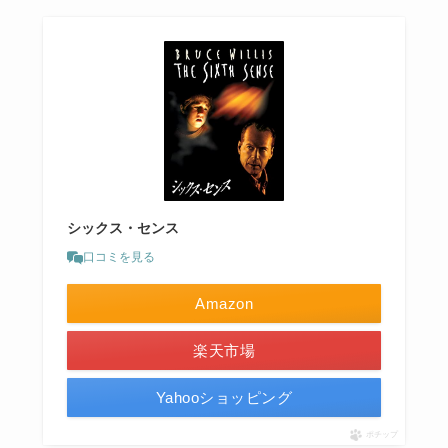
シックス・センス
口コミを見る
Amazon
楽天市場
Yahooショッピング
ポチップ