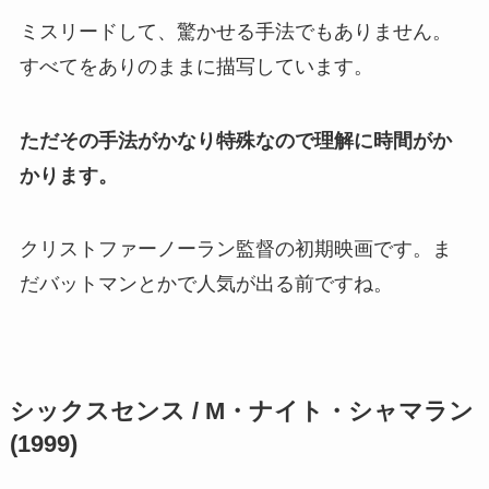
ミスリードして、驚かせる手法でもありません。
すべてをありのままに描写しています。
ただその手法がかなり特殊なので理解に時間がか
かります。
クリストファーノーラン監督の初期映画です。ま
だバットマンとかで人気が出る前ですね。
シックスセンス / M・ナイト・シャマラン
(1999)