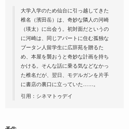
大学入学のため仙台に引っ越してきた
椎名（濱田岳）は、奇妙な隣人の河崎
（瑛太）に出会う。初対面だというの
に河崎は、同じアパートに住む孤独な
ブータン人留学生に広辞苑を贈るた
め、本屋を襲おうと奇妙な計画を持ち
かける。そんな話に乗る気などなかっ
た椎名だが、翌日、モデルガンを片手
に書店の裏口に立っていた……。
引用：シネマトゥデイ