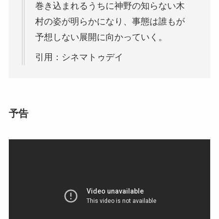
巻き込まれるうちに神野の知らない木
村の姿が明らかになり、事態は誰もが
予想しない展開に向かっていく。
引用：シネマトゥデイ
予告