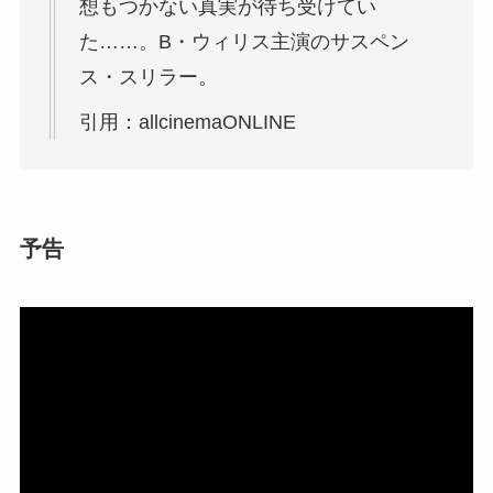
想もつかない真実が待ち受けてい
た……。B・ウィリス主演のサスペン
ス・スリラー。
引用：allcinemaONLINE
予告