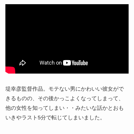
堤幸彦監督作品。モテない男にかわいい彼女がで
きるものの、その後かっこよくなってしまって、
他の女性を知ってしまい・・みたいな話かとおも
いきやラスト5分で転じてしまいました。