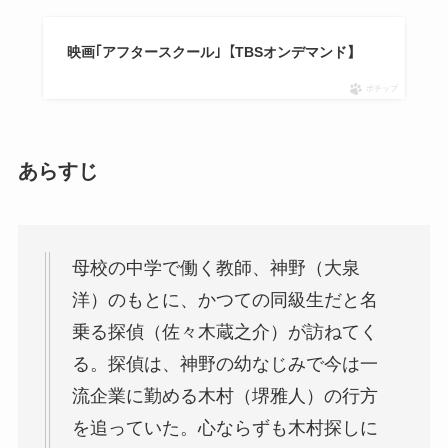
映画｢アフタースクール｣【TBSオンデマンド】
ポチップ
あらすじ
母校の中学で働く教師、神野（大泉
洋）のもとに、かつての同級生だと名
乗る探偵（佐々木蔵之介）が訪ねてく
る。探偵は、神野の幼なじみで今は一
流企業に勤める木村（堺雅人）の行方
を追っていた。心ならずも木村探しに