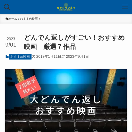
ホーム
おすすめ映画
どんでん返しがすごい！おすすめ
2023
9/01
映画 厳選７作品
2018年1月11日
2023年9月1日
おすすめ映画