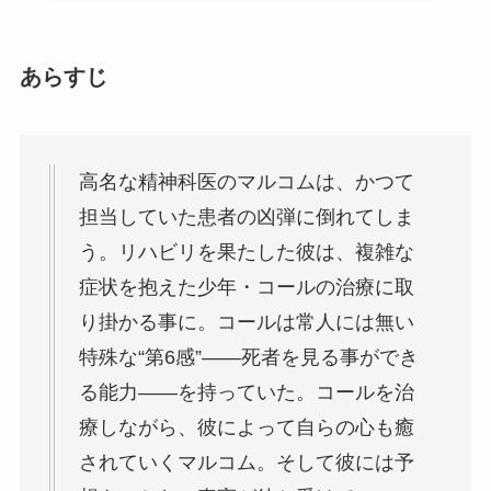
あらすじ
高名な精神科医のマルコムは、かつて
担当していた患者の凶弾に倒れてしま
う。リハビリを果たした彼は、複雑な
症状を抱えた少年・コールの治療に取
り掛かる事に。コールは常人には無い
特殊な“第6感”――死者を見る事ができ
る能力――を持っていた。コールを治
療しながら、彼によって自らの心も癒
されていくマルコム。そして彼には予