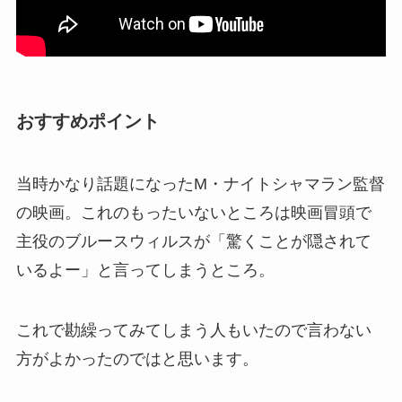
おすすめポイント
当時かなり話題になったM・ナイトシャマラン監督
の映画。これのもったいないところは映画冒頭で
主役のブルースウィルスが「驚くことが隠されて
いるよー」と言ってしまうところ。
これで勘繰ってみてしまう人もいたので言わない
方がよかったのではと思います。