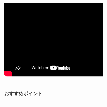
おすすめポイント