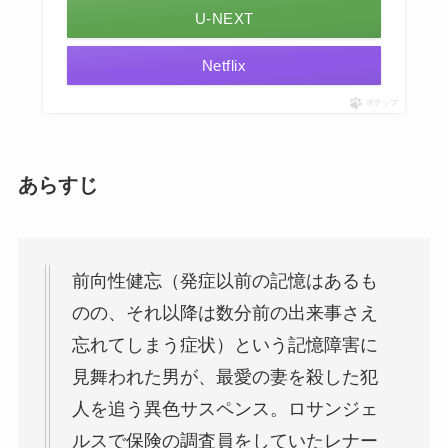
U-NEXT
Netflix
ポチップ
あらすじ
前向性健忘（発症以前の記憶はあるも
のの、それ以降は数分前の出来事さえ
忘れてしまう症状）という記憶障害に
見舞われた男が、最愛の妻を殺した犯
人を追う異色サスペンス。ロサンジェ
ルスで保険の調査員をしていたレナー