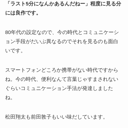
「ラスト5分になんかあるんだねー」程度に見る分
には良作です。
80年代の設定なので、今の時代とコミュニケーシ
ョン手段がだいぶ異なるのでそれを見るのも面白
いです。
スマートフォンどころか携帯がない時代ですから
ね。今の時代、便利なんて言葉じゃすまされない
ぐらいコミュニケーション手法が発達しました
ね。
松田翔太も前田敦子もいい味だしています。