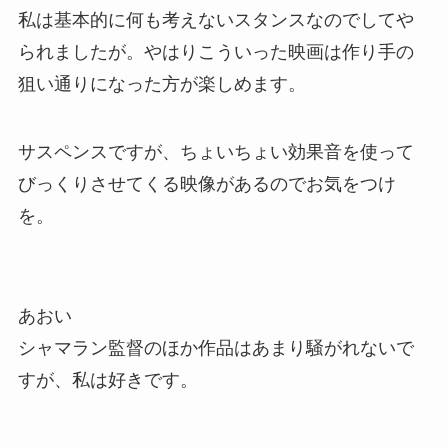
私は基本的に何も考えないスタンスなのでしてや
られましたが。やはりこういった映画は作り手の
狙い通りになった方が楽しめます。
サスペンスですが、ちょいちょい効果音を使って
びっくりさせてくる映像があるのでお気をつけ
を。
あおい
シャマラン監督のほか作品はあまり騒がれないで
すが、私は好きです。