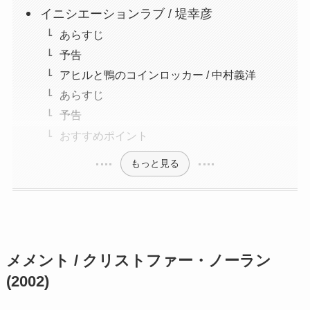
イニシエーションラブ / 堤幸彦
あらすじ
予告
アヒルと鴨のコインロッカー / 中村義洋
あらすじ
予告
おすすめポイント
もっと見る
メメント / クリストファー・ノーラン
(2002)