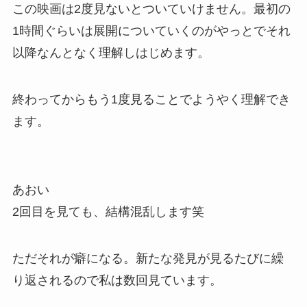
この映画は2度見ないとついていけません。最初の
1時間ぐらいは展開についていくのがやっとでそれ
以降なんとなく理解しはじめます。
終わってからもう1度見ることでようやく理解でき
ます。
あおい
2回目を見ても、結構混乱します笑
ただそれが癖になる。新たな発見が見るたびに繰
り返されるので私は数回見ています。