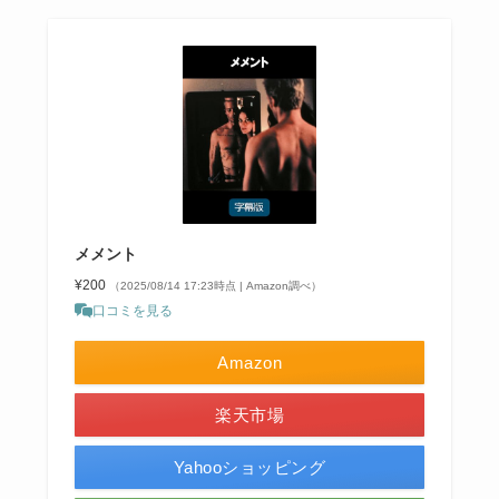
メメント
¥200
（2025/08/14 17:23時点 | Amazon調べ）
口コミを見る
Amazon
楽天市場
Yahooショッピング