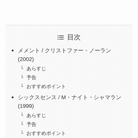
目次
メメント / クリストファー・ノーラン
(2002)
あらすじ
予告
おすすめポイント
シックスセンス / M・ナイト・シャマラン
(1999)
あらすじ
予告
おすすめポイント