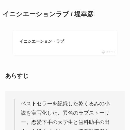
イニシエーションラブ / 堤幸彦
イニシエーション・ラブ
ポチップ
あらすじ
ベストセラーを記録した乾くるみの小
説を実写化した、異色のラブストーリ
ー。恋愛下手の大学生と歯科助手の出