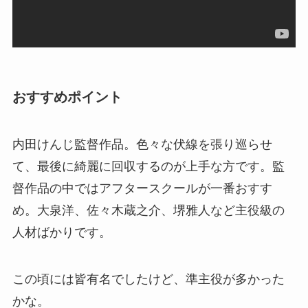
おすすめポイント
内田けんじ監督作品。色々な伏線を張り巡らせ
て、最後に綺麗に回収するのが上手な方です。監
督作品の中ではアフタースクールが一番おすす
め。大泉洋、佐々木蔵之介、堺雅人など主役級の
人材ばかりです。
この頃には皆有名でしたけど、準主役が多かった
かな。