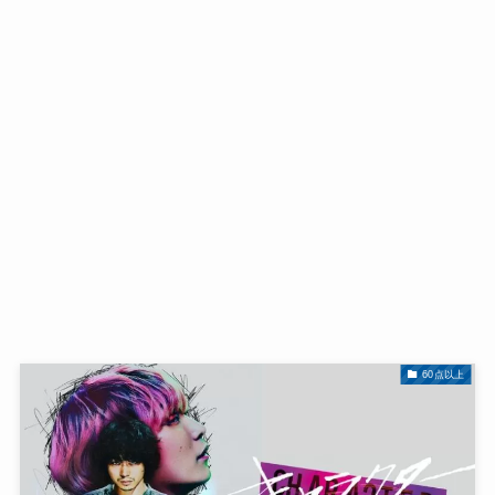
60点以上