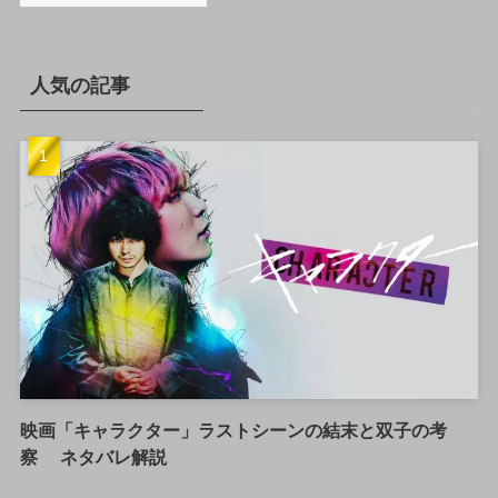
人気の記事
映画「キャラクター」ラストシーンの結末と双子の考
察 ネタバレ解説