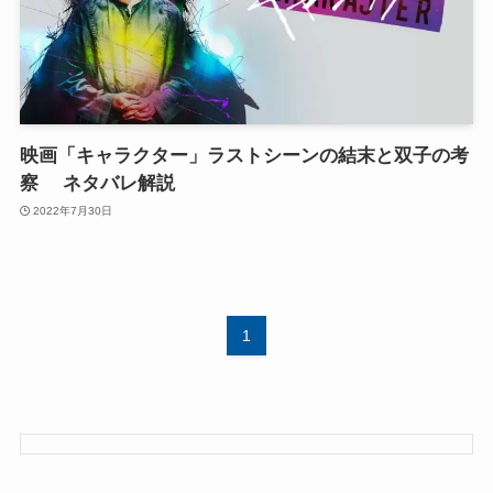
映画「キャラクター」ラストシーンの結末と双子の考
察 ネタバレ解説
2022年7月30日
1