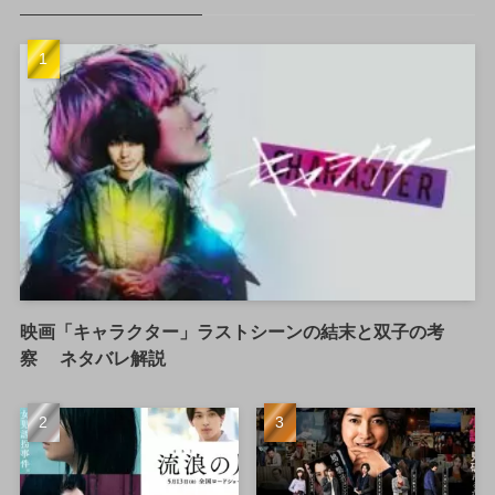
映画「キャラクター」ラストシーンの結末と双子の考
察 ネタバレ解説