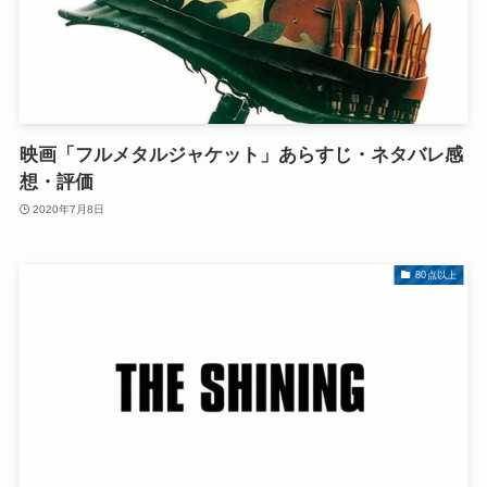
映画「フルメタルジャケット」あらすじ・ネタバレ感
想・評価
2020年7月8日
80点以上