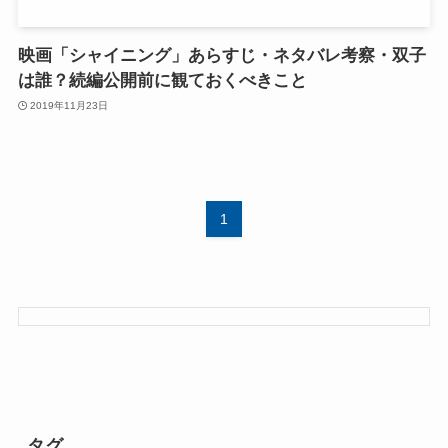
映画「シャイニング」あらすじ・ネタバレ考察・双子
は誰？続編公開前に観ておくべきこと
2019年11月23日
1
タグ