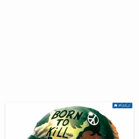
80点以上