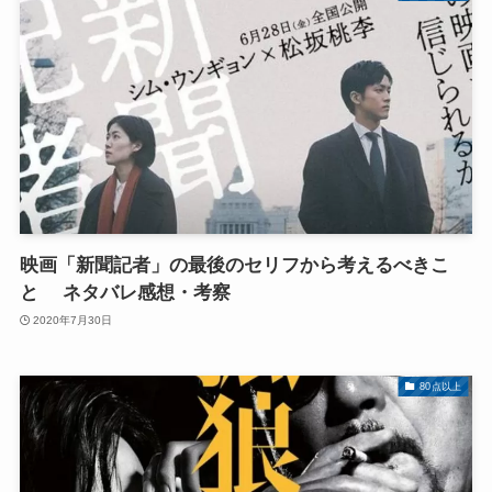
映画「新聞記者」の最後のセリフから考えるべきこ
と ネタバレ感想・考察
2020年7月30日
80点以上