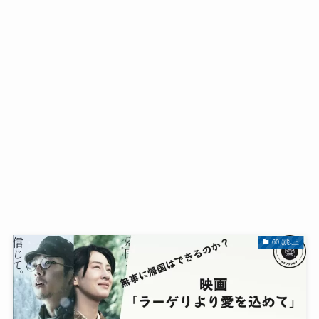
60点以上