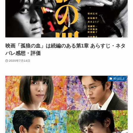
映画「孤狼の血」は続編のある第1章 あらすじ・ネタ
バレ感想・評価
2020年7月14日
80点以上