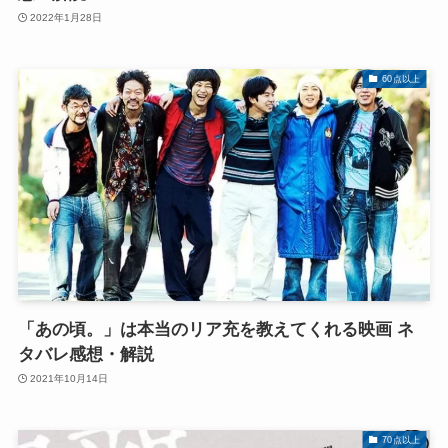
2022年1月28日
60点以上
「あの頃。」は本当のリア充を教えてくれる映画 ネ
タバレ感想・解説
2021年10月14日
70点以上