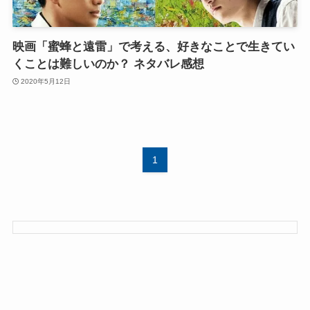
映画「蜜蜂と遠雷」で考える、好きなことで生きてい
くことは難しいのか？ ネタバレ感想
2020年5月12日
1