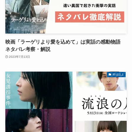
映画「ラーゲリより愛を込めて」は実話の感動物語
ネタバレ考察・解説
2023年7月13日
90点以上