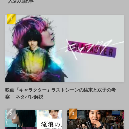
人気の記事
映画「キャラクター」ラストシーンの結末と双子の考
察 ネタバレ解説