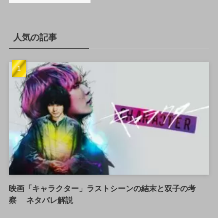
人気の記事
映画「キャラクター」ラストシーンの結末と双子の考
察 ネタバレ解説