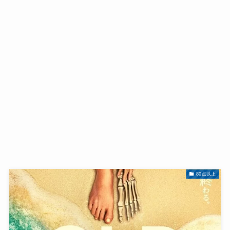
80点以上