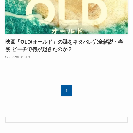
映画「OLD/オールド」の謎をネタバレ完全解説・考
察 ビーチで何が起きたのか？
2022年1月31日
1