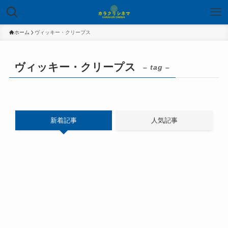
ホーム
ヴィッキー・クリープス
ヴィッキー・クリープス
– tag –
新着記事
人気記事