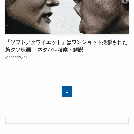
「ソフト／クワイエット」はワンショット撮影された
胸クソ映画 ネタバレ考察・解説
2023年5月7日
1