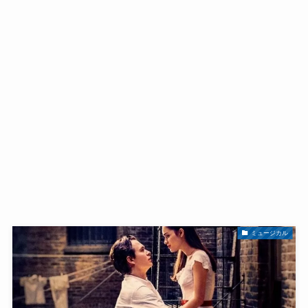
ミュージカル