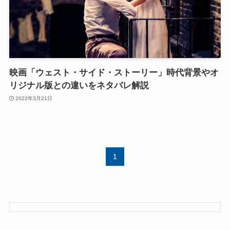
映画「ウェスト・サイド・ストーリー」時代背景やオ
リジナル版との違いをネタバレ解説
2022年3月21日
1