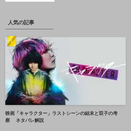
人気の記事
映画「キャラクター」ラストシーンの結末と双子の考
察 ネタバレ解説