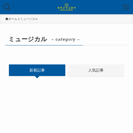
ホーム
ミュージカル
ミュージカル
– category –
新着記事
人気記事