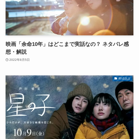
映画「余命10年」はどこまで実話なの？ ネタバレ感
想・解説
2022年8月5日
80点以上