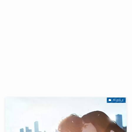
70点以上