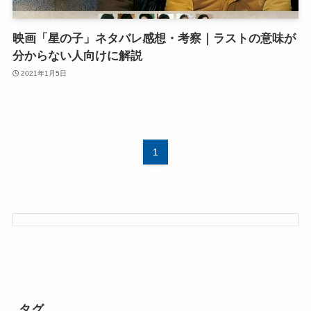
映画「星の子」ネタバレ感想・考察｜ラストの意味が
分からない人向けに解説
2021年1月5日
1
タグ