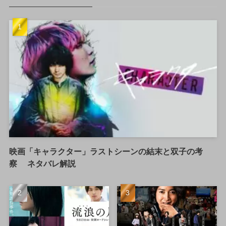
映画「キャラクター」ラストシーンの結末と双子の考
察 ネタバレ解説