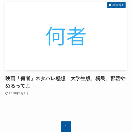
80点以上
映画「何者」ネタバレ感想 大学生版、桐島、部活や
めるってよ
2018年6月7日
1