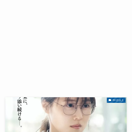
60点以上