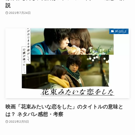
説
2021年7月24日
90点以上
映画「花束みたいな恋をした」のタイトルの意味と
は？ ネタバレ感想・考察
2021年2月5日