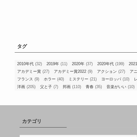
タグ
2010年代
(32)
2019年
(11)
2020年
(37)
2020年代
(199)
202
アカデミー賞
(27)
アカデミー賞2022
(9)
アクション
(27)
ア
フランス
(9)
ホラー
(40)
ミステリー
(21)
ヨーロッパ
(10)
洋画
(205)
父と子
(7)
邦画
(110)
青春
(35)
音楽がいい
(10)
カテゴリ