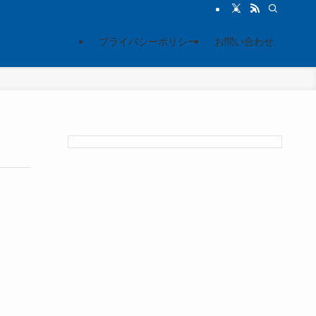
プライバシーポリシー
お問い合わせ