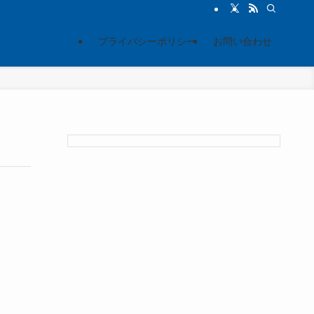
プライバシーポリシー
お問い合わせ