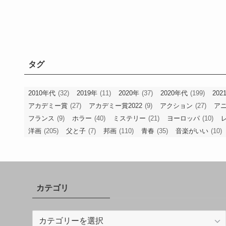
タグ
2010年代
(32)
2019年
(11)
2020年
(37)
2020年代
(199)
202
アカデミー賞
(27)
アカデミー賞2022
(9)
アクション
(27)
ア
フランス
(9)
ホラー
(40)
ミステリー
(21)
ヨーロッパ
(10)
洋画
(205)
父と子
(7)
邦画
(110)
青春
(35)
音楽がいい
(10)
カテゴリ
カ